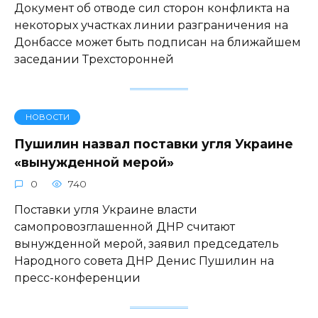
Документ об отводе сил сторон конфликта на
некоторых участках линии разграничения на
Донбассе может быть подписан на ближайшем
заседании Трехсторонней
НОВОСТИ
Пушилин назвал поставки угля Украине
«вынужденной мерой»
0
740
Поставки угля Украине власти
самопровозглашенной ДНР считают
вынужденной мерой, заявил председатель
Народного совета ДНР Денис Пушилин на
пресс-конференции