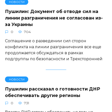
НОВОСТИ
Пушилин: Документ об отводе сил на
линии разграничения не согласован из-
за Украины
0
704
Соглашение о разведении сил сторон
конфликта на линии разграничения все еще
продолжается обсуждаться в рамках
подгруппы по безопасности и Трехсторонней
НОВОСТИ
Пушилин рассказал о готовности ДНР
обеспечивать другие регионы
0
731