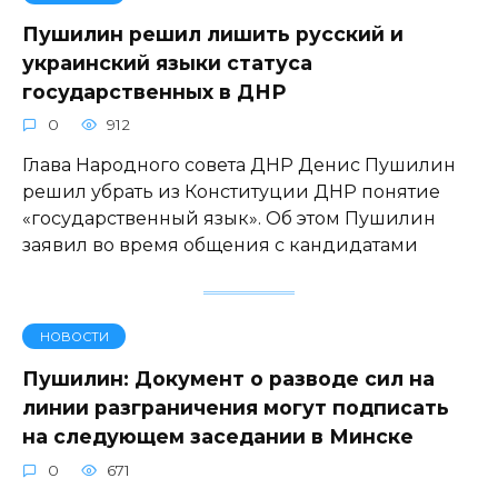
Пушилин решил лишить русский и
украинский языки статуса
государственных в ДНР
0
912
Глава Народного совета ДНР Денис Пушилин
решил убрать из Конституции ДНР понятие
«государственный язык». Об этом Пушилин
заявил во время общения с кандидатами
НОВОСТИ
Пушилин: Документ о разводе сил на
линии разграничения могут подписать
на следующем заседании в Минске
0
671