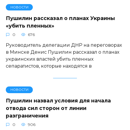
НОВОСТИ
Пушилин рассказал о планах Украины
«убить пленных»
0
676
Руководитель делегации ДНР на переговорах
в Минске Денис Пушилин рассказал о планах
украинских властей убить пленных
сепаратистов, которые находятся в
НОВОСТИ
Пушилин назвал условия для начала
отвода сил сторон от линии
разграничения
0
906