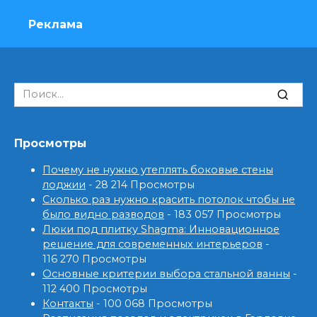
Реклама
Search
for:
Просмотры
Почему не нужно утеплять боковые стены
лоджии
- 28 214 Просмотры
Сколько раз нужно красить потолок чтобы не
было видно разводов
- 183 057 Просмотры
Люки под плитку Shagma: Инновационное
решение для современных интерьеров
-
116 270 Просмотры
Основные критерии выбора стальной ванны
-
112 400 Просмотры
Контакты
- 100 068 Просмотры