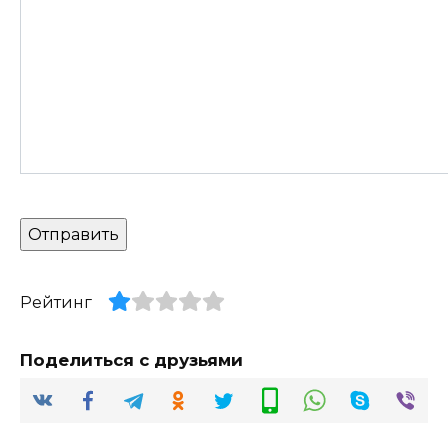
Рейтинг
Поделиться с друзьями