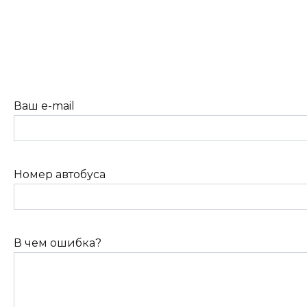
Ваш e-mail
Номер автобуса
В чем ошибка?