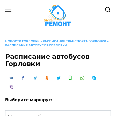
Перейти
к
содержанию
НОВОСТИ ГОРЛОВКИ
»
РАСПИСАНИЕ ТРАНСПОРТА ГОРЛОВКИ
»
РАСПИСАНИЕ АВТОБУСОВ ГОРЛОВКИ
Расписание автобусов
Горловки
Выберите маршрут: