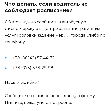
Что делать, если водитель не
соблюдает расписание?
Об этом нужно сообщить
в автобусную
диспетчерскую
в Центре административных
услуг Горловки (здание мэрии города), либо по
телефону:
+38 (06242) 57-44-72;
+38 (073) 338-29-98.
Нашли ошибку?
Сообщите об ошибке через данную форму.
Пишите, пожалуйста, подробно.