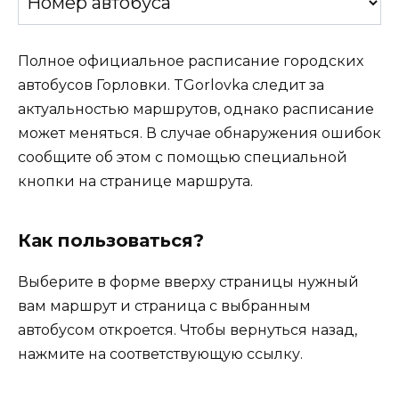
Полное официальное расписание городских
автобусов Горловки. TGorlovka следит за
актуальностью маршрутов, однако расписание
может меняться. В случае обнаружения ошибок
сообщите об этом с помощью специальной
кнопки на странице маршрута.
Как пользоваться?
Выберите в форме вверху страницы нужный
вам маршрут и страница с выбранным
автобусом откроется. Чтобы вернуться назад,
нажмите на соответствующую ссылку.