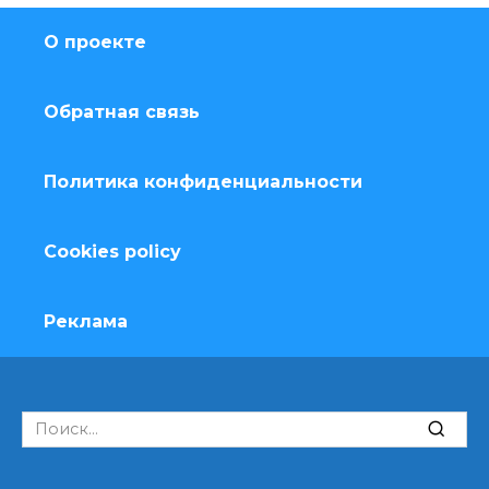
О проекте
Обратная связь
Политика конфиденциальности
Cookies policy
Реклама
Search
for: