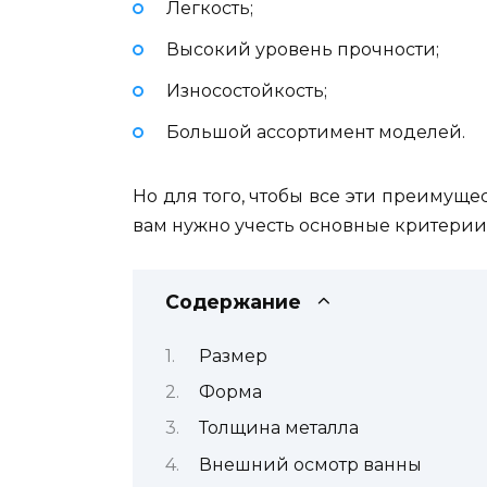
Легкость;
Высокий уровень прочности;
Износостойкость;
Большой ассортимент моделей.
Но для того, чтобы все эти преимущ
вам нужно учесть основные критерии
Содержание
Размер
Форма
Толщина металла
Внешний осмотр ванны