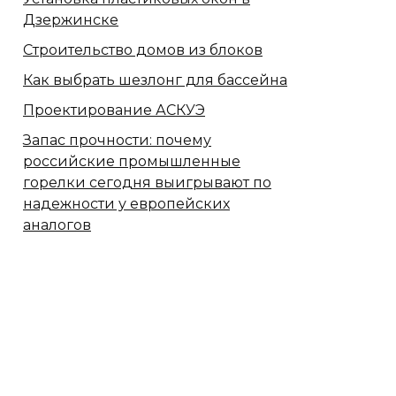
Дзержинске
Строительство домов из блоков
Как выбрать шезлонг для бассейна
Проектирование АСКУЭ
Запас прочности: почему
российские промышленные
горелки сегодня выигрывают по
надежности у европейских
аналогов