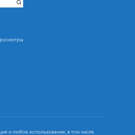
 Просмотры
ия и любое использование, в том числе