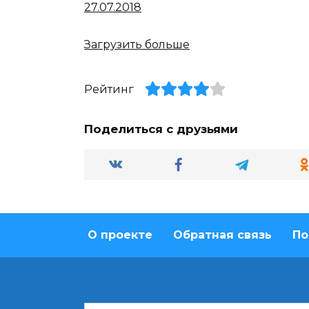
27.07.2018
Загрузить больше
Рейтинг
Поделиться с друзьями
О проекте
Обратная связь
По