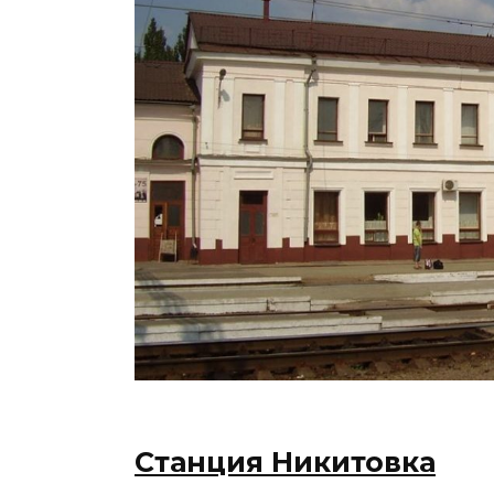
Станция Никитовка