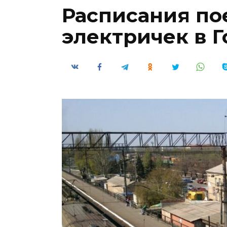
Расписания по
электричек в 