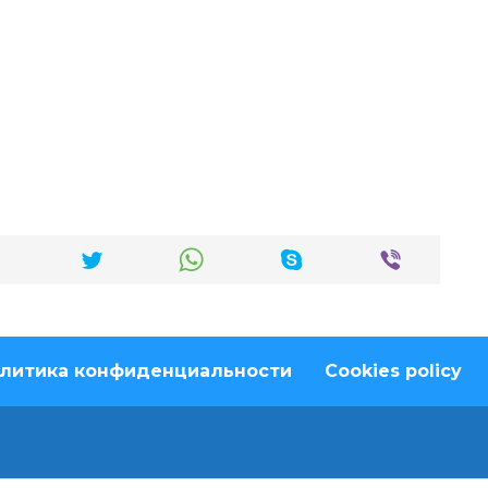
литика конфиденциальности
Cookies policy