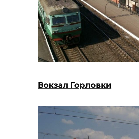
Вокзал Горловки