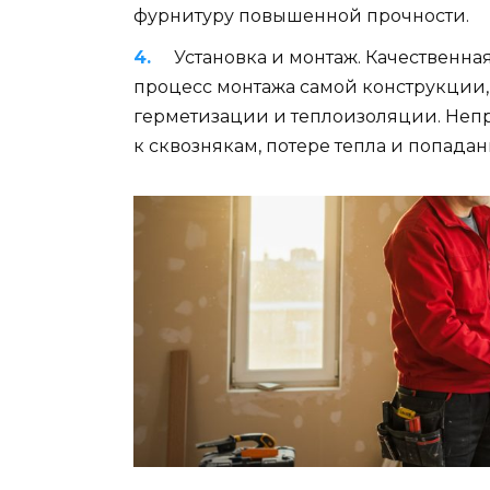
фурнитуру повышенной прочности.
Установка и монтаж. Качественная
процесс монтажа самой конструкции,
герметизации и теплоизоляции. Неп
к сквознякам, потере тепла и попада