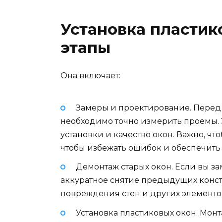
Установка пластик
этапы
Она включает:
Замеры и проектирование. Перед т
необходимо точно измерить проемы. Э
установки и качество окон. Важно, 
чтобы избежать ошибок и обеспечить
Демонтаж старых окон. Если вы зам
аккуратное снятие предыдущих конс
повреждения стен и других элементо
Установка пластиковых окон. Мон