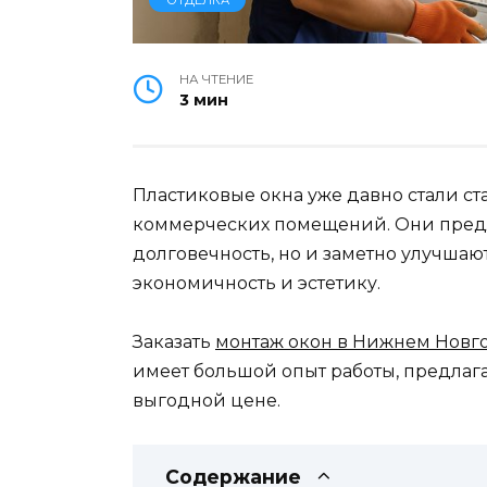
НА ЧТЕНИЕ
3 мин
Пластиковые окна уже давно стали с
коммерческих помещений. Они предла
долговечность, но и заметно улучша
экономичность и эстетику.
Заказать
монтаж окон в Нижнем Новг
имеет большой опыт работы, предлаг
выгодной цене.
Содержание