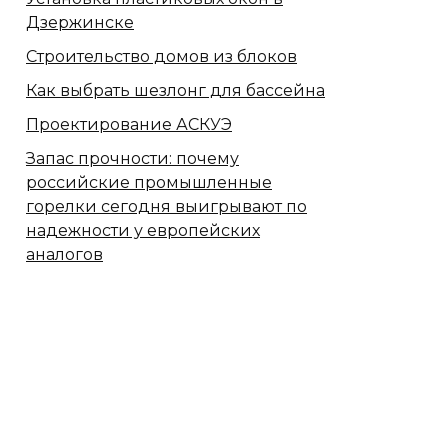
Дзержинске
Строительство домов из блоков
Как выбрать шезлонг для бассейна
Проектирование АСКУЭ
Запас прочности: почему
российские промышленные
горелки сегодня выигрывают по
надежности у европейских
аналогов