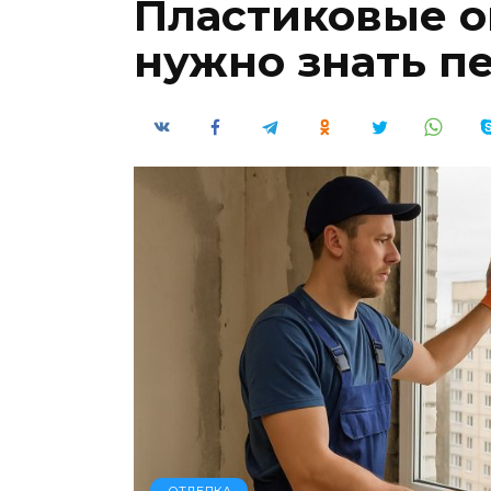
Пластиковые ок
нужно знать п
ОТДЕЛКА