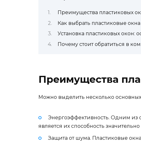
Преимущества пластиковых о
Как выбрать пластиковые окна
Установка пластиковых окон: 
Почему стоит обратиться в ко
Преимущества пла
Можно выделить несколько основных
Энергоэффективность. Одним из 
является их способность значительно
Защита от шума. Пластиковые ок