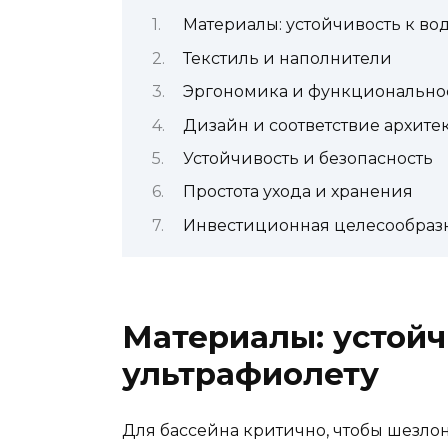
Материалы: устойчивость к во
Текстиль и наполнители
Эргономика и функционально
Дизайн и соответствие архите
Устойчивость и безопасность
Простота ухода и хранения
Инвестиционная целесообраз
Материалы: устойч
ультрафиолету
Для бассейна критично, чтобы шезлон