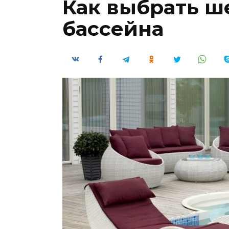
Как выбрать ш
бассейна