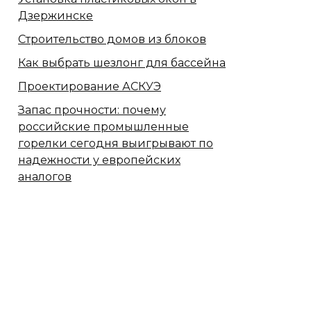
Дзержинске
Строительство домов из блоков
Как выбрать шезлонг для бассейна
Проектирование АСКУЭ
Запас прочности: почему
российские промышленные
горелки сегодня выигрывают по
надежности у европейских
аналогов