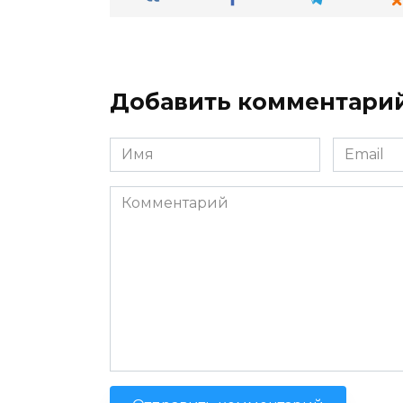
Добавить комментари
Имя
Email
*
*
Комментарий