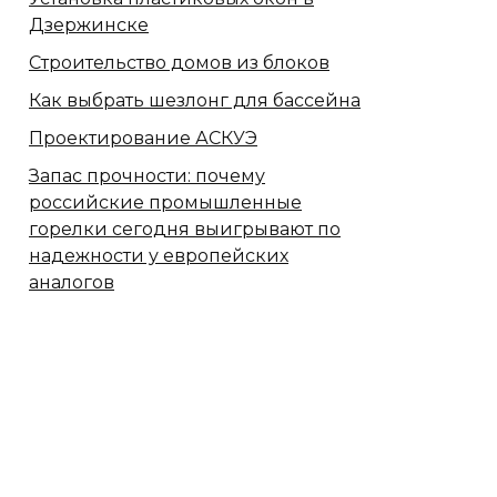
Дзержинске
Строительство домов из блоков
Как выбрать шезлонг для бассейна
Проектирование АСКУЭ
Запас прочности: почему
российские промышленные
горелки сегодня выигрывают по
надежности у европейских
аналогов