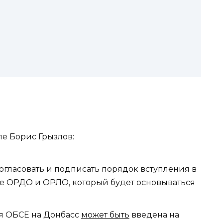
е Борис Грызлов:
огласовать и подписать порядок вступления в
усе ОРДО и ОРЛО, который будет основываться
я ОБСЕ на Донбасс
может быть
введена на