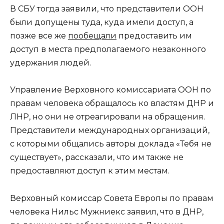
В СБУ тогда заявили, что представители ООН
были допущены туда, куда имели доступ, а
позже все же
пообещали
предоставить им
доступ в места предполагаемого незаконного
удержания людей.
Управление Верховного комиссариата ООН по
правам человека обращалось ко властям ДНР и
ЛНР, но они не отреагировали на обращения.
Представители международных организаций,
с которыми общались авторы доклада «Тебя не
существует», рассказали, что им также не
предоставляют доступ к этим местам.
Верховный комиссар Совета Европы по правам
человека Нильс Мужниекс заявил, что в ДНР,