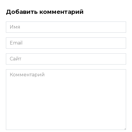
Добавить комментарий
Имя
*
Email
*
Сайт
Комментарий