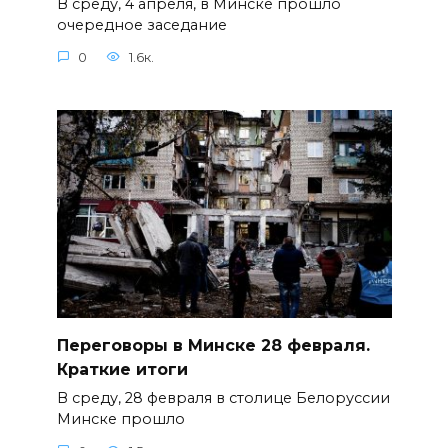
В среду, 4 апреля, в Минске прошло
очередное заседание
0
1.6к.
Переговоры в Минске 28 февраля.
Краткие итоги
В среду, 28 февраля в столице Белоруссии
Минске прошло