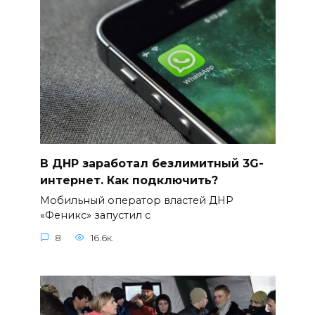
В ДНР заработал безлимитный 3G-
интернет. Как подключить?
Мобильный оператор властей ДНР
«Феникс» запустил с
8
16.6к.