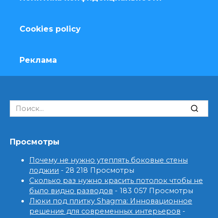
Cookies policy
Реклама
Search
for:
Просмотры
Почему не нужно утеплять боковые стены
лоджии
- 28 218 Просмотры
Сколько раз нужно красить потолок чтобы не
было видно разводов
- 183 057 Просмотры
Люки под плитку Shagma: Инновационное
решение для современных интерьеров
-