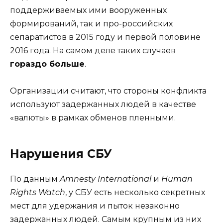
поддерживаемых ими вооруженных
формирований, так и про-российских
сепаратистов в 2015 году и первой половине
2016 года. На самом деле таких случаев
гораздо больше
.
Организации считают, что стороны конфликта
используют задержанных людей в качестве
«валюты» в рамках обменов пленными.
Нарушения СБУ
По данным
Amnesty International
и
Human
Rights Watch
, у СБУ есть несколько секретных
мест для удержания и пыток незаконно
задержанных людей. Самым крупным из них