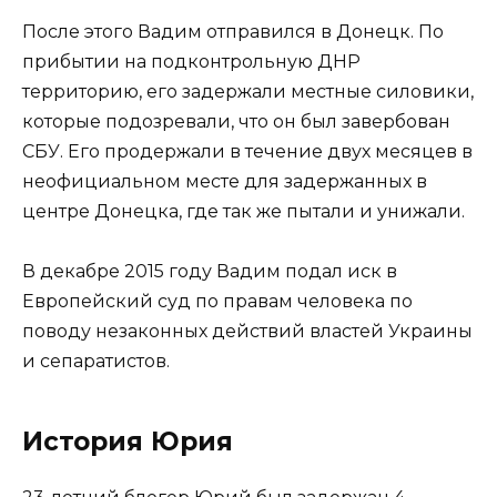
После этого Вадим отправился в Донецк. По
прибытии на подконтрольную ДНР
территорию, его задержали местные силовики,
которые подозревали, что он был завербован
СБУ. Его продержали в течение двух месяцев в
неофициальном месте для задержанных в
центре Донецка, где так же пытали и унижали.
В декабре 2015 году Вадим подал иск в
Европейский суд по правам человека по
поводу незаконных действий властей Украины
и сепаратистов.
История Юрия