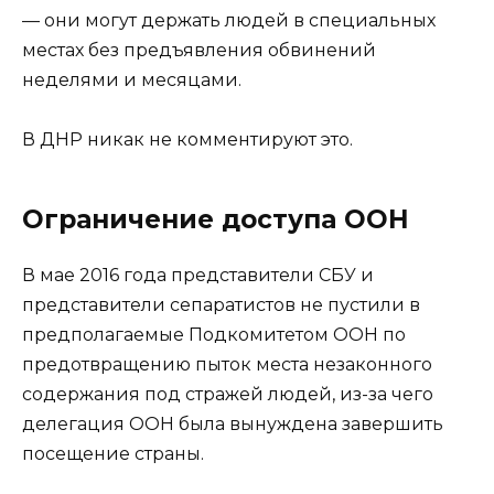
— они могут держать людей в специальных
местах без предъявления обвинений
неделями и месяцами.
В ДНР никак не комментируют это.
Ограничение доступа ООН
В мае 2016 года представители СБУ и
представители сепаратистов не пустили в
предполагаемые Подкомитетом ООН по
предотвращению пыток места незаконного
содержания под стражей людей, из-за чего
делегация ООН была вынуждена завершить
посещение страны.