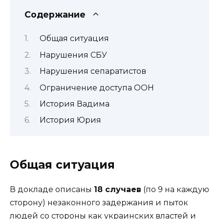
Содержание
Общая ситуация
Нарушения СБУ
Нарушения сепаратистов
Ограничение доступа ООН
История Вадима
История Юрия
Общая ситуация
В докладе описаны
18 случаев
(по 9 на каждую
сторону) незаконного задержания и пыток
людей со стороны как украинских властей и