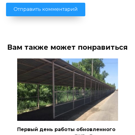
Вам также может понравиться
Первый день работы обновленного