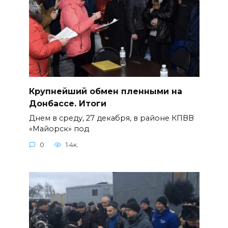
Крупнейший обмен пленными на
Донбассе. Итоги
Днем в среду, 27 декабря, в районе КПВВ
«Майорск» под
0
1.4к.