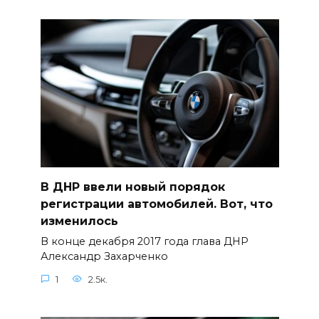
В ДНР ввели новый порядок
регистрации автомобилей. Вот, что
изменилось
В конце декабря 2017 года глава ДНР
Александр Захарченко
1
2.5к.