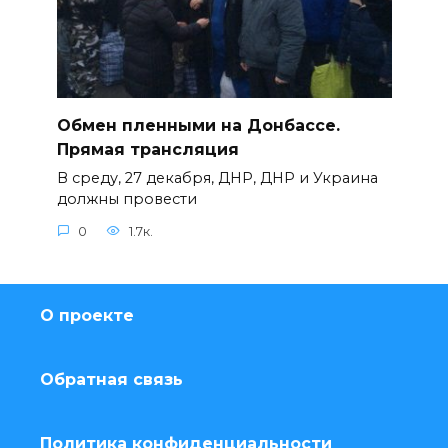
Обмен пленными на Донбассе.
Прямая трансляция
В среду, 27 декабря, ДНР, ДНР и Украина
должны провести
0
1.7к.
О проекте
Обратная связь
Политика конфиденциальности