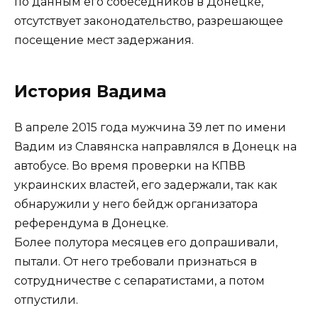
по данным его собеседников в Донецке,
отсутствует законодательство, разрешающее
посещение мест задержания.
История Вадима
В апреле 2015 года мужчина 39 лет по имени
Вадим из Славянска направлялся в Донецк на
автобусе. Во время проверки на КПВВ
украинских властей, его задержали, так как
обнаружили у него бейдж организатора
референдума в Донецке.
Более полутора месяцев его допрашивали,
пытали. От него требовали признаться в
сотрудничестве с сепаратистами, а потом
отпустили.