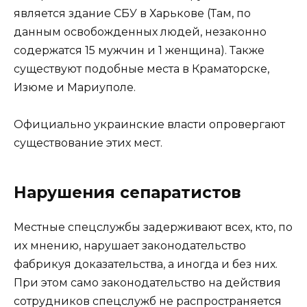
является здание СБУ в Харькове (Там, по
данным освобожденных людей, незаконно
содержатся 15 мужчин и 1 женщина). Также
существуют подобные места в Краматорске,
Изюме и Мариуполе.
Официально украинские власти опровергают
существование этих мест.
Нарушения сепаратистов
Местные спецслужбы задерживают всех, кто, по
их мнению, нарушает законодательство
фабрикуя доказательства, а иногда и без них.
При этом само законодательство на действия
сотрудников спецслужб не распространяется