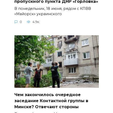
пропускного пункта ДНР «Горловка»
В понедельник, 18 июня, рядом с КПВВ
«Майорск» украинского
0
4.9к.
Чем закончилось очередное
заседание Контактной группы в
Минске? Отвечают стороны