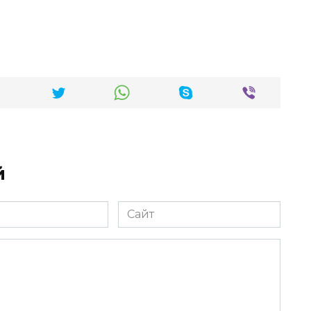
й
Сайт