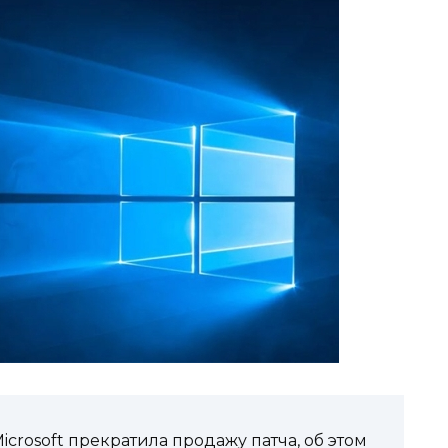
rosoft прекратила продажу патча, об этом