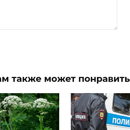
ам также может понравить