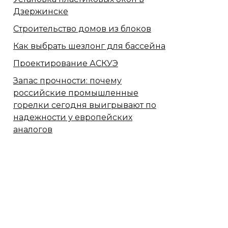
Дзержинске
Строительство домов из блоков
Как выбрать шезлонг для бассейна
Проектирование АСКУЭ
Запас прочности: почему
российские промышленные
горелки сегодня выигрывают по
надежности у европейских
аналогов