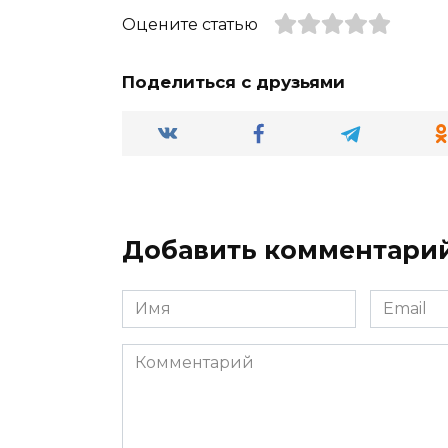
Оцените статью
Поделиться с друзьями
Добавить комментари
Имя
Email
*
*
Комментарий