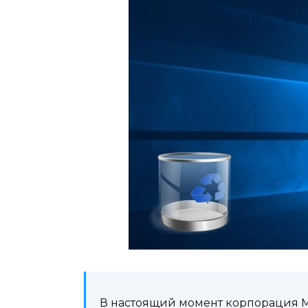
В настоящий момент корпорация Mic