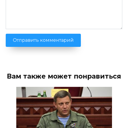
Вам также может понравиться