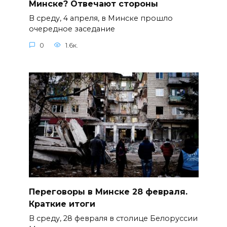
Минске? Отвечают стороны
В среду, 4 апреля, в Минске прошло
очередное заседание
0
1.6к.
Переговоры в Минске 28 февраля.
Краткие итоги
В среду, 28 февраля в столице Белоруссии