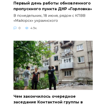
Первый день работы обновленного
пропускного пункта ДНР «Горловка»
В понедельник, 18 июня, рядом с КПВВ
«Майорск» украинского
0
4.9к.
Чем закончилось очередное
заседание Контактной группы в