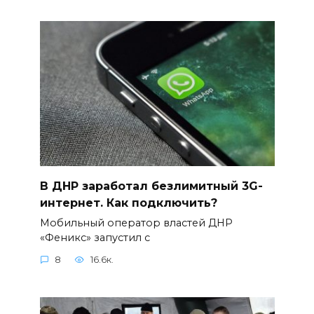
В ДНР заработал безлимитный 3G-
интернет. Как подключить?
Мобильный оператор властей ДНР
«Феникс» запустил с
8
16.6к.