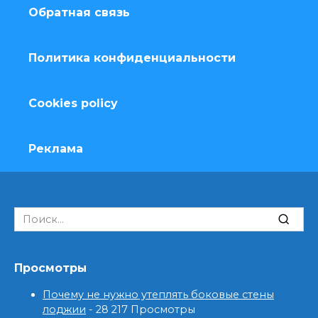
Обратная связь
Политика конфиденциальности
Cookies policy
Реклама
Search
for:
Просмотры
Почему не нужно утеплять боковые стены
лоджии
- 28 217 Просмотры