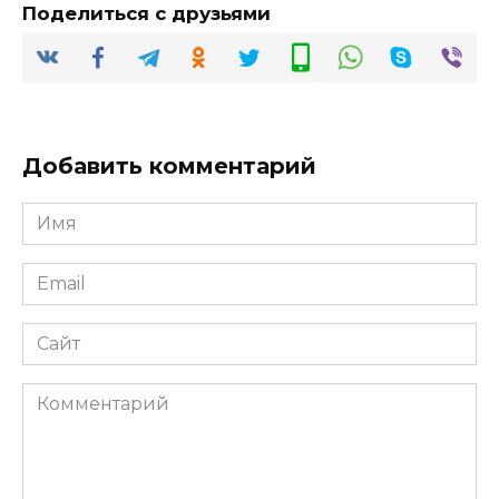
Поделиться с друзьями
Добавить комментарий
Имя
*
Email
*
Сайт
Комментарий