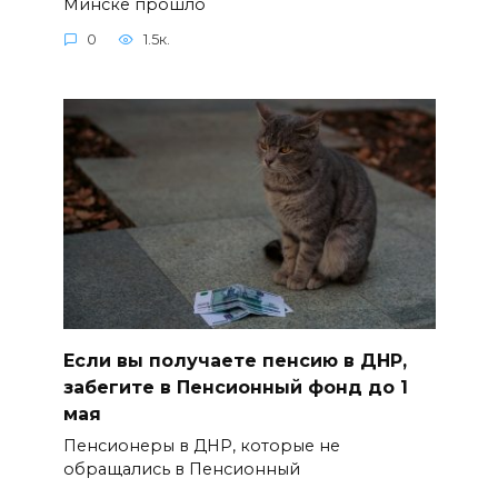
Минске прошло
0
1.5к.
Если вы получаете пенсию в ДНР,
забегите в Пенсионный фонд до 1
мая
Пенсионеры в ДНР, которые не
обращались в Пенсионный