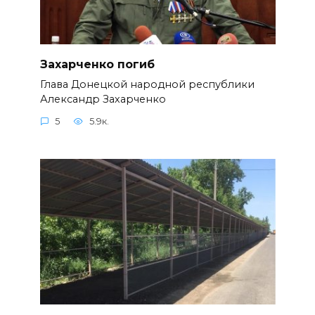
Захарченко погиб
Глава Донецкой народной республики
Александр Захарченко
5
5.9к.