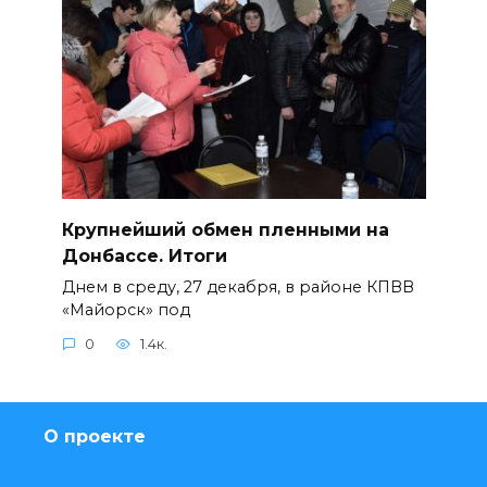
Крупнейший обмен пленными на
Донбассе. Итоги
Днем в среду, 27 декабря, в районе КПВВ
«Майорск» под
0
1.4к.
О проекте