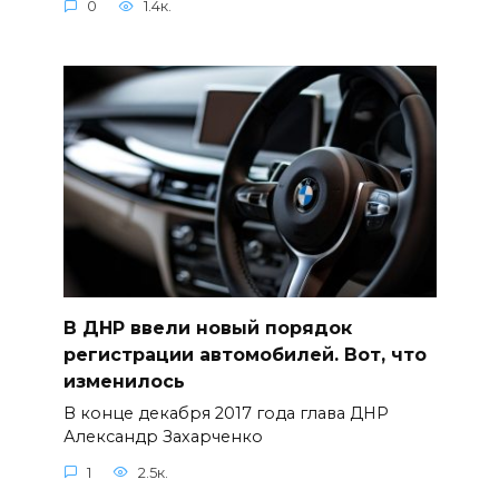
0
1.4к.
В ДНР ввели новый порядок
регистрации автомобилей. Вот, что
изменилось
В конце декабря 2017 года глава ДНР
Александр Захарченко
1
2.5к.