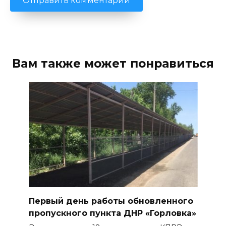
Вам также может понравиться
Первый день работы обновленного
пропускного пункта ДНР «Горловка»