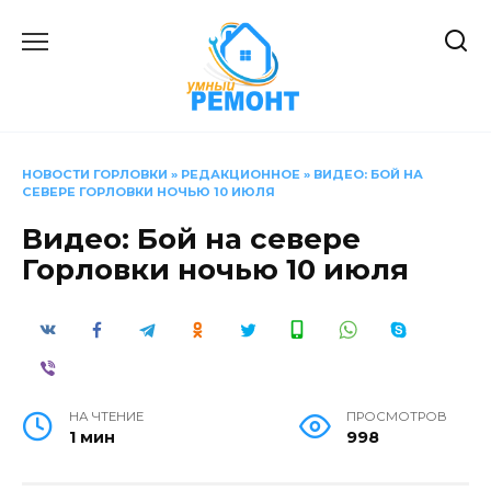
Перейти
к
содержанию
НОВОСТИ ГОРЛОВКИ
»
РЕДАКЦИОННОЕ
»
ВИДЕО: БОЙ НА
СЕВЕРЕ ГОРЛОВКИ НОЧЬЮ 10 ИЮЛЯ
Видео: Бой на севере
Горловки ночью 10 июля
НА ЧТЕНИЕ
ПРОСМОТРОВ
1 мин
998