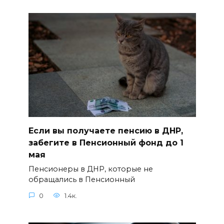
Если вы получаете пенсию в ДНР,
забегите в Пенсионный фонд до 1
мая
Пенсионеры в ДНР, которые не
обращались в Пенсионный
0
1.4к.