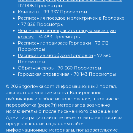
112 008 Просмотры
Контакты
- 99 937 Просмотры
Расписания поездов и электричек в Горловке
- 77 826 Просмотры
Чем можно перекрасить старую масляную
краску
- 74 483 Просмотры
Расписание трамваев Горловки
- 73 612
Просмотры
Расписание автобусов Горловки
- 72 580
Просмотры
Обратная связь
- 70 660 Просмотры
Городская справочная
- 70 143 Просмотры
© 2026 tgorlovka.com Информационный портал,
экспертное мнение и опыт Копирование,
публикация и любое использование, в том числе
переработка (рерайт) материалов возможно
исключительно после письменного разрешения.
Администрация сайта не несет ответственности за
представленные на данном сайте:
информационные материалы, пользовательские