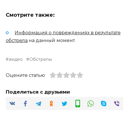
Смотрите также:
Информация о повреждениях в результате
обстрела
на данный момент.
видео
Обстрелы
Оцените статью
Поделиться с друзьями