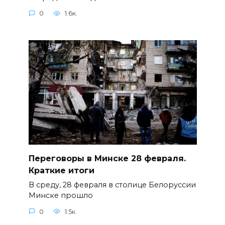
0
1.6к.
Переговоры в Минске 28 февраля.
Краткие итоги
В среду, 28 февраля в столице Белоруссии
Минске прошло
0
1.5к.