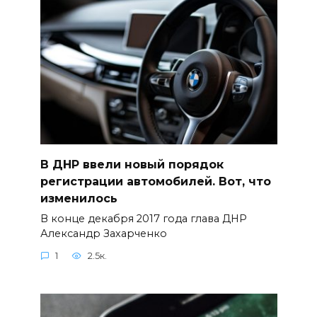
В ДНР ввели новый порядок
регистрации автомобилей. Вот, что
изменилось
В конце декабря 2017 года глава ДНР
Александр Захарченко
1
2.5к.