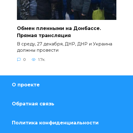
Обмен пленными на Донбассе.
Прямая трансляция
В среду, 27 декабря, ДНР, ДНР и Украина
должны провести
0
1.7к.
О проекте
Обратная связь
Политика конфиденциальности