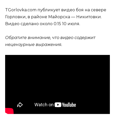
TGorlovka.com публикует видео боя на севере
Горловки, в районе Майорска — Никитовки.
Видео сделано около 0:15 10 июля.
Обратите внимание, что видео содержит
нецензурные выражения.