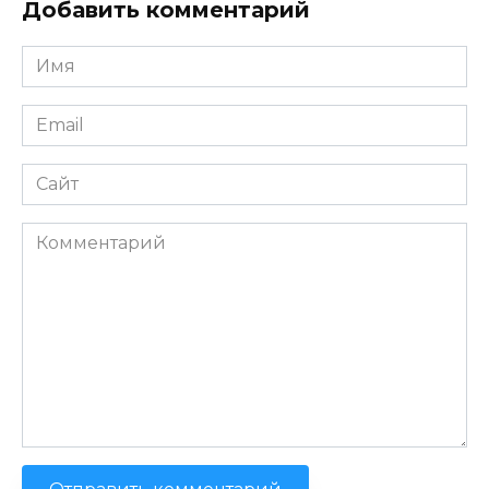
Добавить комментарий
Имя
*
Email
*
Сайт
Комментарий