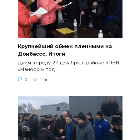
Крупнейший обмен пленными на
Донбассе. Итоги
Днем в среду, 27 декабря, в районе КПВВ
«Майорск» под
0
1.4к.