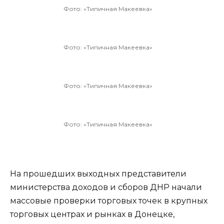
Фото: «Типичная Макеевка»
Фото: «Типичная Макеевка»
Фото: «Типичная Макеевка»
Фото: «Типичная Макеевка»
На прошедших выходных представители
министерства доходов и сборов ДНР начали
массовые проверки торговых точек в крупных
торговых центрах и рынках в Донецке,