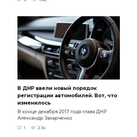
В ДНР ввели новый порядок
регистрации автомобилей. Вот, что
изменилось
В конце декабря 2017 года глава ДНР
Александр Захарченко
1
2.5к.