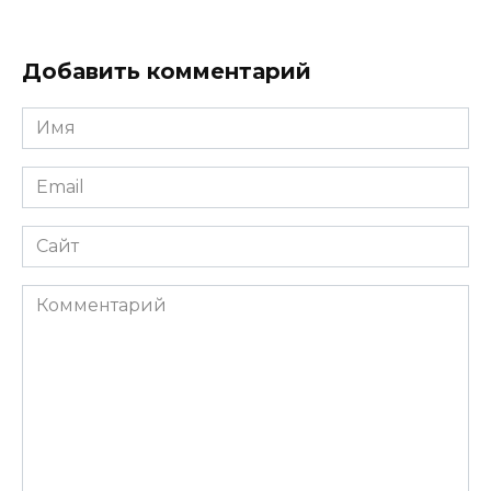
Добавить комментарий
Имя
*
Email
*
Сайт
Комментарий