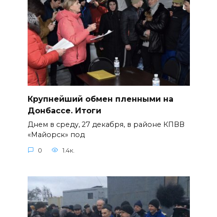
Крупнейший обмен пленными на
Донбассе. Итоги
Днем в среду, 27 декабря, в районе КПВВ
«Майорск» под
0
1.4к.