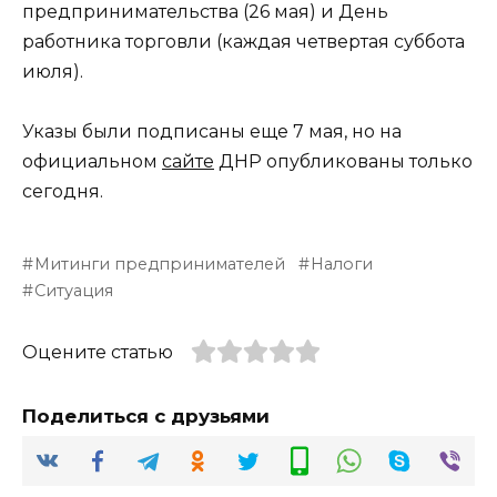
предпринимательства (26 мая) и День
работника торговли (каждая четвертая суббота
июля).
Указы были подписаны еще 7 мая, но на
официальном
сайте
ДНР опубликованы только
сегодня.
Митинги предпринимателей
Налоги
Ситуация
Оцените статью
Поделиться с друзьями