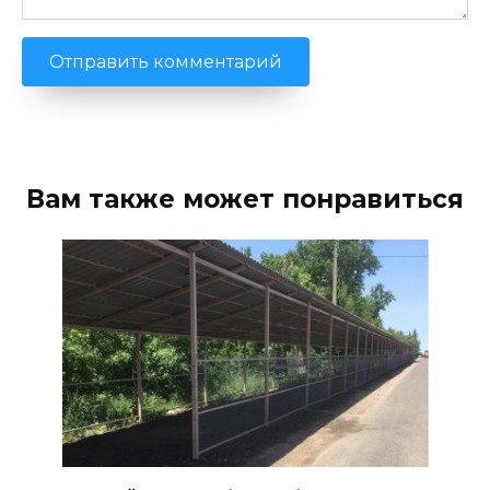
Вам также может понравиться