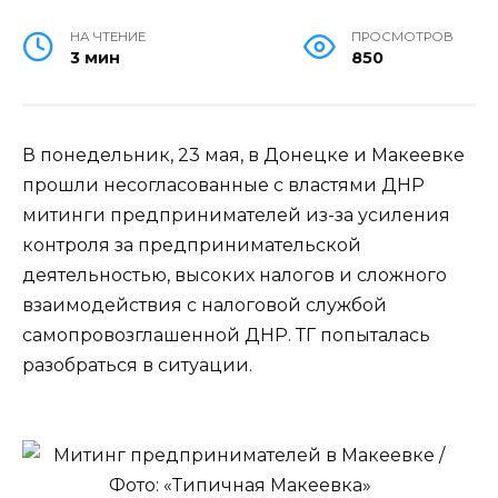
НА ЧТЕНИЕ
ПРОСМОТРОВ
3 мин
850
В понедельник, 23 мая, в Донецке и Макеевке
прошли несогласованные с властями ДНР
митинги предпринимателей из-за усиления
контроля за предпринимательской
деятельностью, высоких налогов и сложного
взаимодействия с налоговой службой
самопровозглашенной ДНР. ТГ попыталась
разобраться в ситуации.