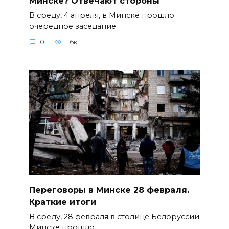
Минске? Отвечают стороны
В среду, 4 апреля, в Минске прошло
очередное заседание
0
1.6к.
Переговоры в Минске 28 февраля.
Краткие итоги
В среду, 28 февраля в столице Белоруссии
Минске прошло