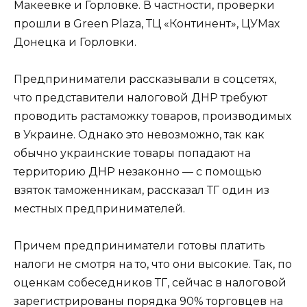
Макеевке и Горловке. В частности, проверки
прошли в Green Plaza, ТЦ «Континент», ЦУМах
Донецка и Горловки.
Предприниматели рассказывали в соцсетях,
что представители налоговой ДНР требуют
проводить растаможку товаров, производимых
в Украине. Однако это невозможно, так как
обычно украинские товары попадают на
территорию ДНР незаконно — с помощью
взяток таможенникам, рассказал ТГ один из
местных предпринимателей.
Причем предприниматели готовы платить
налоги не смотря на то, что они высокие. Так, по
оценкам собеседников ТГ, сейчас в налоговой
зарегистрированы порядка 90% торговцев на