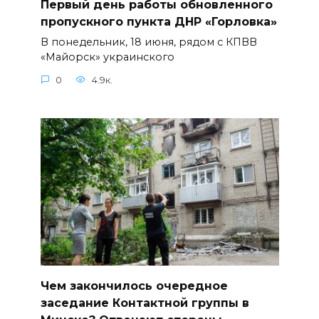
Первый день работы обновленного
пропускного пункта ДНР «Горловка»
В понедельник, 18 июня, рядом с КПВВ
«Майорск» украинского
0
4.9к.
Чем закончилось очередное
заседание Контактной группы в