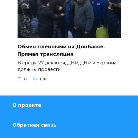
Обмен пленными на Донбассе.
Прямая трансляция
В среду, 27 декабря, ДНР, ДНР и Украина
должны провести
0
1.7к.
О проекте
Обратная связь