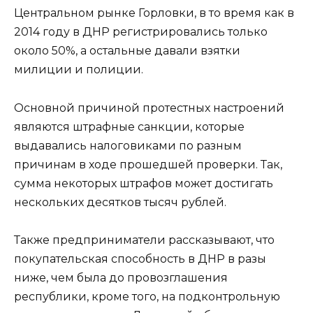
Центральном рынке Горловки, в то время как в
2014 году в ДНР регистрировались только
около 50%, а остальные давали взятки
милиции и полиции.
Основной причиной протестных настроений
являются штрафные санкции, которые
выдавались налоговиками по разным
причинам в ходе прошедшей проверки. Так,
сумма некоторых штрафов может достигать
нескольких десятков тысяч рублей.
Также предприниматели рассказывают, что
покупательская способность в ДНР в разы
ниже, чем была до провозглашения
республики, кроме того, на подконтрольную