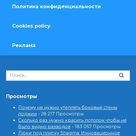
Политика конфиденциальности
Cookies policy
Реклама
Search
for:
Просмотры
Почему не нужно утеплять боковые стены
лоджии
- 28 217 Просмотры
Сколько раз нужно красить потолок чтобы не
было видно разводов
- 183 057 Просмотры
Люки под плитку Shagma: Инновационное