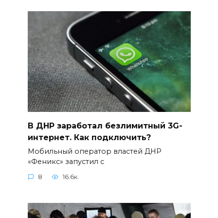
В ДНР заработал безлимитный 3G-
интернет. Как подключить?
Мобильный оператор властей ДНР
«Феникс» запустил с
8
16.6к.