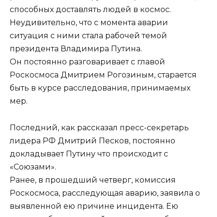
способных доставлять людей в космос.
Неудивительно, что с момента аварии
ситуация с ними стала рабочей темой
президента Владимира Путина.
Он постоянно разговаривает с главой
Роскосмоса Дмитрием Рогозиным, старается
быть в курсе расследования, принимаемых
мер.
Последний, как рассказал пресс-секретарь
лидера РФ Дмитрий Песков, постоянно
докладывает Путину что происходит с
«Союзами».
Ранее, в прошедший четверг, комиссия
Роскосмоса, расследующая аварию, заявила о
выявленной ею причине инцидента. Ею