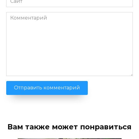
Комментарий
Вам также может понравиться