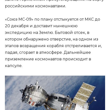
российскими космонавтами.
«Союз МС-09» по плану отстыкуется от МКС до
20 декабря и доставит нынешнюю
экспедицию на Землю. Бытовой отсек, в
котором обнаружено отверстие, на одном из
этапов возращения корабля отстреливается и,
падая, сгорает в атмосфере. Дальнейшее
приземление космонавтов происходит в
капсуле.