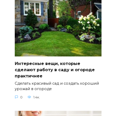
Интересные вещи, которые
сделают работу в саду и огороде
практичнее
Сделать красивый сад и создать хороший
урожай в огороде
0
1.4к.