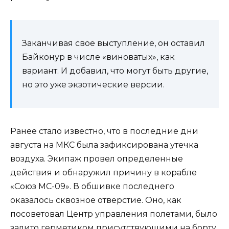
Заканчивая свое выступление, он оставил
Байконур в числе «виноватых», как
вариант. И добавил, что могут быть другие,
но это уже экзотические версии.
Ранее стало известно, что в последние дни
августа на МКС была зафиксирована утечка
воздуха. Экипаж провел определенные
действия и обнаружил причину в корабле
«Союз МС-09». В обшивке последнего
оказалось сквозное отверстие. Оно, как
посоветовал Центр управления полетами, было
залито герметиком присутствующими на борту