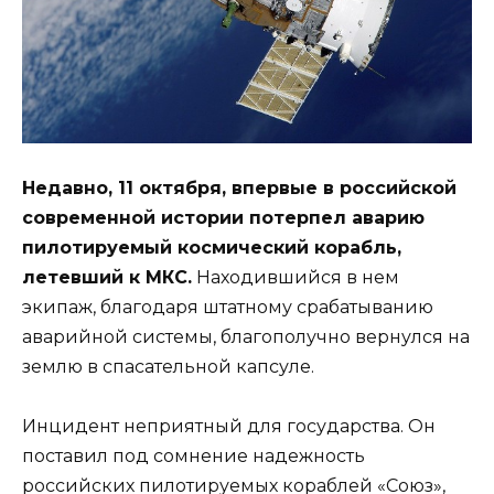
Недавно, 11 октября, впервые в российской
современной истории потерпел аварию
пилотируемый космический корабль,
летевший к МКС.
Находившийся в нем
экипаж, благодаря штатному срабатыванию
аварийной системы, благополучно вернулся на
землю в спасательной капсуле.
Инцидент неприятный для государства. Он
поставил под сомнение надежность
российских пилотируемых кораблей «Союз»,