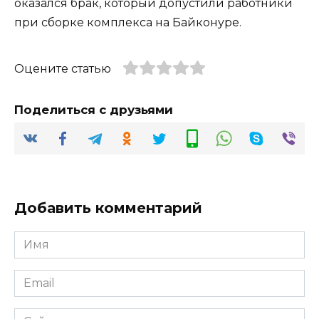
оказался брак, который допустили работники
при сборке комплекса на Байконуре.
Оцените статью
Поделиться с друзьями
Добавить комментарий
Имя
*
Email
*
Сайт