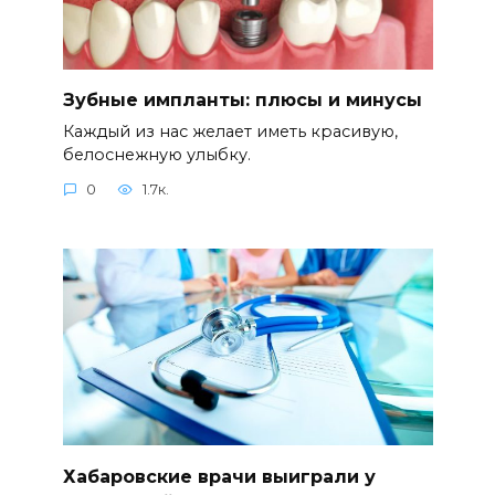
Зубные импланты: плюсы и минусы
Каждый из нас желает иметь красивую,
белоснежную улыбку.
0
1.7к.
Хабаровские врачи выиграли у