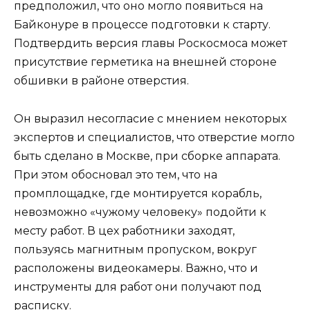
предположил, что оно могло появиться на
Байконуре в процессе подготовки к старту.
Подтвердить версия главы Роскосмоса может
присутствие герметика на внешней стороне
обшивки в районе отверстия.
Он выразил несогласие с мнением некоторых
экспертов и специалистов, что отверстие могло
быть сделано в Москве, при сборке аппарата.
При этом обосновал это тем, что на
промплощадке, где монтируется корабль,
невозможно «чужому человеку» подойти к
месту работ. В цех работники заходят,
пользуясь магнитным пропуском, вокруг
расположены видеокамеры. Важно, что и
инструменты для работ они получают под
расписку.