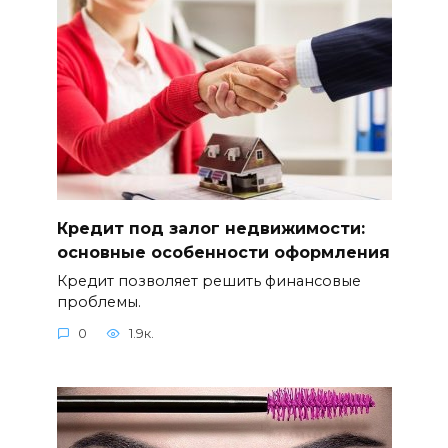
Кредит под залог недвижимости:
основные особенности оформления
Кредит позволяет решить финансовые
проблемы.
0
1.9к.