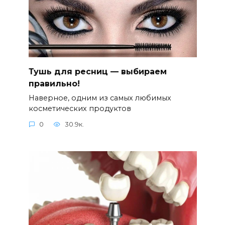
Тушь для ресниц — выбираем
правильно!
Наверное, одним из самых любимых
косметических продуктов
0
30.9к.