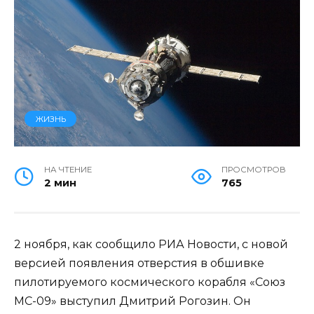
ЖИЗНЬ
НА ЧТЕНИЕ
ПРОСМОТРОВ
2 мин
765
2 ноября, как сообщило РИА Новости, с новой
версией появления отверстия в обшивке
пилотируемого космического корабля «Союз
МС-09» выступил Дмитрий Рогозин. Он