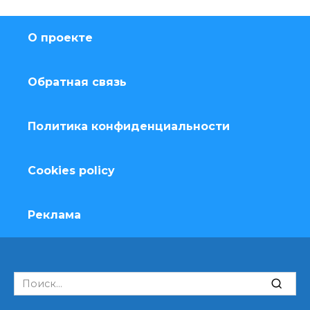
О проекте
Обратная связь
Политика конфиденциальности
Cookies policy
Реклама
Search
for: