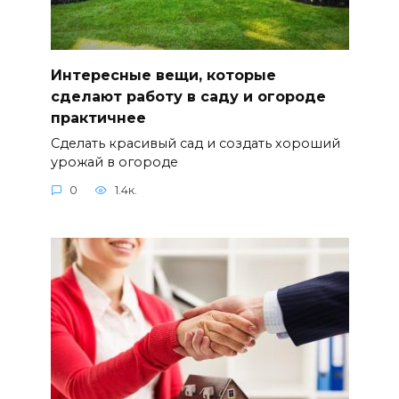
Интересные вещи, которые
сделают работу в саду и огороде
практичнее
Сделать красивый сад и создать хороший
урожай в огороде
0
1.4к.