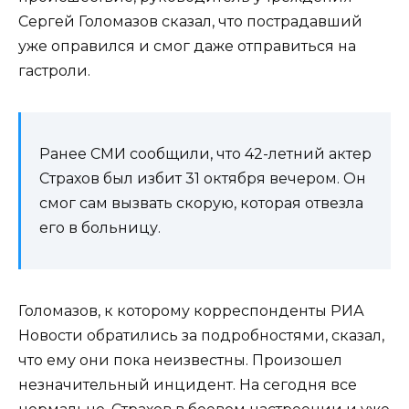
Сергей Голомазов сказал, что пострадавший
уже оправился и смог даже отправиться на
гастроли.
Ранее СМИ сообщили, что 42-летний актер
Страхов был избит 31 октября вечером. Он
смог сам вызвать скорую, которая отвезла
его в больницу.
Голомазов, к которому корреспонденты РИА
Новости обратились за подробностями, сказал,
что ему они пока неизвестны. Произошел
незначительный инцидент. На сегодня все