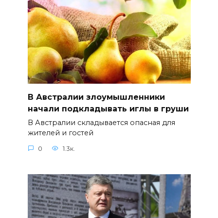
В Австралии злоумышленники
начали подкладывать иглы в груши
В Австралии складывается опасная для
жителей и гостей
0
1.3к.