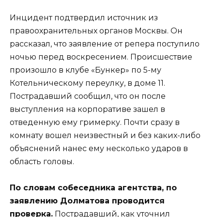
Инцидент подтвердил источник из
правоохранительных органов Москвы. Он
рассказал, что заявление от репера поступило
ночью перед воскресением. Происшествие
произошло в клубе «Бункер» по 5-му
Котельническому переулку, в доме 11.
Пострадавший сообщил, что он после
выступления на корпоративе зашел в
отведенную ему гримерку. Почти сразу в
комнату вошел неизвестный и без каких-либо
объяснений нанес ему несколько ударов в
область головы.
По словам собеседника агентства, по
заявлению Долматова проводится
проверка.
Пострадавший, как уточнил