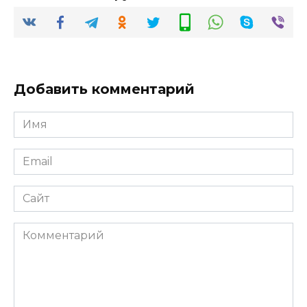
Добавить комментарий
Имя
*
Email
*
Сайт
Комментарий