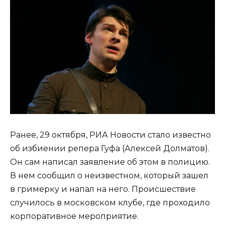
Ранее, 29 октября, РИА Новости стало известно
об избиении репера Гуфа (Алексей Долматов).
Он сам написал заявление об этом в полицию.
В нем сообщил о неизвестном, который зашел
в гримерку и напал на него. Происшествие
случилось в московском клубе, где проходило
корпоративное мероприятие.