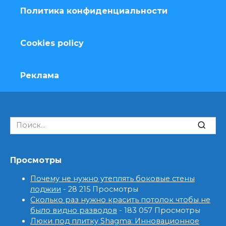
Политика конфиденциальности
Cookies policy
Реклама
Search
for:
Просмотры
Почему не нужно утеплять боковые стены
лоджии
- 28 215 Просмотры
Сколько раз нужно красить потолок чтобы не
было видно разводов
- 183 057 Просмотры
Люки под плитку Shagma: Инновационное