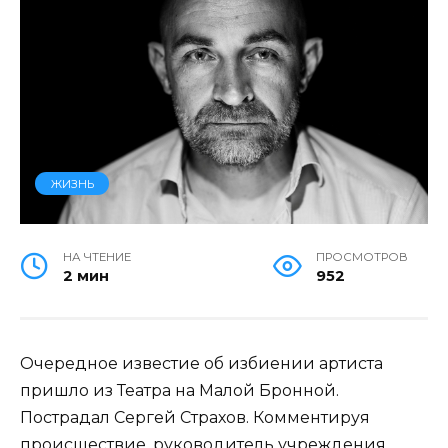
ЖИЗНЬ
НА ЧТЕНИЕ
ПРОСМОТРОВ
2 мин
952
Очередное известие об избиении артиста
пришло из Театра на Малой Бронной.
Пострадал Сергей Страхов. Комментируя
происшествие, руководитель учреждения