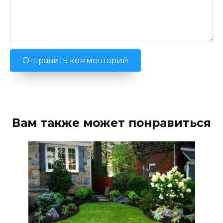
Вам также может понравиться