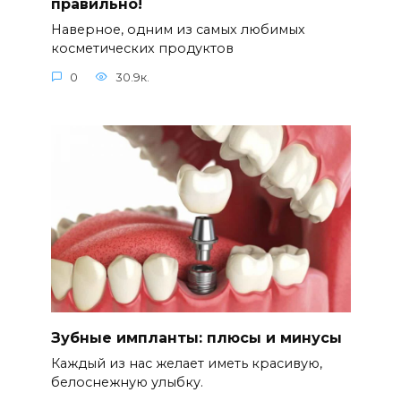
правильно!
Наверное, одним из самых любимых
косметических продуктов
0
30.9к.
Зубные импланты: плюсы и минусы
Каждый из нас желает иметь красивую,
белоснежную улыбку.