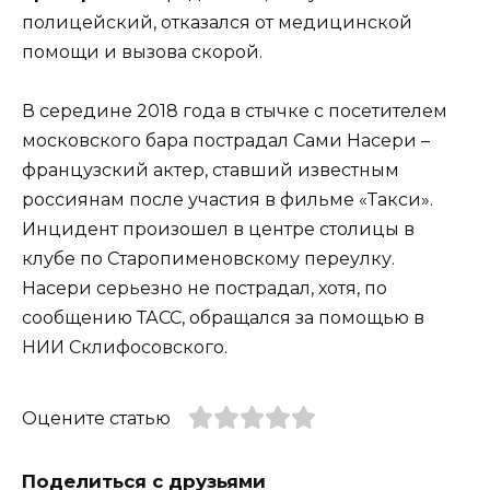
полицейский, отказался от медицинской
помощи и вызова скорой.
В середине 2018 года в стычке с посетителем
московского бара пострадал Сами Насери –
французский актер, ставший известным
россиянам после участия в фильме «Такси».
Инцидент произошел в центре столицы в
клубе по Старопименовскому переулку.
Насери серьезно не пострадал, хотя, по
сообщению ТАСС, обращался за помощью в
НИИ Склифосовского.
Оцените статью
Поделиться с друзьями