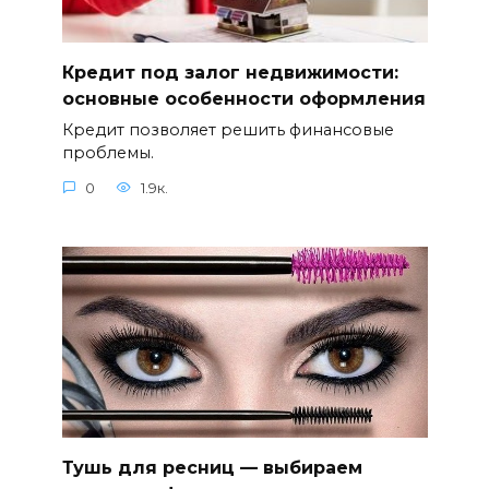
Кредит под залог недвижимости:
основные особенности оформления
Кредит позволяет решить финансовые
проблемы.
0
1.9к.
Тушь для ресниц — выбираем