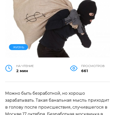
ЖИЗНЬ
НА ЧТЕНИЕ
ПРОСМОТРОВ
2 мин
661
Можно быть безработной, но хорошо
зарабатывать. Такая банальная мысль приходит
в голову после происшествия, случившегося в
Москве 17 октября. Безработная москвичка в