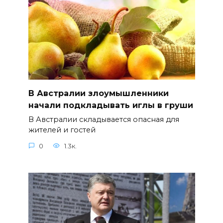
В Австралии злоумышленники
начали подкладывать иглы в груши
В Австралии складывается опасная для
жителей и гостей
0
1.3к.