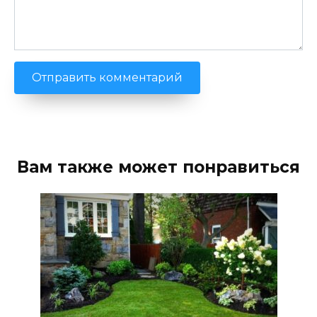
Вам также может понравиться