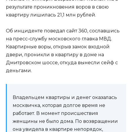
результате проникновения воров в свою
квартиру лишилась 21,1 млн рублей.
Об инциденте поведал сайт 360, сославшись
на пресс-службу московского главка МВД.
Квартирные воры, открыв замок входной
двери, проникли в квартиру в доме на
Дмитровском шоссе, откуда вынесли сейф с
деньгами.
Владельцем квартиры и денег оказалась
москвичка, которая долгое время не
работает. В момент происшествия
женщины не было дома. По возвращении
она увидела в квартире непорядок,