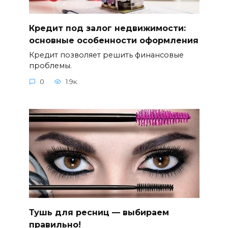
Кредит под залог недвижимости:
основные особенности оформления
Кредит позволяет решить финансовые
проблемы.
0
1.9к.
Тушь для ресниц — выбираем
правильно!