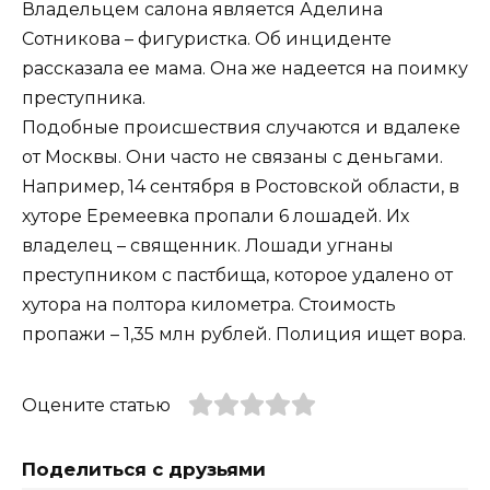
Владельцем салона является Аделина
Сотникова – фигуристка. Об инциденте
рассказала ее мама. Она же надеется на поимку
преступника.
Подобные происшествия случаются и вдалеке
от Москвы. Они часто не связаны с деньгами.
Например, 14 сентября в Ростовской области, в
хуторе Еремеевка пропали 6 лошадей. Их
владелец – священник. Лошади угнаны
преступником с пастбища, которое удалено от
хутора на полтора километра. Стоимость
пропажи – 1,35 млн рублей. Полиция ищет вора.
Оцените статью
Поделиться с друзьями