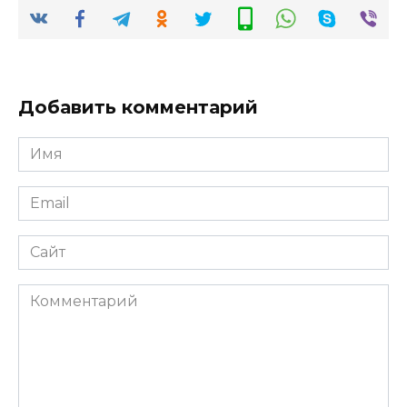
Добавить комментарий
Имя
*
Email
*
Сайт
Комментарий