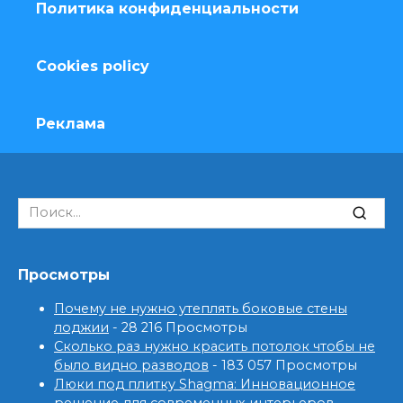
Политика конфиденциальности
Cookies policy
Реклама
Search
for:
Просмотры
Почему не нужно утеплять боковые стены
лоджии
- 28 216 Просмотры
Сколько раз нужно красить потолок чтобы не
было видно разводов
- 183 057 Просмотры
Люки под плитку Shagma: Инновационное
решение для современных интерьеров
-