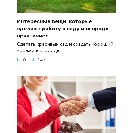
Интересные вещи, которые
сделают работу в саду и огороде
практичнее
Сделать красивый сад и создать хороший
урожай в огороде
0
1.4к.