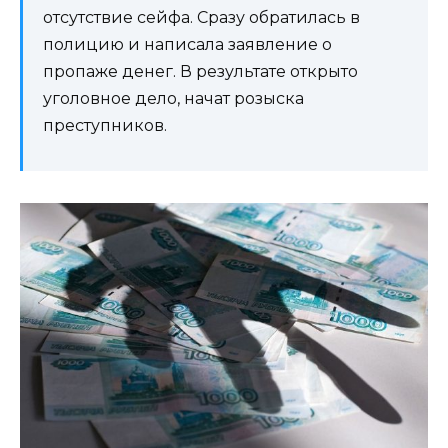
отсутствие сейфа. Сразу обратилась в
полицию и написала заявление о
пропаже денег. В результате открыто
уголовное дело, начат розыска
преступников.