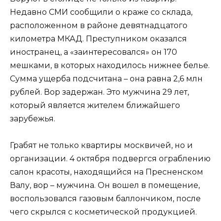
Недавно СМИ сообщили о краже со склада,
расположенном в районе девятнадцатого
километра МКАД. Преступником оказался
иностранец, а «заинтересовался» он 170
мешками, в которых находилось нижнее белье.
Сумма ущерба подсчитана – она равна 2,6 млн
рублей. Вор задержан. Это мужчина 29 лет,
который является жителем ближайшего
зарубежья.
Грабят не только квартиры москвичей, но и
организации. 4 октября подвергся ограблению
салон красоты, находящийся на Пресненском
Валу, вор – мужчина. Он вошел в помещение,
воспользовался газовым баллончиком, после
чего скрылся с косметической продукцией.