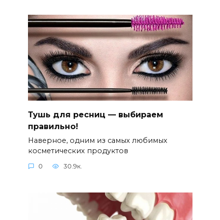
Тушь для ресниц — выбираем
правильно!
Наверное, одним из самых любимых
косметических продуктов
0
30.9к.