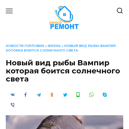
Перейти
к
содержанию
НОВОСТИ ГОРЛОВКИ
»
ЖИЗНЬ
»
НОВЫЙ ВИД РЫБЫ ВАМПИР
КОТОРАЯ БОИТСЯ СОЛНЕЧНОГО СВЕТА
Новый вид рыбы Вампир
которая боится солнечного
света