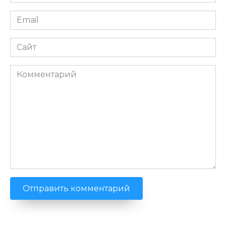
*
Email
*
Сайт
Комментарий