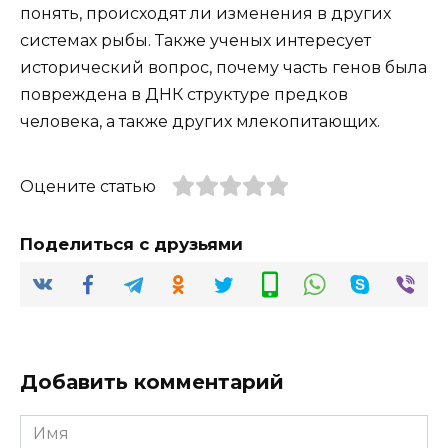
понять, происходят ли изменения в других
системах рыбы. Также ученых интересует
исторический вопрос, почему часть генов была
повреждена в ДНК структуре предков
человека, а также других млекопитающих.
Оцените статью
Поделиться с друзьями
Добавить комментарий
Имя