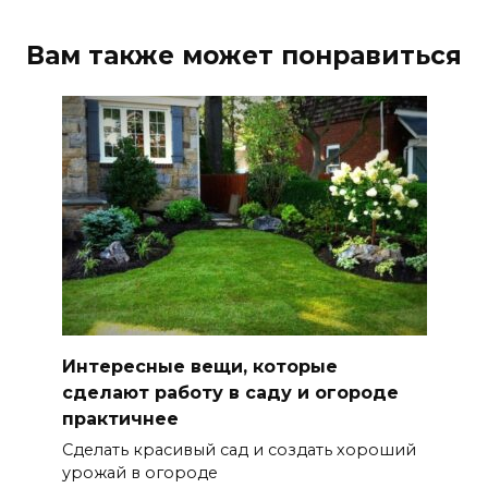
Вам также может понравиться
Интересные вещи, которые
сделают работу в саду и огороде
практичнее
Сделать красивый сад и создать хороший
урожай в огороде