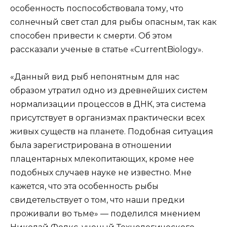
особенность поспособствовала тому, что
солнечный свет стал для рыбы опасным, так как
способен привести к смерти. Об этом
рассказали ученые в статье «CurrentBiology».
«Данный вид рыб непонятным для нас
образом утратил одно из древнейших систем
нормализации процессов в ДНК, эта система
присутствует в организмах практически всех
живых существ на планете. Подобная ситуация
была зарегистрирована в отношении
плацентарных млекопитающих, кроме нее
подобных случаев науке не известно. Мне
кажется, что эта особенность рыбы
свидетельствует о том, что наши предки
проживали во тьме» — поделился мнением