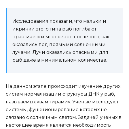
Исследования показали, что мальки и
икринки этого типа рыб погибают
практически мгновенно после того, как
оказались под прямыми солнечными
лучами. Лучи оказались опасными для
рыб даже в минимальном количестве.
На данном этапе происходит изучение других
систем нормализации структуры ДНК у рыб,
называемых «вампирами». Ученые исследуют
системы, функционирование которых не
связано с солнечным светом. Задачей ученых в
настоящее время является необходимость