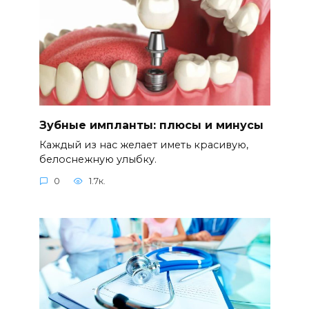
Зубные импланты: плюсы и минусы
Каждый из нас желает иметь красивую,
белоснежную улыбку.
0
1.7к.