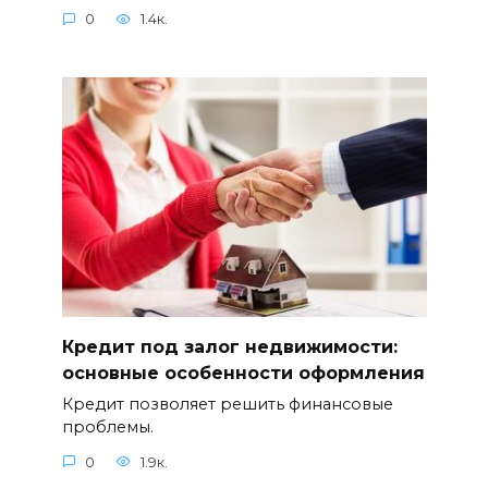
0
1.4к.
Кредит под залог недвижимости:
основные особенности оформления
Кредит позволяет решить финансовые
проблемы.
0
1.9к.