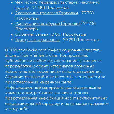
Чем можно перекрасить старую масляную
краску
- 74 489 Просмотры
Расписание трамваев Горловки
- 73 760
Просмотры
Расписание автобусов Горловки
- 72 730
Просмотры
Обратная связь
- 70 801 Просмотры
Городская справочная
- 70 291 Просмотры
© 2026 tgorlovka.com Информационный портал,
экспертное мнение и опыт Копирование,
публикация и любое использование, в том числе
переработка (рерайт) материалов возможно
исключительно после письменного разрешения.
Администрация сайта не несет ответственности за
представленные на данном сайте:
информационные материалы, пользовательские
комментарии, рейтинги, каталоги, отзывы,
представленная информация носит исключительно
ознакомительный характер и не является призывом
к чему либо.