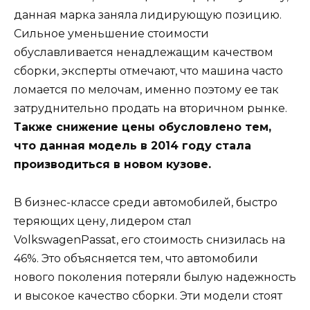
данная марка заняла лидирующую позицию.
Сильное уменьшение стоимости
обуславливается ненадлежащим качеством
сборки, эксперты отмечают, что машина часто
ломается по мелочам, именно поэтому ее так
затруднительно продать на вторичном рынке.
Также снижение цены обусловлено тем,
что данная модель в 2014 году стала
производиться в новом кузове.
В бизнес-классе среди автомобилей, быстро
теряющих цену, лидером стал
VolkswagenPassat, его стоимость снизилась на
46%. Это объясняется тем, что автомобили
нового поколения потеряли былую надежность
и высокое качество сборки. Эти модели стоят