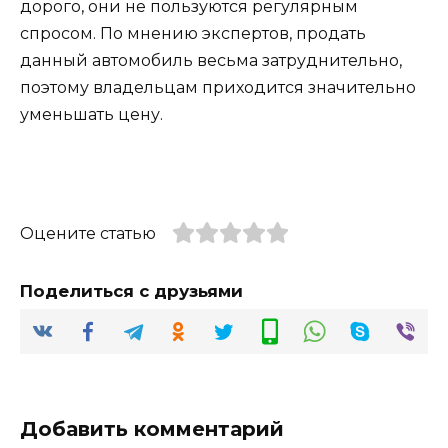
дорого, они не пользуются регулярным
спросом. По мнению экспертов, продать
данный автомобиль весьма затруднительно,
поэтому владельцам приходится значительно
уменьшать цену.
Оцените статью
Поделиться с друзьями
Добавить комментарий