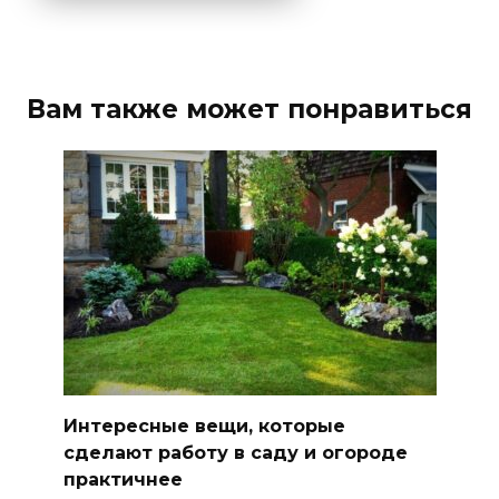
Вам также может понравиться
Интересные вещи, которые
сделают работу в саду и огороде
практичнее