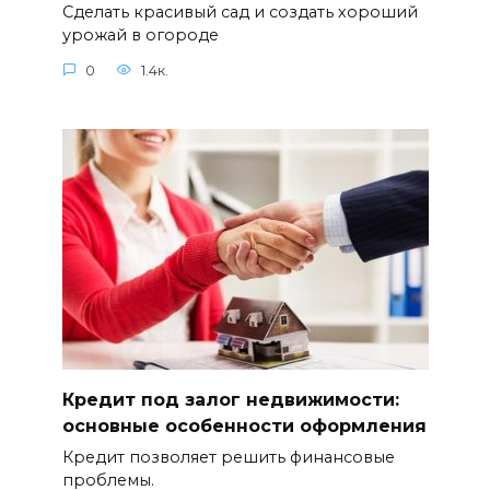
Сделать красивый сад и создать хороший
урожай в огороде
0
1.4к.
Кредит под залог недвижимости:
основные особенности оформления
Кредит позволяет решить финансовые
проблемы.