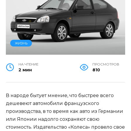
ЖИЗНЬ
НА ЧТЕНИЕ
ПРОСМОТРОВ
2 мин
810
В народе бытует мнение, что быстрее всего
дешевеют автомобили французского
производства, в то время как авто из Германии
или Японии надолго сохраняют свою
стоимость. Издательство «Колеса» провело свое