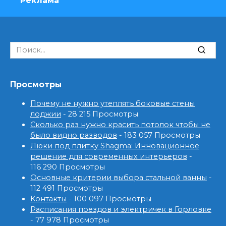
Реклама
Search
for:
Просмотры
Почему не нужно утеплять боковые стены
лоджии
- 28 215 Просмотры
Сколько раз нужно красить потолок чтобы не
было видно разводов
- 183 057 Просмотры
Люки под плитку Shagma: Инновационное
решение для современных интерьеров
-
116 290 Просмотры
Основные критерии выбора стальной ванны
-
112 491 Просмотры
Контакты
- 100 097 Просмотры
Расписания поездов и электричек в Горловке
- 77 978 Просмотры