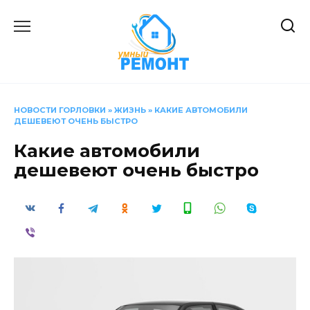
Перейти
к
содержанию
НОВОСТИ ГОРЛОВКИ
»
ЖИЗНЬ
»
КАКИЕ АВТОМОБИЛИ
ДЕШЕВЕЮТ ОЧЕНЬ БЫСТРО
Какие автомобили
дешевеют очень быстро