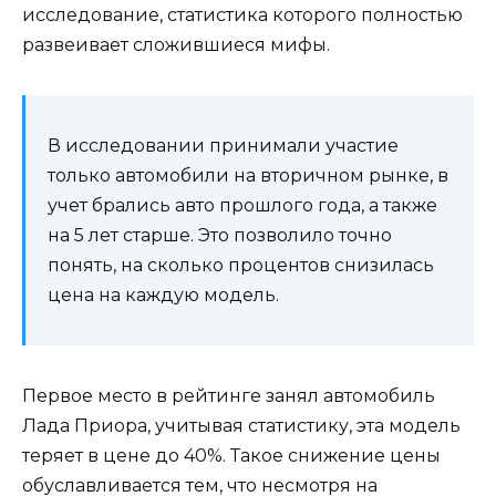
исследование, статистика которого полностью
развеивает сложившиеся мифы.
В исследовании принимали участие
только автомобили на вторичном рынке, в
учет брались авто прошлого года, а также
на 5 лет старше. Это позволило точно
понять, на сколько процентов снизилась
цена на каждую модель.
Первое место в рейтинге занял автомобиль
Лада Приора, учитывая статистику, эта модель
теряет в цене до 40%. Такое снижение цены
обуславливается тем, что несмотря на