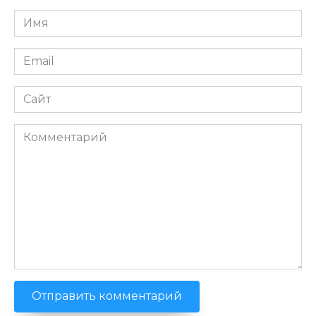
Имя
*
Email
*
Сайт
Комментарий