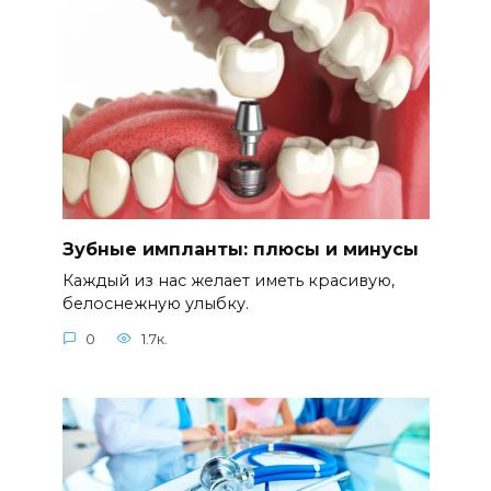
Зубные импланты: плюсы и минусы
Каждый из нас желает иметь красивую,
белоснежную улыбку.
0
1.7к.