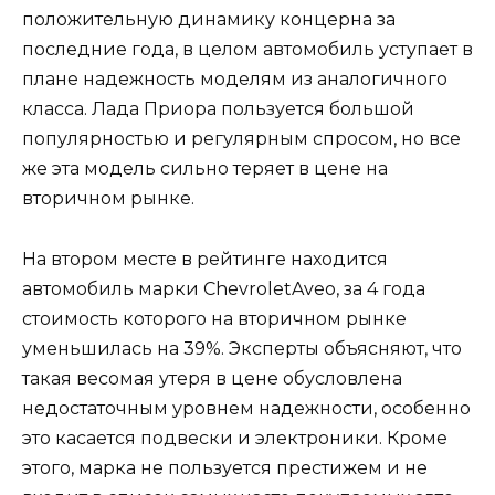
положительную динамику концерна за
последние года, в целом автомобиль уступает в
плане надежность моделям из аналогичного
класса. Лада Приора пользуется большой
популярностью и регулярным спросом, но все
же эта модель сильно теряет в цене на
вторичном рынке.
На втором месте в рейтинге находится
автомобиль марки ChevroletAveo, за 4 года
стоимость которого на вторичном рынке
уменьшилась на 39%. Эксперты объясняют, что
такая весомая утеря в цене обусловлена
недостаточным уровнем надежности, особенно
это касается подвески и электроники. Кроме
этого, марка не пользуется престижем и не