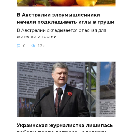
В Австралии злоумышленники
начали подкладывать иглы в груши
В Австралии складывается опасная для
жителей и гостей
0
1.3к.
Украинская журналистка лишилась