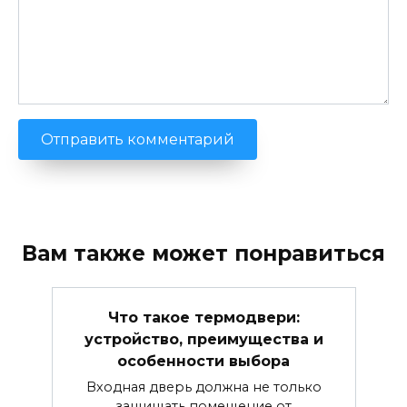
Вам также может понравиться
Что такое термодвери:
устройство, преимущества и
особенности выбора
Входная дверь должна не только
защищать помещение от