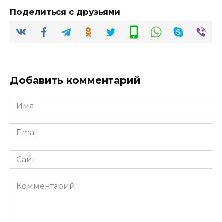
Поделиться с друзьями
Добавить комментарий
Имя
*
Email
*
Сайт
Комментарий