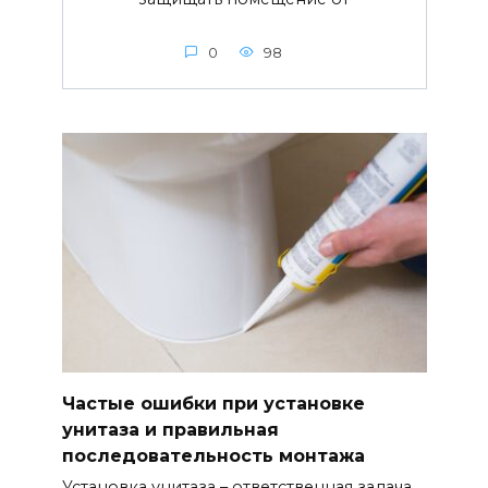
0
98
Частые ошибки при установке
унитаза и правильная
последовательность монтажа
Установка унитаза – ответственная задача,