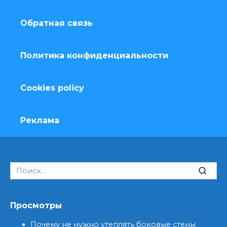
Обратная связь
Политика конфиденциальности
Cookies policy
Реклама
Search
for:
Просмотры
Почему не нужно утеплять боковые стены