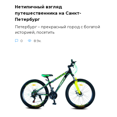
Нетипичный взгляд
путешественника на Санкт-
Петербург
Петербург – прекрасный город с богатой
историей, посетить
0
8.9к.