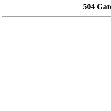
504 Gat