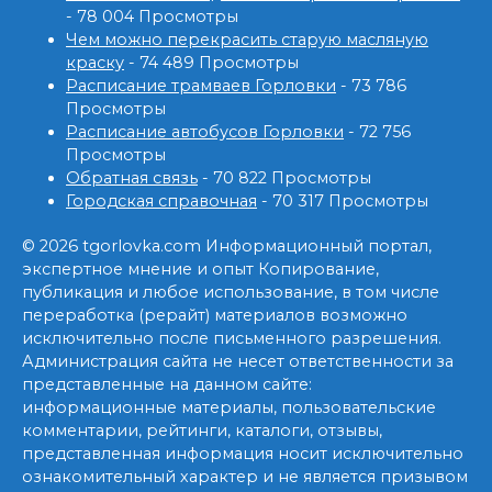
- 78 004 Просмотры
Чем можно перекрасить старую масляную
краску
- 74 489 Просмотры
Расписание трамваев Горловки
- 73 786
Просмотры
Расписание автобусов Горловки
- 72 756
Просмотры
Обратная связь
- 70 822 Просмотры
Городская справочная
- 70 317 Просмотры
© 2026 tgorlovka.com Информационный портал,
экспертное мнение и опыт Копирование,
публикация и любое использование, в том числе
переработка (рерайт) материалов возможно
исключительно после письменного разрешения.
Администрация сайта не несет ответственности за
представленные на данном сайте:
информационные материалы, пользовательские
комментарии, рейтинги, каталоги, отзывы,
представленная информация носит исключительно
ознакомительный характер и не является призывом