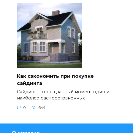
Как сэкономить при покупке
сайдинга
Сайдинг – это на данный момент один из
наиболее распространенных
0
644
О проекте