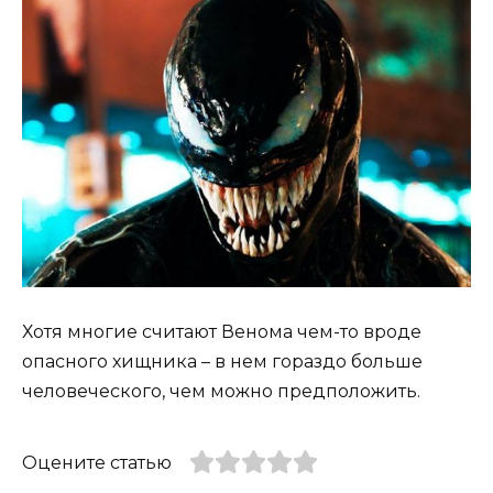
Хотя многие считают Венома чем-то вроде
опасного хищника – в нем гораздо больше
человеческого, чем можно предположить.
Оцените статью