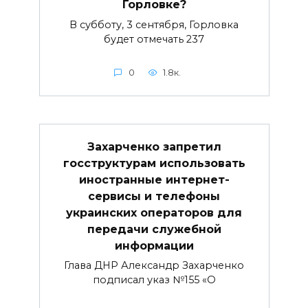
Горловке?
В субботу, 3 сентября, Горловка
будет отмечать 237
0
1.8к.
Захарченко запретил
госструктурам использовать
иностранные интернет-
сервисы и телефоны
украинских операторов для
передачи служебной
информации
Глава ДНР Александр Захарченко
подписал указ №155 «О