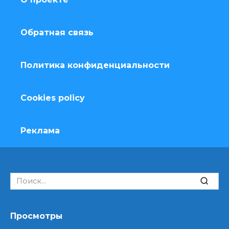
Обратная связь
Политика конфиденциальности
Cookies policy
Реклама
Search
for:
Просмотры