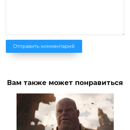
Вам также может понравиться