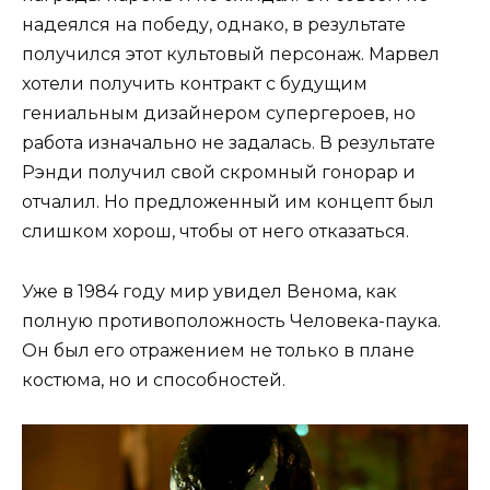
надеялся на победу, однако, в результате
получился этот культовый персонаж. Марвел
хотели получить контракт с будущим
гениальным дизайнером супергероев, но
работа изначально не задалась. В результате
Рэнди получил свой скромный гонорар и
отчалил. Но предложенный им концепт был
слишком хорош, чтобы от него отказаться.
Уже в 1984 году мир увидел Венома, как
полную противоположность Человека-паука.
Он был его отражением не только в плане
костюма, но и способностей.