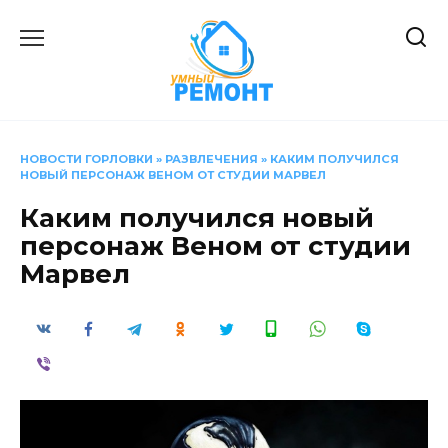
Перейти
к
содержанию
НОВОСТИ ГОРЛОВКИ
»
РАЗВЛЕЧЕНИЯ
»
КАКИМ ПОЛУЧИЛСЯ
НОВЫЙ ПЕРСОНАЖ ВЕНОМ ОТ СТУДИИ МАРВЕЛ
Каким получился новый
персонаж Веном от студии
Марвел