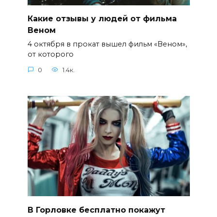
Какие отзывы у людей от фильма
Веном
4 октября в прокат вышел фильм «Веном»,
от которого
0
1.4к.
В Горловке бесплатно покажут