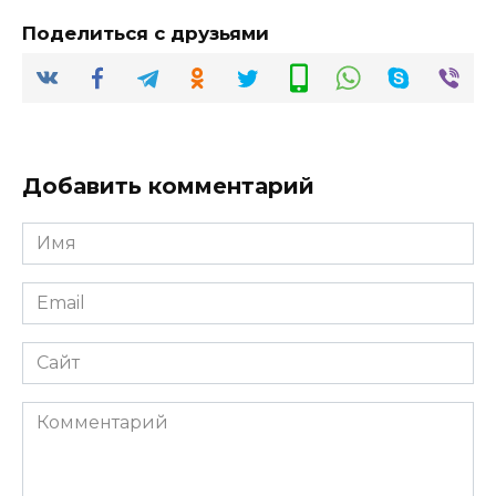
Поделиться с друзьями
Добавить комментарий
Имя
*
Email
*
Сайт
Комментарий