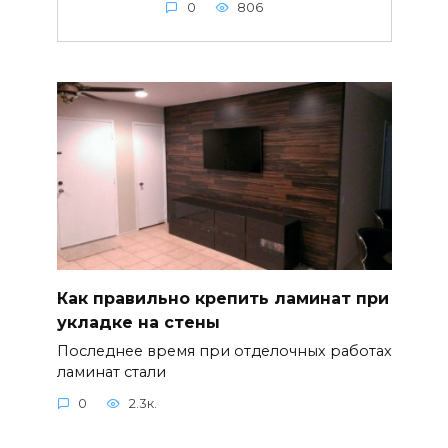
0
806
Как правильно крепить ламинат при
укладке на стены
Последнее время при отделочных работах
ламинат стали
0
2.3к.