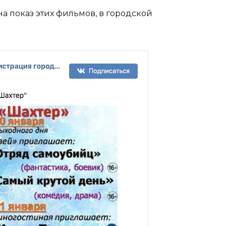
а показ этих фильмов, в городской