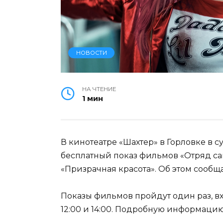
НОВОСТИ
НА ЧТЕНИЕ
1 мин
В кинотеатре «Шахтер» в Горловке в су
бесплатный показ фильмов «Отряд са
«Призрачная красота». Об этом сообщ
Показы фильмов пройдут один раз, вх
12:00 и 14:00. Подробную информацию