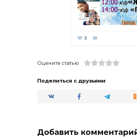
Оцените статью
Поделиться с друзьями
Добавить комментари