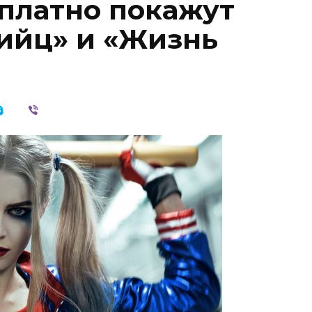
сплатно покажут
ийц» и «Жизнь