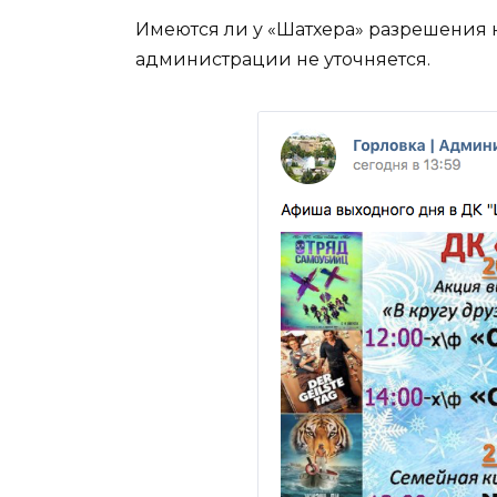
Имеются ли у «Шатхера» разрешения н
администрации не уточняется.