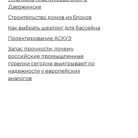
Дзержинске
Строительство домов из блоков
Как выбрать шезлонг для бассейна
Проектирование АСКУЭ
Запас прочности: почему
российские промышленные
горелки сегодня выигрывают по
надежности у европейских
аналогов