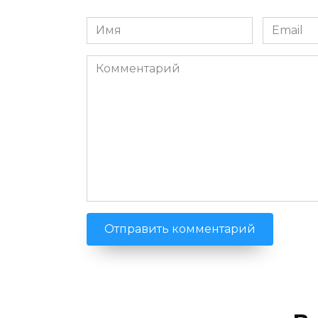
Имя
Email
*
*
Комментарий