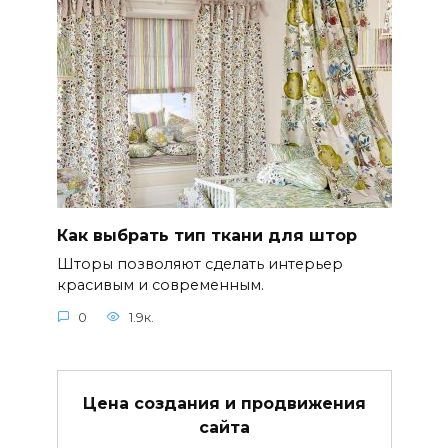
Как выбрать тип ткани для штор
Шторы позволяют сделать интерьер
красивым и современным.
0
1.9к.
Цена создания и продвижения
сайта