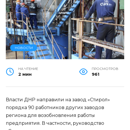
НОВОСТИ
НА ЧТЕНИЕ
ПРОСМОТРОВ
2 мин
961
Власти ДНР направили на завод «Стирол»
порядка 90 работников других заводов
региона для возобновления работы
предприятия. В частности, руководство