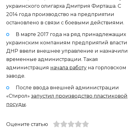
украинского олигарха Дмитрия Фирташа. С
2014 года производство на предприятии
остановлено в связи с боевыми действиями.
В марте 2017 года на ряд принадлежащих
украинским компаниям предприятий власти
ДНР ввели внешнее управление и назначили
временные администрации. Такая
администрация
начала работу
на горловском
заводе.
После ввода внешней администрации
«Стирол»
запустил производство пластиковой
посуды
.
Оцените статью