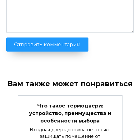
Вам также может понравиться
Что такое термодвери:
устройство, преимущества и
особенности выбора
Входная дверь должна не только
защищать помещение от