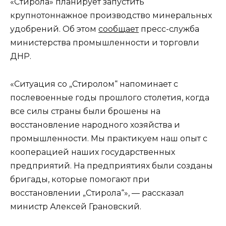
«Стирола» планирует запустить
крупнотоннажное производство минеральных
удобрений. Об этом
сообщает
пресс-служба
министерства промышленности и торговли
ДНР.
«Ситуация со „Стиролом“ напоминает с
послевоенные годы прошлого столетия, когда
все силы страны были брошены на
восстановление народного хозяйства и
промышленности. Мы практикуем наш опыт с
кооперацией наших государственных
предприятий. На предприятиях были созданы
бригады, которые помогают при
восстановлении „Стирола“», — рассказал
министр Алексей Грановский.