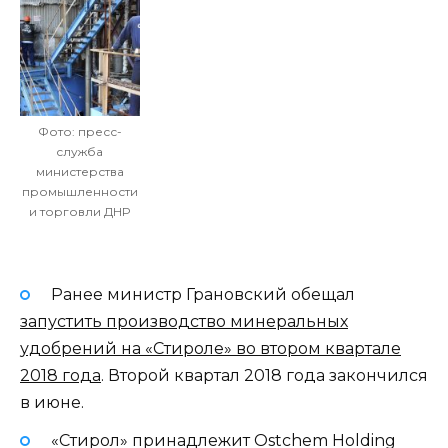
Фото: пресс-
служба
министерства
промышленности
и торговли ДНР
Ранее министр Грановский обещал
запустить производство минеральных
удобрений на «Стироле» во втором квартале
2018 года
. Второй квартал 2018 года закончился
в июне.
«Стирол» принадлежит Ostchem Holding