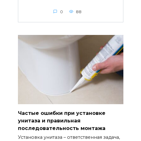
0
88
Частые ошибки при установке
унитаза и правильная
последовательность монтажа
Установка унитаза – ответственная задача,