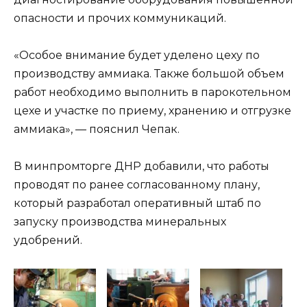
опасности и прочих коммуникаций.
«Особое внимание будет уделено цеху по
производству аммиака. Также большой объем
работ необходимо выполнить в парокотельном
цехе и участке по приему, хранению и отгрузке
аммиака», — пояснил Чепак.
В минпромторге ДНР добавили, что работы
проводят по ранее согласованному плану,
который разработал оперативный штаб по
запуску производства минеральных
удобрений.