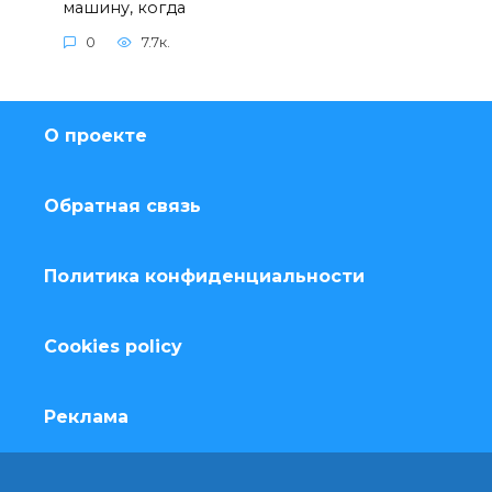
машину, когда
0
7.7к.
О проекте
Обратная связь
Политика конфиденциальности
Cookies policy
Реклама