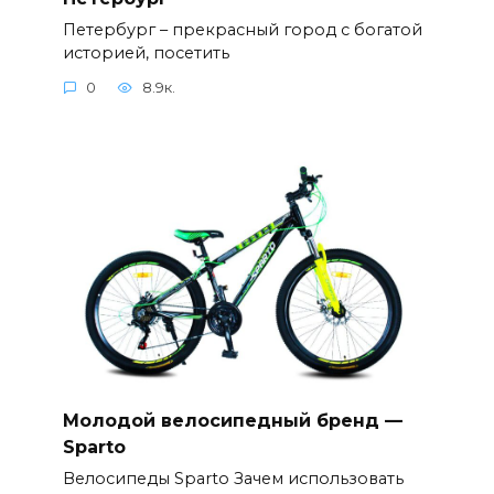
Петербург – прекрасный город с богатой
историей, посетить
0
8.9к.
Молодой велосипедный бренд —
Sparto
Велосипеды Sparto Зачем использовать