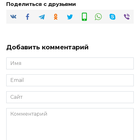
Поделиться с друзьями
Добавить комментарий
Имя
*
Email
*
Сайт
Комментарий