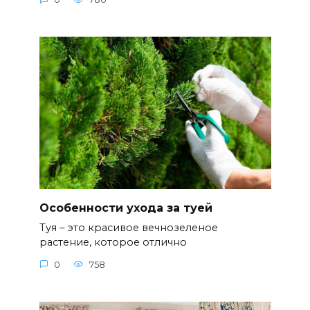
Особенности ухода за туей
Туя – это красивое вечнозеленое
растение, которое отлично
0
758