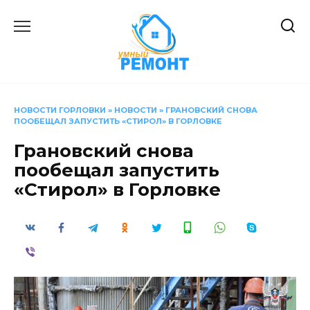
Перейти
к
содержанию
НОВОСТИ ГОРЛОВКИ
»
НОВОСТИ
»
ГРАНОВСКИЙ СНОВА
ПООБЕЩАЛ ЗАПУСТИТЬ «СТИРОЛ» В ГОРЛОВКЕ
Грановский снова
пообещал запустить
«Стирол» в Горловке