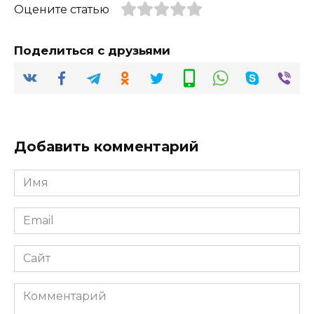
Оцените статью
Поделиться с друзьями
Добавить комментарий
Имя
*
Email
*
Сайт
Комментарий