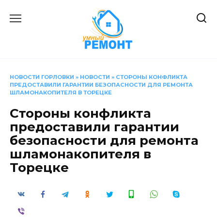
Перейти
к
содержанию
НОВОСТИ ГОРЛОВКИ
»
НОВОСТИ
»
СТОРОНЫ КОНФЛИКТА
ПРЕДОСТАВИЛИ ГАРАНТИИ БЕЗОПАСНОСТИ ДЛЯ РЕМОНТА
ШЛАМОНАКОПИТЕЛЯ В ТОРЕЦКЕ
Стороны конфликта
предоставили гарантии
безопасности для ремонта
шламонакопителя в
Торецке