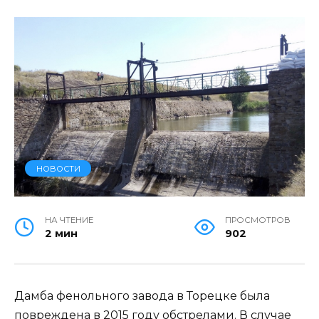
НОВОСТИ
НА ЧТЕНИЕ
ПРОСМОТРОВ
2 мин
902
Дамба фенольного завода в Торецке была
повреждена в 2015 году обстрелами. В случае