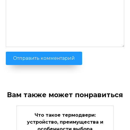
Вам также может понравиться
Что такое термодвери:
устройство, преимущества и
особенности выбора