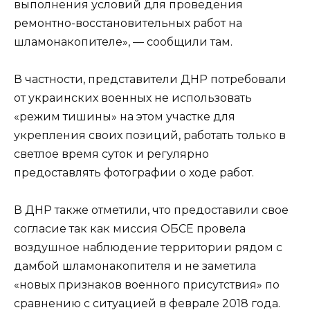
выполнения условий для проведения
ремонтно-восстановительных работ на
шламонакопителе», — сообщили там.
В частности, представители ДНР потребовали
от украинских военных не использовать
«режим тишины» на этом участке для
укрепления своих позиций, работать только в
светлое время суток и регулярно
предоставлять фотографии о ходе работ.
В ДНР также отметили, что предоставили свое
согласие так как миссия ОБСЕ провела
воздушное наблюдение территории рядом с
дамбой шламонакопителя и не заметила
«новых признаков военного присутствия» по
сравнению с ситуацией в феврале 2018 года.