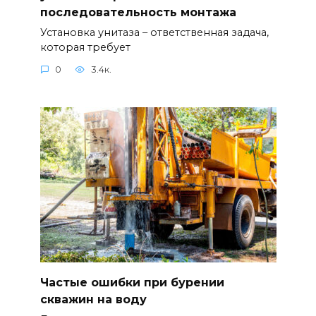
последовательность монтажа
Установка унитаза – ответственная задача,
которая требует
0
3.4к.
Частые ошибки при бурении
скважин на воду