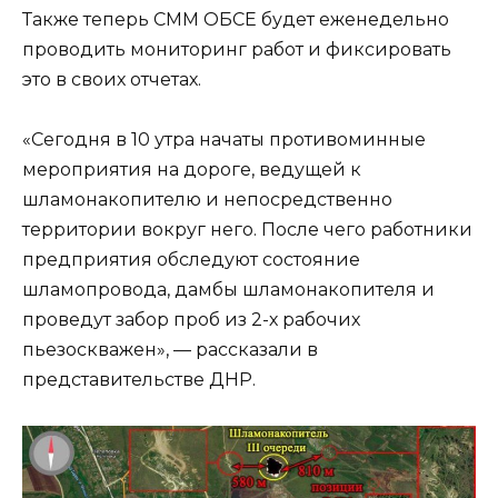
Также теперь СММ ОБСЕ будет еженедельно
проводить мониторинг работ и фиксировать
это в своих отчетах.
«Сегодня в 10 утра начаты противоминные
мероприятия на дороге, ведущей к
шламонакопителю и непосредственно
территории вокруг него. После чего работники
предприятия обследуют состояние
шламопровода, дамбы шламонакопителя и
проведут забор проб из 2-х рабочих
пьезоскважен», — рассказали в
представительстве ДНР.