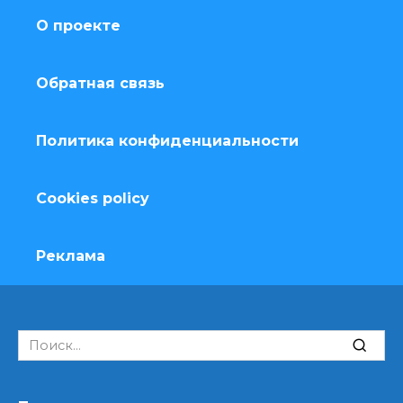
О проекте
Обратная связь
Политика конфиденциальности
Cookies policy
Реклама
Search
for: