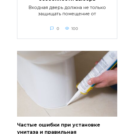
Входная дверь должна не только
защищать помещение от
0
100
Частые ошибки при установке
унитаза и правильная