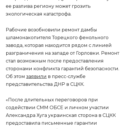
ее разлива региону может грозить
экологическая катастрофа.
Рабочие возобновили ремонт дамбы
шламонакопителя Торецкого фенольного
завода, которая находится рядом с линией
разграничения на западе от Горловки. Ремонт
стал возможным после предоставления
сторонами конфликта гарантий безопасности.
Об этом
заявили
в пресс-службе
представительства ДНР в СЦКК.
«После длительных переговоров при
содействии СММ ОБСЕ и личном участии
Александра Хуга украинская сторона в СЦКК
предоставила письменные гарантии