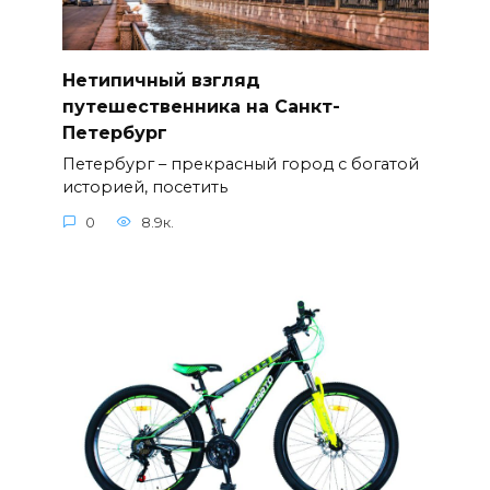
Нетипичный взгляд
путешественника на Санкт-
Петербург
Петербург – прекрасный город с богатой
историей, посетить
0
8.9к.