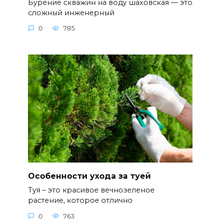
Бурение скважин на воду шаховская — это
сложный инженерный
0
785
Особенности ухода за туей
Туя – это красивое вечнозеленое
растение, которое отлично
0
763