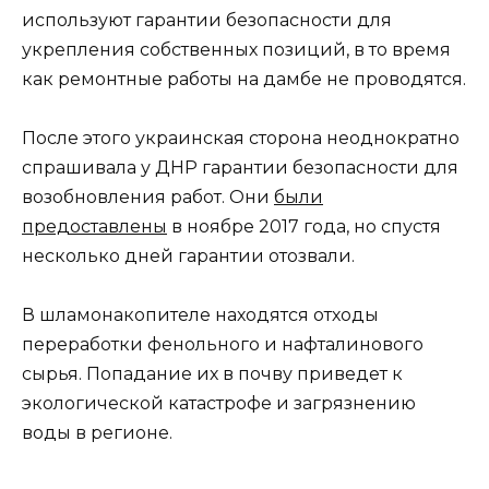
используют гарантии безопасности для
укрепления собственных позиций, в то время
как ремонтные работы на дамбе не проводятся.
После этого украинская сторона неоднократно
спрашивала у ДНР гарантии безопасности для
возобновления работ. Они
были
предоставлены
в ноябре 2017 года, но спустя
несколько дней гарантии отозвали.
В шламонакопителе находятся отходы
переработки фенольного и нафталинового
сырья. Попадание их в почву приведет к
экологической катастрофе и загрязнению
воды в регионе.