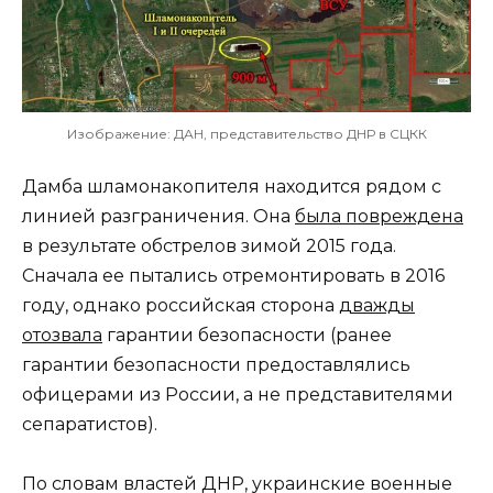
Изображение: ДАН, представительство ДНР в СЦКК
Дамба шламонакопителя находится рядом с
линией разграничения. Она
была повреждена
в результате обстрелов зимой 2015 года.
Сначала ее пытались отремонтировать в 2016
году, однако российская сторона
дважды
отозвала
гарантии безопасности (ранее
гарантии безопасности предоставлялись
офицерами из России, а не представителями
сепаратистов).
По словам властей ДНР, украинские военные