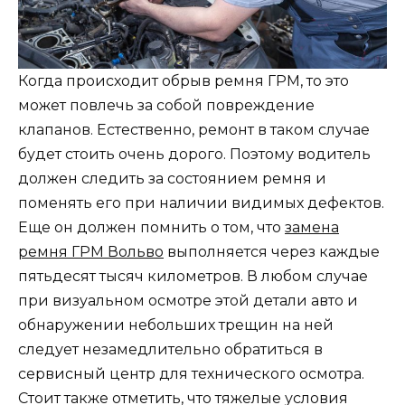
Когда происходит обрыв ремня ГРМ, то это
может повлечь за собой повреждение
клапанов. Естественно, ремонт в таком случае
будет стоить очень дорого. Поэтому водитель
должен следить за состоянием ремня и
поменять его при наличии видимых дефектов.
Еще он должен помнить о том, что
замена
ремня ГРМ Вольво
выполняется через каждые
пятьдесят тысяч километров. В любом случае
при визуальном осмотре этой детали авто и
обнаружении небольших трещин на ней
следует незамедлительно обратиться в
сервисный центр для технического осмотра.
Стоит также отметить, что тяжелые условия