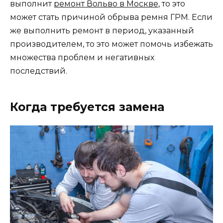
выполнит
ремонт Вольво в Москве
, то это
может стать причиной обрыва ремня ГРМ. Если
же выполнить ремонт в период, указанный
производителем, то это может помочь избежать
множества проблем и негативных
последствий.
Когда требуется замена