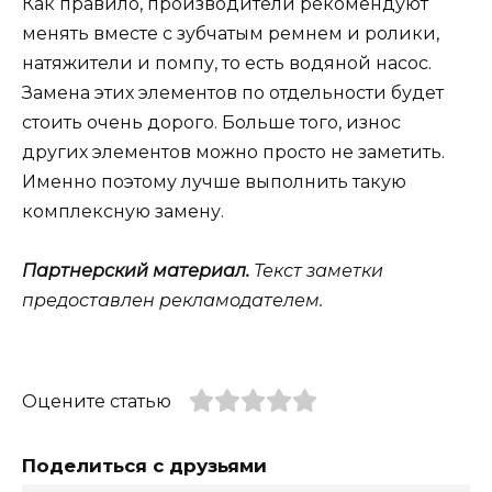
Как правило, производители рекомендуют
менять вместе с зубчатым ремнем и ролики,
натяжители и помпу, то есть водяной насос.
Замена этих элементов по отдельности будет
стоить очень дорого. Больше того, износ
других элементов можно просто не заметить.
Именно поэтому лучше выполнить такую
комплексную замену.
Партнерский материал.
Текст заметки
предоставлен рекламодателем.
Оцените статью
Поделиться с друзьями