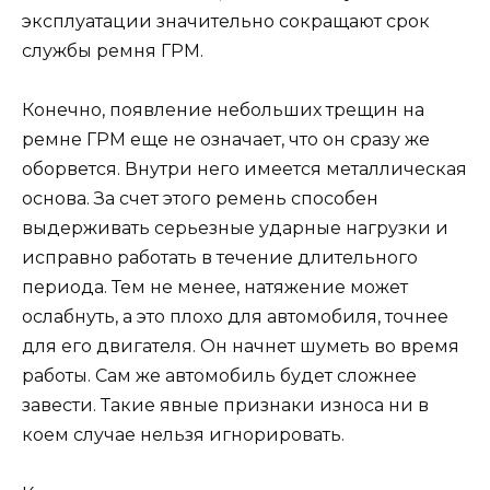
эксплуатации значительно сокращают срок
службы ремня ГРМ.
Конечно, появление небольших трещин на
ремне ГРМ еще не означает, что он сразу же
оборвется. Внутри него имеется металлическая
основа. За счет этого ремень способен
выдерживать серьезные ударные нагрузки и
исправно работать в течение длительного
периода. Тем не менее, натяжение может
ослабнуть, а это плохо для автомобиля, точнее
для его двигателя. Он начнет шуметь во время
работы. Сам же автомобиль будет сложнее
завести. Такие явные признаки износа ни в
коем случае нельзя игнорировать.