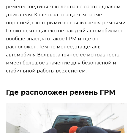
ремень соединяет коленвал с распредвалом
двигателя. Коленвал вращается за счет
поршней, с которыми он связывается ремнями.
Плохо то, что далеко не каждый автомобилист
вообще знает, что такое ГРМ и где он
расположен. Тем не менее, эта деталь
автомобиля Вольво, а точнее ее исправность,
имеет большое значение для безопасной и
стабильной работы всех систем.
Где расположен ремень ГРМ