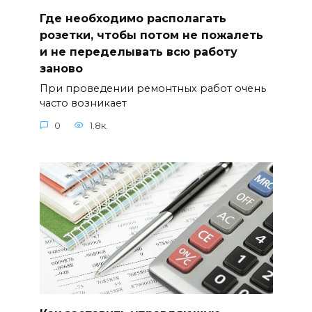
Где необходимо располагать
розетки, чтобы потом не пожалеть
и не переделывать всю работу
заново
При проведении ремонтных работ очень
часто возникает
0
1.8к.