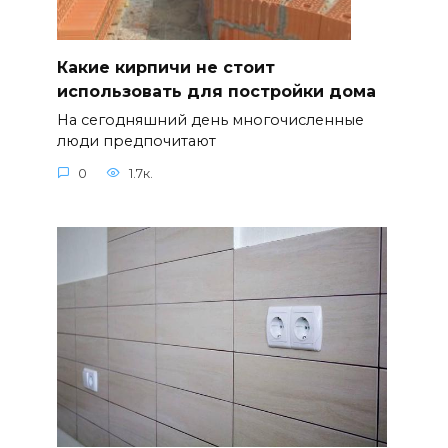
Какие кирпичи не стоит
использовать для постройки дома
На сегодняшний день многочисленные
люди предпочитают
0
1.7к.