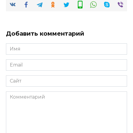
Добавить комментарий
Имя
*
Email
*
Сайт
Комментарий