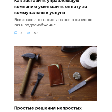
Как заставить управляющую
компанию уменьшить оплату за
коммунальные услуги
Все знают, что тарифы на электричество,
газ и водоснабжение
0
1.5к.
Простые решения непростых