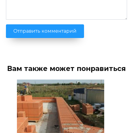
Вам также может понравиться