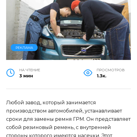
РЕКЛАМА
НА ЧТЕНИЕ
ПРОСМОТРОВ
3 мин
1.3к.
Любой завод, который занимается
производством автомобилей, устанавливает
сроки для замены ремня ГРМ. Он представляет
собой резиновый ремень, с внутренней
стороны которого имеются насечки. Этот