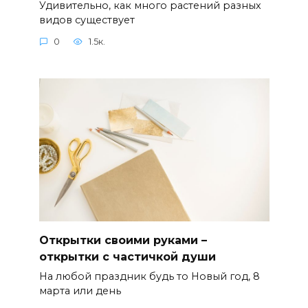
Удивительно, как много растений разных
видов существует
0
1.5к.
Открытки своими руками –
открытки с частичкой души
На любой праздник будь то Новый год, 8
марта или день