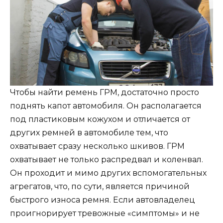
Чтобы найти ремень ГРМ, достаточно просто
поднять капот автомобиля. Он располагается
под пластиковым кожухом и отличается от
других ремней в автомобиле тем, что
охватывает сразу несколько шкивов. ГРМ
охватывает не только распредвал и коленвал.
Он проходит и мимо других вспомогательных
агрегатов, что, по сути, является причиной
быстрого износа ремня. Если автовладелец
проигнорирует тревожные «симптомы» и не