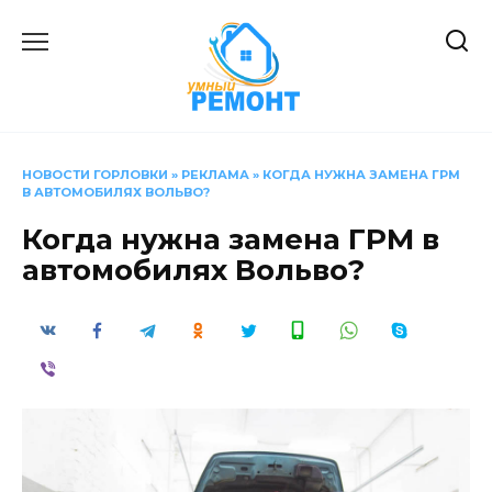
Перейти
к
содержанию
НОВОСТИ ГОРЛОВКИ
»
РЕКЛАМА
»
КОГДА НУЖНА ЗАМЕНА ГРМ
В АВТОМОБИЛЯХ ВОЛЬВО?
Когда нужна замена ГРМ в
автомобилях Вольво?