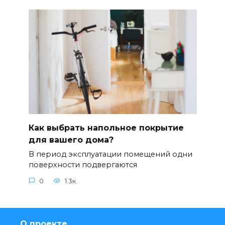
Как выбрать напольное покрытие
для вашего дома?
В период эксплуатации помещений одни
поверхности подвергаются
0
1.3к.
О проекте