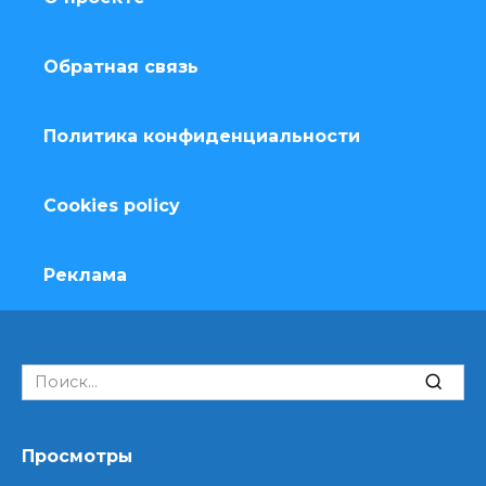
Обратная связь
Политика конфиденциальности
Cookies policy
Реклама
Search
for:
Просмотры