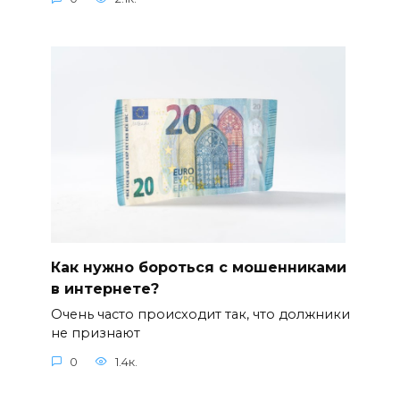
Как нужно бороться с мошенниками
в интернете?
Очень часто происходит так, что должники
не признают
0
1.4к.