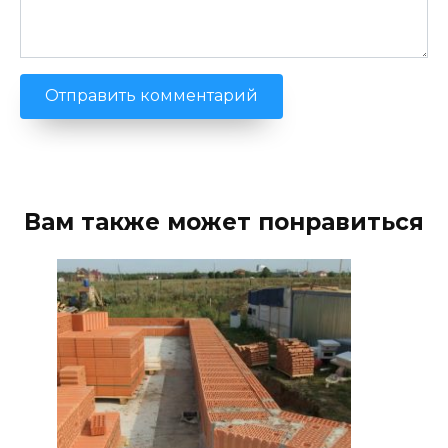
Вам также может понравиться