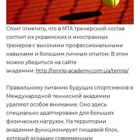
Стоит отметить, что в МТА тренерский состав
состоит из украинских и иностранных
тренеров с высокими профессиональными
навыками и большим личным опытом. В этом
можно убедиться на сайте
академии:
http://tennis-academy.com.ua/tennis/
.
Правильному питанию будущих спортсменов в
Международной теннисной академии
уделяют особое внимание. Оно здесь
специально адаптировано для больших
физических нагрузок. На территории
академии функционирует пищевой блок,
который оснащен современным