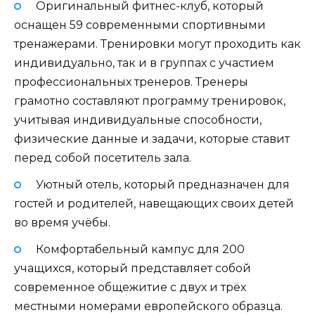
Оригинальный фитнес-клуб, который
оснащен 59 современными спортивными
тренажерами. Тренировки могут проходить как
индивидуально, так и в группах с участием
профессиональных тренеров. Тренеры
грамотно составляют программу тренировок,
учитывая индивидуальные способности,
физические данные и задачи, которые ставит
перед собой посетитель зала.
Уютный отель, который предназначен для
гостей и родителей, навещающих своих детей
во время учёбы.
Комфортабельный кампус для 200
учащихся, который представляет собой
современное общежитие с двух и трёх
местными номерами европейского образца.