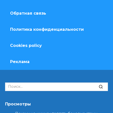
Обратная связь
Политика конфиденциальности
Cookies policy
Реклама
Search
for:
Просмотры