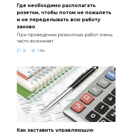
Где необходимо располагать
розетки, чтобы потом не пожалеть
и не переделывать всю работу
заново
При проведении ремонтных работ очень
часто возникает
0
1.8к.
Как заставить управляющую