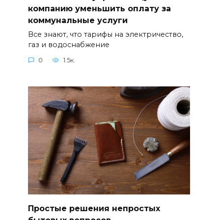
компанию уменьшить оплату за
коммунальные услуги
Все знают, что тарифы на электричество,
газ и водоснабжение
0
1.5к.
Простые решения непростых
бытовых вопросов