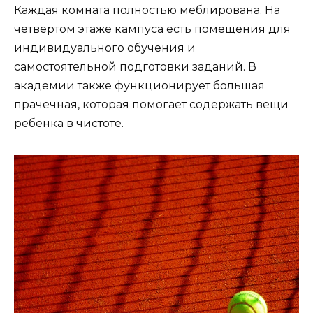
Каждая комната полностью меблирована. На
четвертом этаже кампуса есть помещения для
индивидуального обучения и
самостоятельной подготовки заданий. В
академии также функционирует большая
прачечная, которая помогает содержать вещи
ребёнка в чистоте.