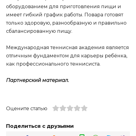
оборудованием для приготовления пищи и
имеет гибкий график работы. Повара готовят
только здоровую, разнообразную и правильно
сбалансированную пищу.
Международная теннисная академия является
отличным фундаментом для карьеры ребёнка,
как профессионального теннисиста.
Партнерский материал.
Оцените статью
Поделиться с друзьями