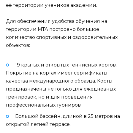
её территории учеников академии.
Для обеспечения удобства обучения на
территории МТА построено большое
количество спортивных и оздоровительных
объектов:
19 крытых и открытых теннисных кортов.
Покрытие на кортах имеет сертификаты
качества международного образца. Корты
предназначены не только для ежедневных
тренировок, но и для проведения
профессиональных турниров.
Большой бассейн, длиной в 25 метров на
открытой летней террасе.