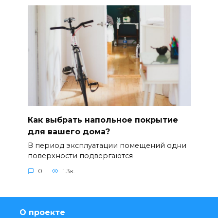
Как выбрать напольное покрытие
для вашего дома?
В период эксплуатации помещений одни
поверхности подвергаются
0
1.3к.
О проекте