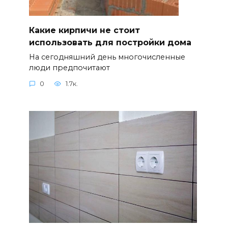
Какие кирпичи не стоит
использовать для постройки дома
На сегодняшний день многочисленные
люди предпочитают
0
1.7к.