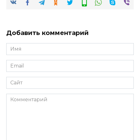
Добавить комментарий
Имя
*
Email
*
Сайт
Комментарий