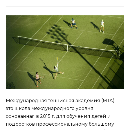
Международная теннисная академия (МТА) –
это школа международного уровня,
основанная в 2015 г. для обучения детей и
подростков профессиональному большому