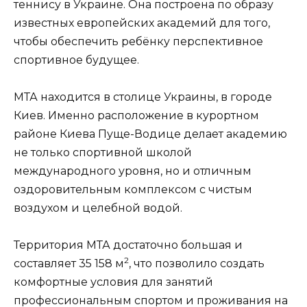
теннису в Украине. Она построена по образу
известных европейских академий для того,
чтобы обеспечить ребёнку перспективное
спортивное будущее.
МТА находится в столице Украины, в городе
Киев. Именно расположение в курортном
районе Киева Пуще-Водице делает академию
не только спортивной школой
международного уровня, но и отличным
оздоровительным комплексом с чистым
воздухом и целебной водой.
Территория МТА достаточно большая и
2
составляет 35 158 м
, что позволило создать
комфортные условия для занятий
профессиональным спортом и проживания на