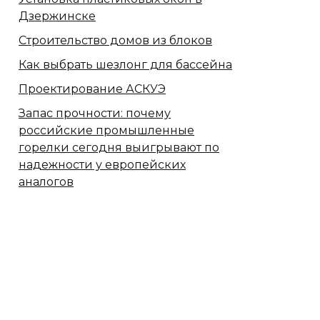
Дзержинске
Строительство домов из блоков
Как выбрать шезлонг для бассейна
Проектирование АСКУЭ
Запас прочности: почему
российские промышленные
горелки сегодня выигрывают по
надежности у европейских
аналогов