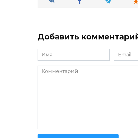
Добавить комментари
Имя
Email
*
*
Комментарий