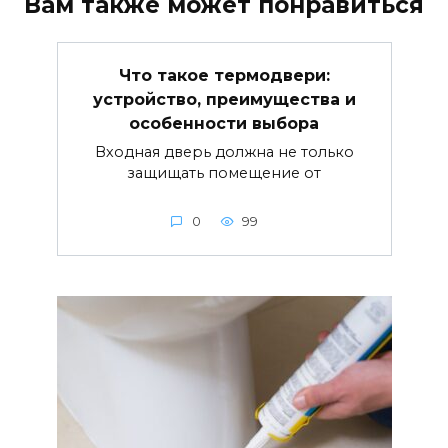
Вам также может понравиться
Что такое термодвери:
устройство, преимущества и
особенности выбора
Входная дверь должна не только
защищать помещение от
0
99