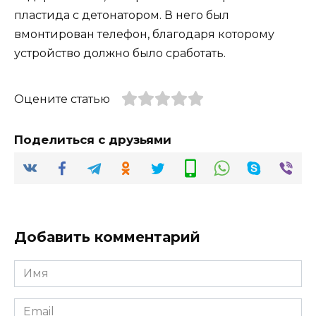
пластида с детонатором. В него был
вмонтирован телефон, благодаря которому
устройство должно было сработать.
Оцените статью
Поделиться с друзьями
Добавить комментарий
Имя
*
Email