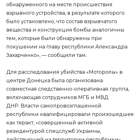
обнаруженного на месте происшествия
взрывного устройства, в результате которого
было установлено, что состав взрывчатого
вещества и конструкция бомбы аналогичны
тем, которые были обнаружены при
покушении на главу республики Александра
Захарченко», — сообщили там.
Для расследования убийства «Моторолы» в
центре Донецка была организована
совместная следственно-оперативная группа,
включающая сотрудников МГБ и МВД
ДНР. Власти самопровозглашенной
республики квалифицировали произошедшее
как теракт, «совершенный активной
резидентурой спецслужб Украины,
действующей на территории республики».