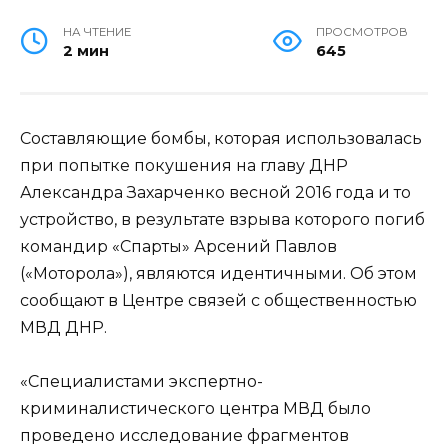
НА ЧТЕНИЕ
ПРОСМОТРОВ
2 мин
645
Составляющие бомбы, которая использовалась
при попытке покушения на главу ДНР
Александра Захарченко весной 2016 года и то
устройство, в результате взрыва которого погиб
командир «Спарты» Арсений Павлов
(«Моторола»), являются идентичными. Об этом
сообщают в Центре связей с общественностью
МВД ДНР.
«Специалистами экспертно-
криминалистического центра МВД было
проведено исследование фрагментов