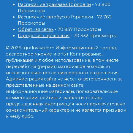
Расписание трамваев Горловки
- 73 800
Просмотры
Расписание автобусов Горловки
- 72 769
Просмотры
Обратная связь
- 70 837 Просмотры
Городская справочная
- 70 332 Просмотры
© 2026 tgorlovka.com Информационный портал,
экспертное мнение и опыт Копирование,
публикация и любое использование, в том числе
переработка (рерайт) материалов возможно
исключительно после письменного разрешения.
Администрация сайта не несет ответственности за
представленные на данном сайте:
информационные материалы, пользовательские
комментарии, рейтинги, каталоги, отзывы,
представленная информация носит исключительно
ознакомительный характер и не является призывом
к чему либо.