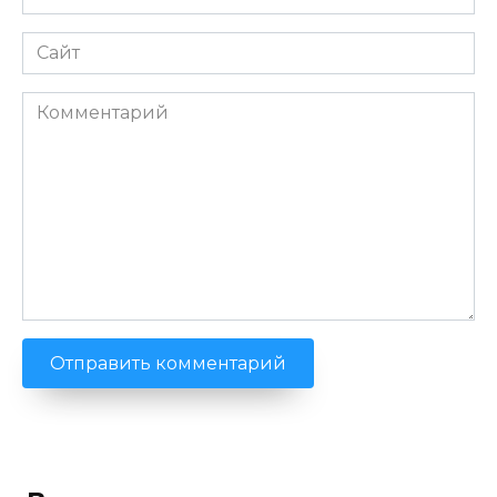
*
Сайт
Комментарий