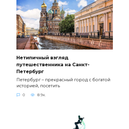
Нетипичный взгляд
путешественника на Санкт-
Петербург
Петербург – прекрасный город с богатой
историей, посетить
0
8.9к.