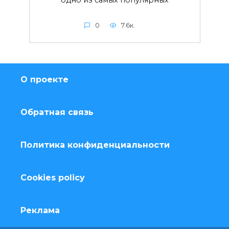
одно из самых популярных
0
7.6к.
О проекте
Обратная связь
Политика конфиденциальности
Cookies policy
Реклама