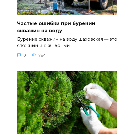
Частые ошибки при бурении
скважин на воду
Бурение скважин на воду шаховская — это
сложный инженерный
0
784