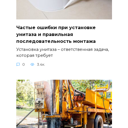
Частые ошибки при установке
унитаза и правильная
последовательность монтажа
Установка унитаза – ответственная задача,
которая требует
0
3.4к.