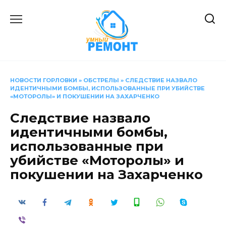
Перейти
к
содержанию
НОВОСТИ ГОРЛОВКИ
»
ОБСТРЕЛЫ
»
СЛЕДСТВИЕ НАЗВАЛО
ИДЕНТИЧНЫМИ БОМБЫ, ИСПОЛЬЗОВАННЫЕ ПРИ УБИЙСТВЕ
«МОТОРОЛЫ» И ПОКУШЕНИИ НА ЗАХАРЧЕНКО
Следствие назвало
идентичными бомбы,
использованные при
убийстве «Моторолы» и
покушении на Захарченко