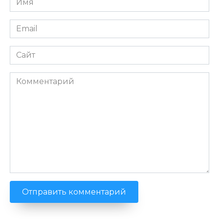
*
Email
*
Сайт
Комментарий