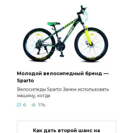
Молодой велосипедный бренд —
Sparto
Велосипеды Sparto Зачем использовать
машину, когда
0
7.7к.
Как дать второй шанс на