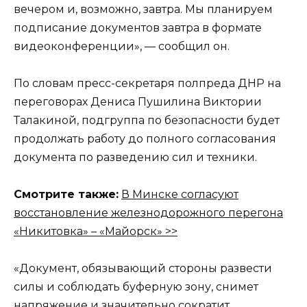
вечером и, возможно, завтра. Мы планируем
подписание документов завтра в формате
видеоконференции», — сообщил он.
По словам пресс-секретаря полпреда ДНР на
переговорах Дениса Пушилина Виктории
Талакиной, подгруппа по безопасности будет
продолжать работу до полного согласования
документа по разведению сил и техники.
Смотрите также:
В Минске согласуют
восстановление железнодорожного перегона
«Никитовка» – «Майорск» >>
«Документ, обязывающий стороны развести
силы и соблюдать буферную зону, снимет
напряжение и значительно сократит