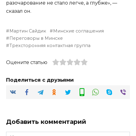
разочарование не стало легче, а глубже», —
сказал он.
Мартин Сайдик
Минские соглашения
Переговоры в Минске
Трехсторонняя контактная группа
Оцените статью
Поделиться с друзьями
Добавить комментарий
Имя