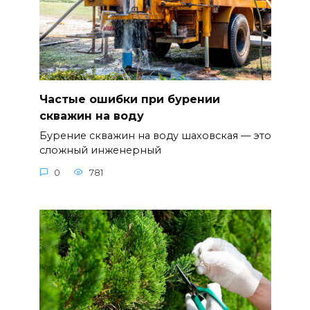
Частые ошибки при бурении
скважин на воду
Бурение скважин на воду шаховская — это
сложный инженерный
0
781