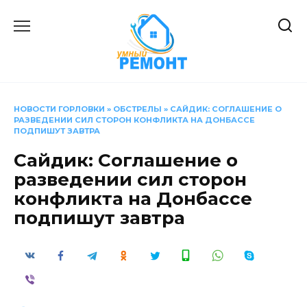
Перейти
к
содержанию
НОВОСТИ ГОРЛОВКИ
»
ОБСТРЕЛЫ
»
САЙДИК: СОГЛАШЕНИЕ О
РАЗВЕДЕНИИ СИЛ СТОРОН КОНФЛИКТА НА ДОНБАССЕ
ПОДПИШУТ ЗАВТРА
Сайдик: Соглашение о
разведении сил сторон
конфликта на Донбассе
подпишут завтра