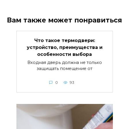
Вам также может понравиться
Что такое термодвери:
устройство, преимущества и
особенности выбора
Входная дверь должна не только
защищать помещение от
0
93