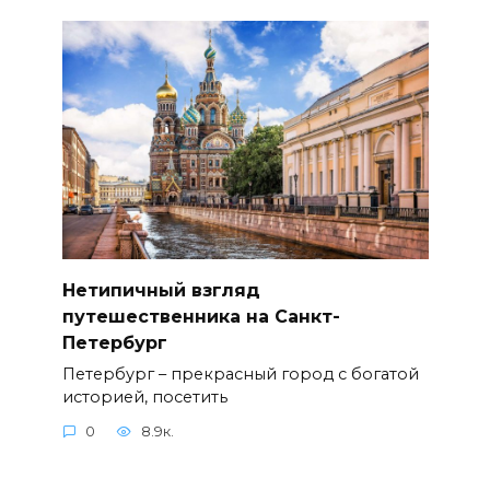
Нетипичный взгляд
путешественника на Санкт-
Петербург
Петербург – прекрасный город с богатой
историей, посетить
0
8.9к.