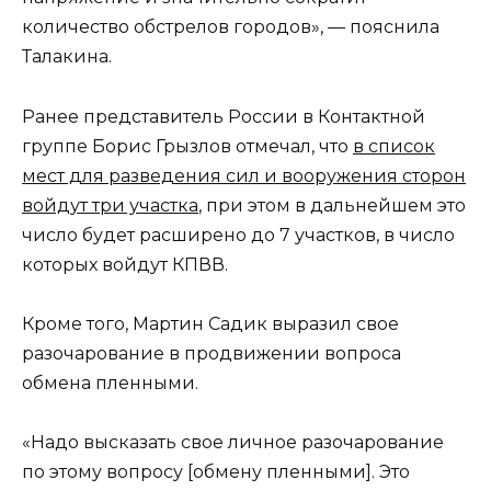
количество обстрелов городов», — пояснила
Талакина.
Ранее представитель России в Контактной
группе Борис Грызлов отмечал, что
в список
мест для разведения сил и вооружения сторон
войдут три участка
, при этом в дальнейшем это
число будет расширено до 7 участков, в число
которых войдут КПВВ.
Кроме того, Мартин Садик выразил свое
разочарование в продвижении вопроса
обмена пленными.
«Надо высказать свое личное разочарование
по этому вопросу [обмену пленными]. Это