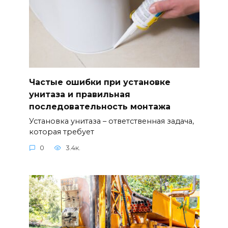
Частые ошибки при установке
унитаза и правильная
последовательность монтажа
Установка унитаза – ответственная задача,
которая требует
0
3.4к.