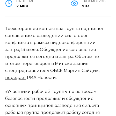
НА ЧТЕНИЕ
ПРОСМОТРОВ
2 мин
903
Трехсторонняя контактная группа подпишет
соглашение о разведении сил сторон
конфликта в рамках видеоконференции
завтра, 13 июля. Обсуждение соглашения
продолжится сегодня и завтра. Об этом по
итогам переговоров в Минске заявил
спецпредставитель ОБСЕ Мартин Сайдик,
передает
РИА Новости.
«Участники рабочей группы по вопросам
безопасности продолжили обсуждение
основных принципов разведения сил. Эта
рабочая группа продолжит работу сегодня