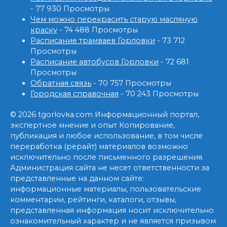
- 77 930 Просмотры
Чем можно перекрасить старую масляную
краску
- 74 488 Просмотры
Расписание трамваев Горловки
- 73 712
Просмотры
Расписание автобусов Горловки
- 72 681
Просмотры
Обратная связь
- 70 757 Просмотры
Городская справочная
- 70 243 Просмотры
© 2026 tgorlovka.com Информационный портал,
экспертное мнение и опыт Копирование,
публикация и любое использование, в том числе
переработка (рерайт) материалов возможно
исключительно после письменного разрешения.
Администрация сайта не несет ответственности за
представленные на данном сайте:
информационные материалы, пользовательские
комментарии, рейтинги, каталоги, отзывы,
представленная информация носит исключительно
ознакомительный характер и не является призывом