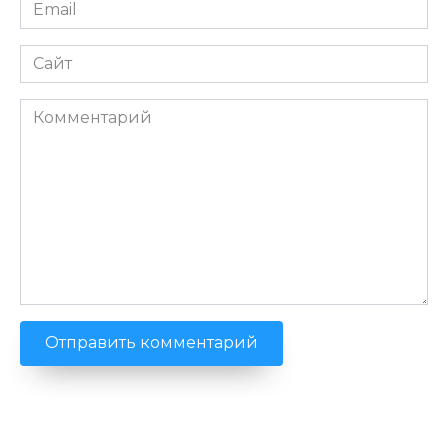
Email
*
Сайт
Комментарий