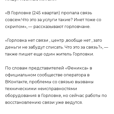
«В Горловке (245 квартал) пропала связь
совсем.Что это за услуги такие? Инет тоже со
скрипом», — рассказывают горловчане.
«Горловка нет связи , центр ,вообще нет , зато
деньги не забудут списать. Что это за связь?», —
также пишет еще один житель Горловки.
По словам представителей «Феникса» в
официальном сообществе оператора в
ВКонтакте, проблемы со связью вызваны
техническими неисправностями
оборудования в Горловке, но сейчас работы по
восстановлению связи уже ведутся.