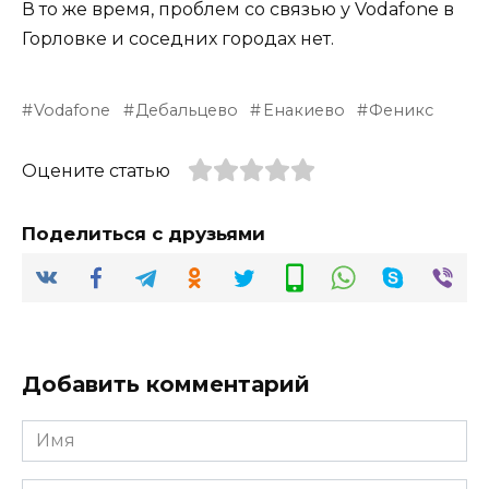
В то же время, проблем со связью у Vodafone в
Горловке и соседних городах нет.
Vodafone
Дебальцево
Енакиево
Феникс
Оцените статью
Поделиться с друзьями
Добавить комментарий
Имя
*