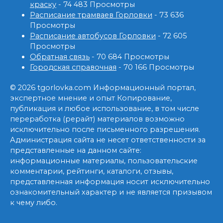
краску
- 74 483 Просмотры
Расписание трамваев Горловки
- 73 636
Просмотры
Расписание автобусов Горловки
- 72 605
Просмотры
Обратная связь
- 70 684 Просмотры
Городская справочная
- 70 166 Просмотры
© 2026 tgorlovka.com Информационный портал,
экспертное мнение и опыт Копирование,
публикация и любое использование, в том числе
переработка (рерайт) материалов возможно
исключительно после письменного разрешения.
Администрация сайта не несет ответственности за
представленные на данном сайте:
информационные материалы, пользовательские
комментарии, рейтинги, каталоги, отзывы,
представленная информация носит исключительно
ознакомительный характер и не является призывом
к чему либо.