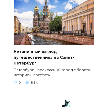
Нетипичный взгляд
путешественника на Санкт-
Петербург
Петербург – прекрасный город с богатой
историей, посетить
0
8.9к.