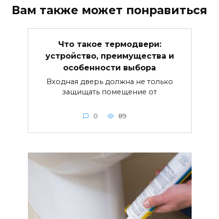
Вам также может понравиться
Что такое термодвери:
устройство, преимущества и
особенности выбора
Входная дверь должна не только
защищать помещение от
0
89