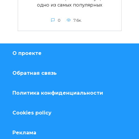
одно из самых популярных
0
7.6к.
О проекте
Обратная связь
Политика конфиденциальности
Cookies policy
Реклама