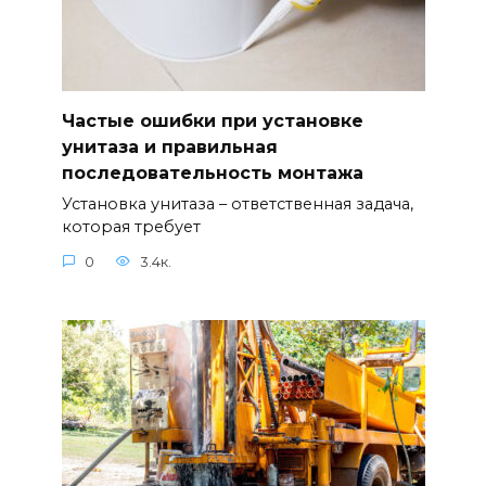
Частые ошибки при установке
унитаза и правильная
последовательность монтажа
Установка унитаза – ответственная задача,
которая требует
0
3.4к.