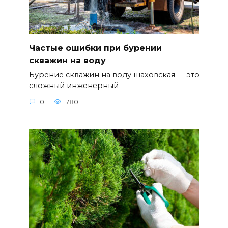
Частые ошибки при бурении
скважин на воду
Бурение скважин на воду шаховская — это
сложный инженерный
0
780