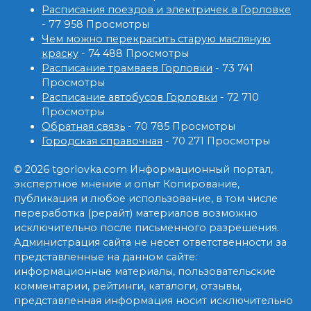
Расписания поездов и электричек в Горловке
- 77 958 Просмотры
Чем можно перекрасить старую масляную
краску
- 74 488 Просмотры
Расписание трамваев Горловки
- 73 741
Просмотры
Расписание автобусов Горловки
- 72 710
Просмотры
Обратная связь
- 70 785 Просмотры
Городская справочная
- 70 271 Просмотры
© 2026 tgorlovka.com Информационный портал,
экспертное мнение и опыт Копирование,
публикация и любое использование, в том числе
переработка (рерайт) материалов возможно
исключительно после письменного разрешения.
Администрация сайта не несет ответственности за
представленные на данном сайте:
информационные материалы, пользовательские
комментарии, рейтинги, каталоги, отзывы,
представленная информация носит исключительно