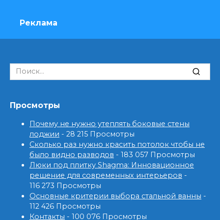
Реклама
Search
for:
Просмотры
Почему не нужно утеплять боковые стены
лоджии
- 28 215 Просмотры
Сколько раз нужно красить потолок чтобы не
было видно разводов
- 183 057 Просмотры
Люки под плитку Shagma: Инновационное
решение для современных интерьеров
-
116 273 Просмотры
Основные критерии выбора стальной ванны
-
112 426 Просмотры
Контакты
- 100 076 Просмотры