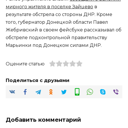
мирного жителя в поселке Зайцево
в
результате обстрела со стороны ДНР. Кроме
того, губернатор Донецкой области Павел
Жебривский в своем фейсбуке рассказывал об
обстреле подконтрольной правительству
Марьинки под Донецком силами ДНР.
Оцените статью
Поделиться с друзьями
Добавить комментарий