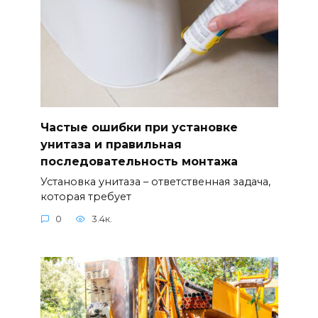
Частые ошибки при установке
унитаза и правильная
последовательность монтажа
Установка унитаза – ответственная задача,
которая требует
0
3.4к.