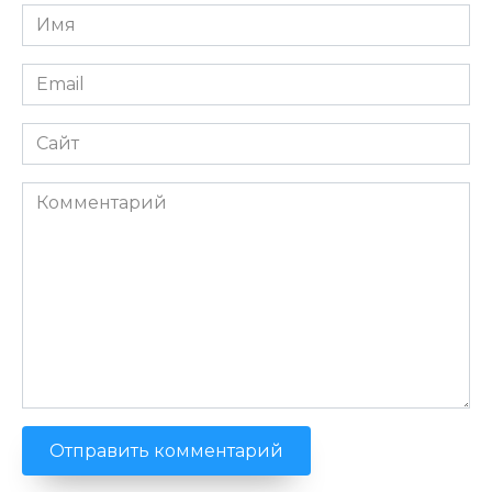
Имя
*
Email
*
Сайт
Комментарий