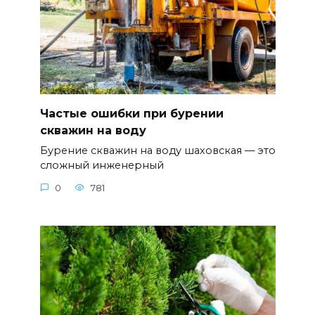
Частые ошибки при бурении
скважин на воду
Бурение скважин на воду шаховская — это
сложный инженерный
0
781