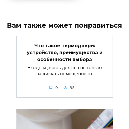
Вам также может понравиться
Что такое термодвери:
устройство, преимущества и
особенности выбора
Входная дверь должна не только
защищать помещение от
0
95