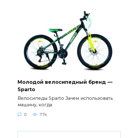
Молодой велосипедный бренд —
Sparto
Велосипеды Sparto Зачем использовать
машину, когда
0
7.7к.