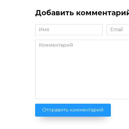
Добавить комментари
Имя
Email
*
*
Комментарий