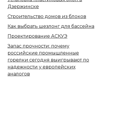
Дзержинске
Строительство домов из блоков
Как выбрать шезлонг для бассейна
Проектирование АСКУЭ
Запас прочности: почему
российские промышленные
горелки сегодня выигрывают по
надежности у европейских
аналогов