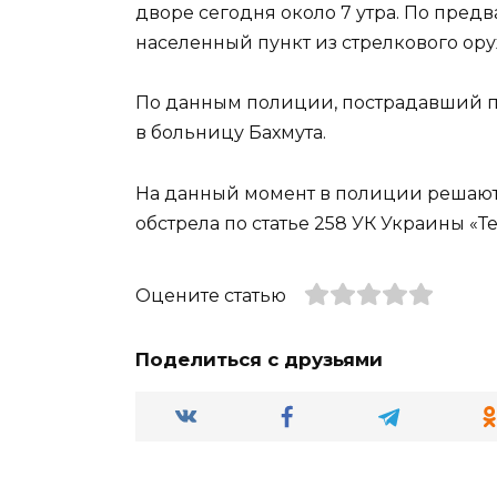
дворе сегодня около 7 утра. По пре
населенный пункт из стрелкового ору
По данным полиции, пострадавший п
в больницу Бахмута.
На данный момент в полиции решают 
обстрела по статье 258 УК Украины «Те
Оцените статью
Поделиться с друзьями