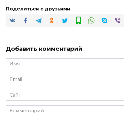
Поделиться с друзьями
Добавить комментарий
Имя
*
Email
*
Сайт
Комментарий