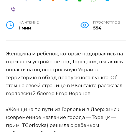
НА ЧТЕНИЕ
ПРОСМОТРОВ
1 мин
554
Женщина и ребенок, которые подорвались на
взрывном устройстве под Торецком, пытались
попасть на подконтрольную Украине
территорию в обход пропускного пункта. Об
этом на своей странице в ВКонтакте рассказал
горловский блогер Егор Воронов.
«Женщина по пути из Горловки в Дзержинск
(современное название города — Торецк —
прим. TGorlovka) решила с ребенком