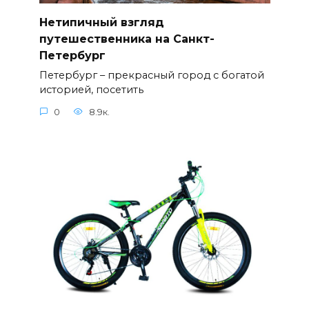
Нетипичный взгляд
путешественника на Санкт-
Петербург
Петербург – прекрасный город с богатой
историей, посетить
0
8.9к.