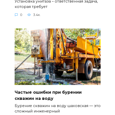
Установка унитаза – ответственная задача,
которая требует
0
3.4к.
Частые ошибки при бурении
скважин на воду
Бурение скважин на воду шаховская — это
сложный инженерный