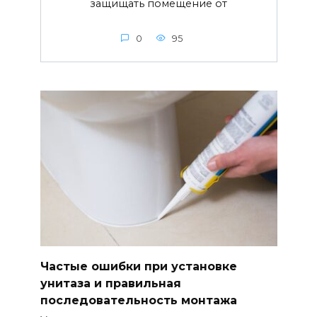
защищать помещение от
0
95
Частые ошибки при установке
унитаза и правильная
последовательность монтажа