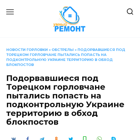
Перейти
к
содержанию
НОВОСТИ ГОРЛОВКИ
»
ОБСТРЕЛЫ
»
ПОДОРВАВШИЕСЯ ПОД
ТОРЕЦКОМ ГОРЛОВЧАНЕ ПЫТАЛИСЬ ПОПАСТЬ НА
ПОДКОНТРОЛЬНУЮ УКРАИНЕ ТЕРРИТОРИЮ В ОБХОД
БЛОКПОСТОВ
Подорвавшиеся под
Торецком горловчане
пытались попасть на
подконтрольную Украине
территорию в обход
блокпостов