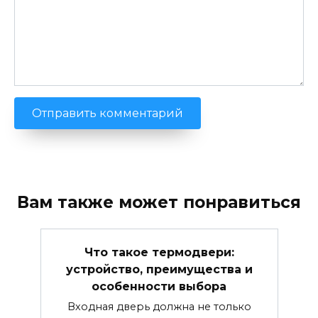
Вам также может понравиться
Что такое термодвери:
устройство, преимущества и
особенности выбора
Входная дверь должна не только