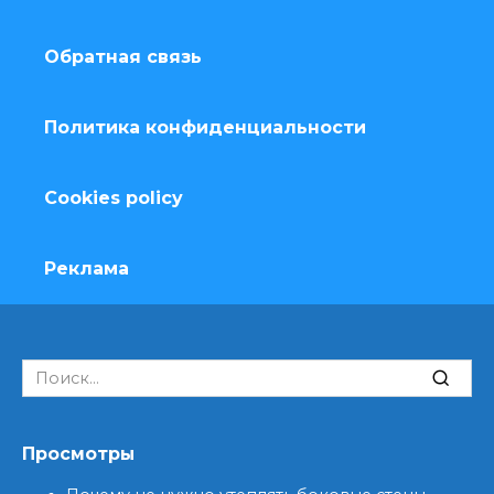
Обратная связь
Политика конфиденциальности
Cookies policy
Реклама
Search
for:
Просмотры