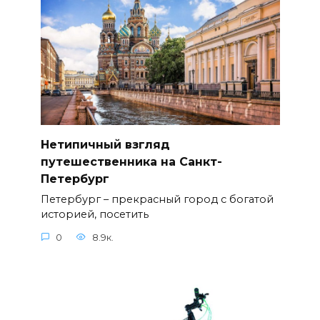
Нетипичный взгляд
путешественника на Санкт-
Петербург
Петербург – прекрасный город с богатой
историей, посетить
0
8.9к.