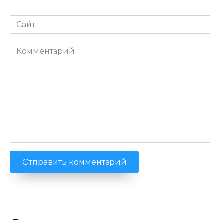
*
Сайт
Комментарий