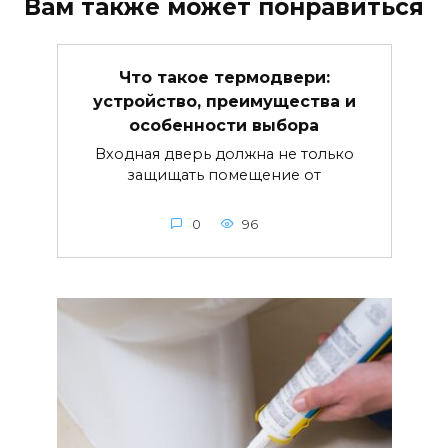
Вам также может понравиться
Что такое термодвери:
устройство, преимущества и
особенности выбора
Входная дверь должна не только
защищать помещение от
0
96