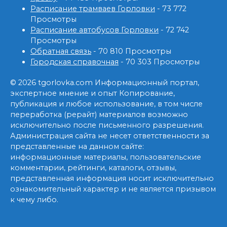
Расписание трамваев Горловки
- 73 772
Просмотры
Расписание автобусов Горловки
- 72 742
Просмотры
Обратная связь
- 70 810 Просмотры
Городская справочная
- 70 303 Просмотры
© 2026 tgorlovka.com Информационный портал,
экспертное мнение и опыт Копирование,
публикация и любое использование, в том числе
переработка (рерайт) материалов возможно
исключительно после письменного разрешения.
Администрация сайта не несет ответственности за
представленные на данном сайте:
информационные материалы, пользовательские
комментарии, рейтинги, каталоги, отзывы,
представленная информация носит исключительно
ознакомительный характер и не является призывом
к чему либо.