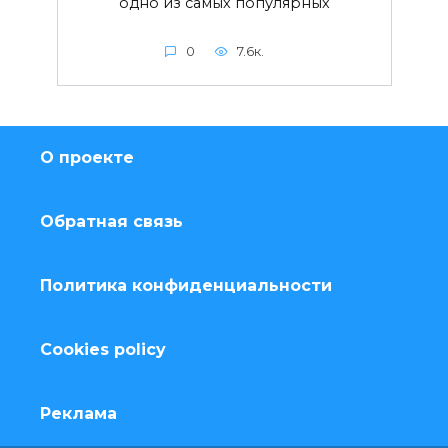
одно из самых популярных
0
7.6к.
О проекте
Обратная связь
Политика конфиденциальности
Cookies policy
Реклама