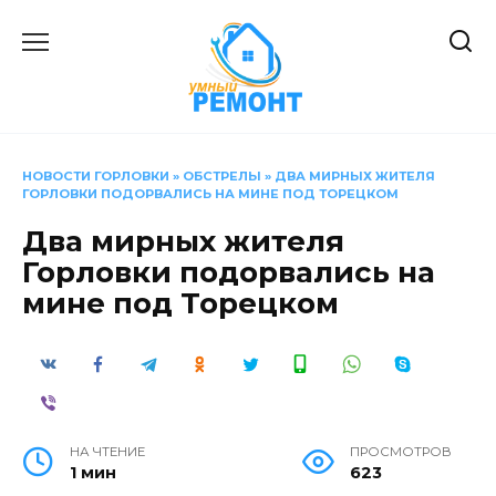
Перейти
к
содержанию
НОВОСТИ ГОРЛОВКИ
»
ОБСТРЕЛЫ
»
ДВА МИРНЫХ ЖИТЕЛЯ
ГОРЛОВКИ ПОДОРВАЛИСЬ НА МИНЕ ПОД ТОРЕЦКОМ
Два мирных жителя
Горловки подорвались на
мине под Торецком
НА ЧТЕНИЕ
ПРОСМОТРОВ
1 мин
623