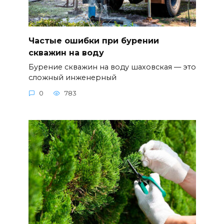
Частые ошибки при бурении
скважин на воду
Бурение скважин на воду шаховская — это
сложный инженерный
0
783