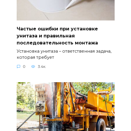
Частые ошибки при установке
унитаза и правильная
последовательность монтажа
Установка унитаза – ответственная задача,
которая требует
0
3.4к.