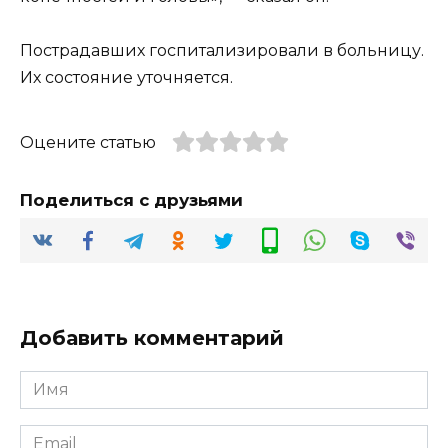
Пострадавших госпитализировали в больницу.
Их состояние уточняется.
Оцените статью
Поделиться с друзьями
Добавить комментарий
Имя
*
Email