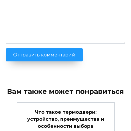
Вам также может понравиться
Что такое термодвери:
устройство, преимущества и
особенности выбора