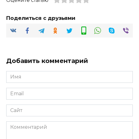
Оцените статью
Поделиться с друзьями
Добавить комментарий
Имя
*
Email
*
Сайт
Комментарий