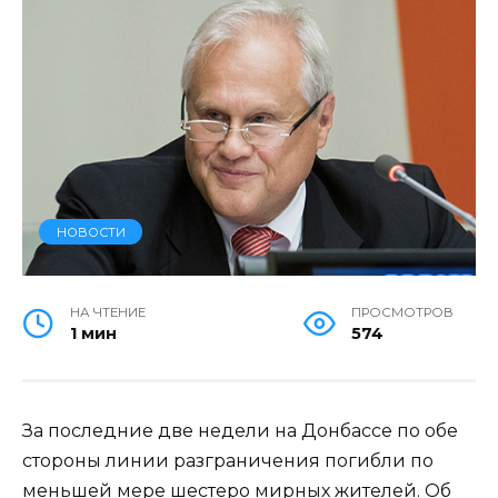
НОВОСТИ
НА ЧТЕНИЕ
ПРОСМОТРОВ
1 мин
574
За последние две недели на Донбассе по обе
стороны линии разграничения погибли по
меньшей мере шестеро мирных жителей. Об