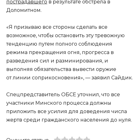
пострадавшего
в результате обстрела в
Доломитном.
«Я призываю все стороны сделать все
возможное, чтобы остановить эту тревожную
тенденцию путем полного соблюдения
режима прекращения огня, прогресса в
разведения сил и разминирования, и
выполняя обязательства вывести оружие
от линии соприкосновения», — заявил Сайдик.
Спецпредставитель ОБСЕ уточнил, что все
участники Минского процесса должны
приложить все усилия для доведения числа
жертв среди гражданского населения до нуля.