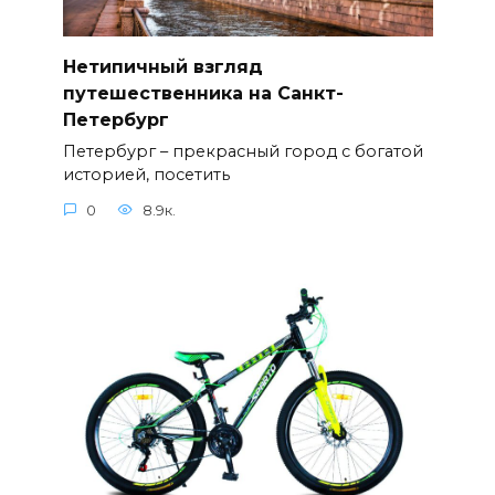
Нетипичный взгляд
путешественника на Санкт-
Петербург
Петербург – прекрасный город с богатой
историей, посетить
0
8.9к.