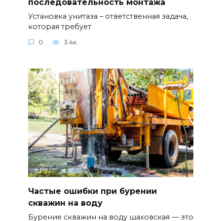
последовательность монтажа
Установка унитаза – ответственная задача,
которая требует
0
3.4к.
Частые ошибки при бурении
скважин на воду
Бурение скважин на воду шаховская — это