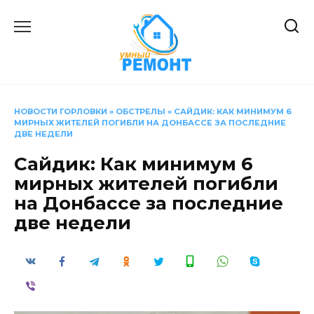
Перейти
к
содержанию
НОВОСТИ ГОРЛОВКИ
»
ОБСТРЕЛЫ
»
САЙДИК: КАК МИНИМУМ 6
МИРНЫХ ЖИТЕЛЕЙ ПОГИБЛИ НА ДОНБАССЕ ЗА ПОСЛЕДНИЕ
ДВЕ НЕДЕЛИ
Сайдик: Как минимум 6
мирных жителей погибли
на Донбассе за последние
две недели