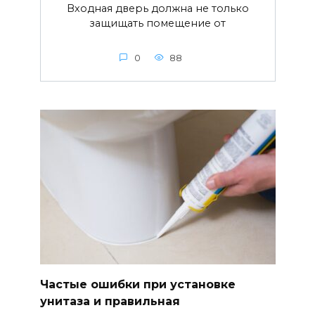
Входная дверь должна не только
защищать помещение от
0
88
Частые ошибки при установке
унитаза и правильная