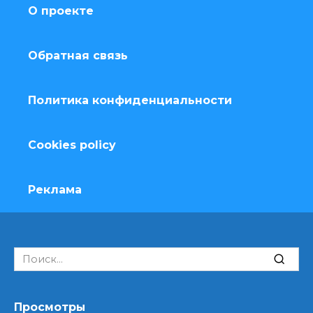
О проекте
Обратная связь
Политика конфиденциальности
Cookies policy
Реклама
Search
for:
Просмотры