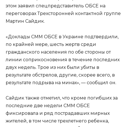
этом заявил спецпредставитель ОБСЕ на
переговорах Трехсторонней контактной группе
Мартин Сайдик.
«Доклады СММ ОБСЕ в Украине подтвердили,
по крайней мере, шесть жертв среди
гражданского населения по обе стороны от
линии соприкосновения в течение последних
двух недель. Трое из них были убиты в
результате обстрелов, другие, скорее всего, в
результате подрыва на минах», — сообщил он.
Сайдик также отметил, что кроме погибших за
последние две недели СММ ОБСЕ
фиксировала и ряд пострадавших мирных
жителей, в том числе трехлетнего ребенка,