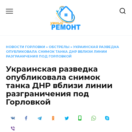
Перейти
к
содержанию
НОВОСТИ ГОРЛОВКИ
»
ОБСТРЕЛЫ
»
УКРАИНСКАЯ РАЗВЕДКА
ОПУБЛИКОВАЛА СНИМОК ТАНКА ДНР ВБЛИЗИ ЛИНИИ
РАЗГРАНИЧЕНИЯ ПОД ГОРЛОВКОЙ
Украинская разведка
опубликовала снимок
танка ДНР вблизи линии
разграничения под
Горловкой