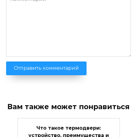
Вам также может понравиться
Что такое термодвери:
устройство, преимущества и