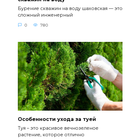
Бурение скважин на воду шаховская — это
сложный инженерный
0
780
Особенности ухода за туей
Туя – это красивое вечнозеленое
растение, которое отлично