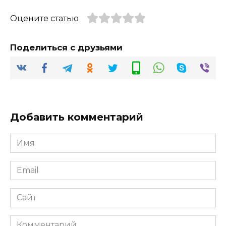
Оцените статью
Поделиться с друзьями
Добавить комментарий
Имя
*
Email
*
Сайт
Комментарий