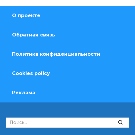
О проекте
Обратная связь
Политика конфиденциальности
Cookies policy
Реклама
Search
for: