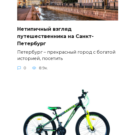
Нетипичный взгляд
путешественника на Санкт-
Петербург
Петербург – прекрасный город с богатой
историей, посетить
0
8.9к.