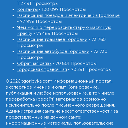
112 491 Просмотры
Контакты
- 100 097 Просмотры
Расписания поездов и электричек в Горловке
- 77 978 Просмотры
Чем можно перекрасить старую масляную
краску
- 74 489 Просмотры
Расписание трамваев Горловки
- 73 760
Просмотры
Расписание автобусов Горловки
- 72 730
Просмотры
Обратная связь
- 70 801 Просмотры
Городская справочная
- 70 291 Просмотры
© 2026 tgorlovka.com Информационный портал,
экспертное мнение и опыт Копирование,
публикация и любое использование, в том числе
переработка (рерайт) материалов возможно
исключительно после письменного разрешения.
Администрация сайта не несет ответственности за
представленные на данном сайте:
информационные материалы, пользовательские