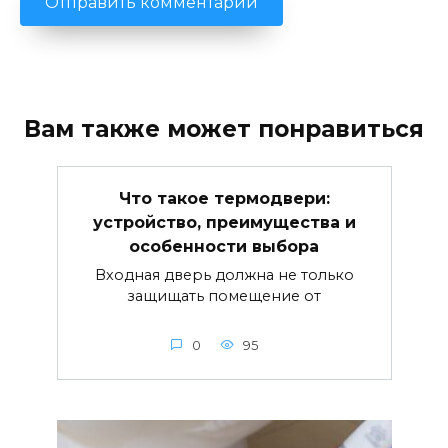
Вам также может понравиться
Что такое термодвери:
устройство, преимущества и
особенности выбора
Входная дверь должна не только
защищать помещение от
0
95