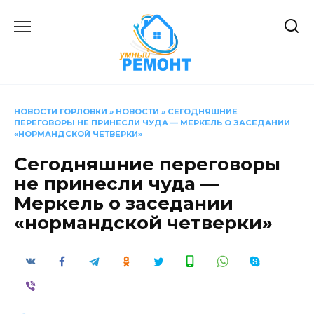
Перейти
к
содержанию
НОВОСТИ ГОРЛОВКИ
»
НОВОСТИ
»
СЕГОДНЯШНИЕ
ПЕРЕГОВОРЫ НЕ ПРИНЕСЛИ ЧУДА — МЕРКЕЛЬ О ЗАСЕДАНИИ
«НОРМАНДСКОЙ ЧЕТВЕРКИ»
Сегодняшние переговоры
не принесли чуда —
Меркель о заседании
«нормандской четверки»