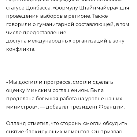
статусе Донбасса, «формулу Штайнмайера» для
проведения выборов в регионе. Также
говорили о гуманитарной составляющей, в том
числе предоставление
доступа международных организаций в зону
конфликта.
«Мы достигли прогресса, смогли сделать
оценку Минским соглашениям. Была
проделана большая работа на уровне наших
министров», — добавил президент Франции.
Олланд отметил, что стороны смогли обсудить
снятие блокирующих моментов. Он призвал