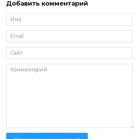
Добавить комментарий
Имя
*
Email
*
Сайт
Комментарий