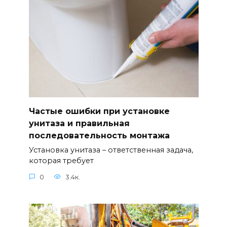
Частые ошибки при установке
унитаза и правильная
последовательность монтажа
Установка унитаза – ответственная задача,
которая требует
0
3.4к.