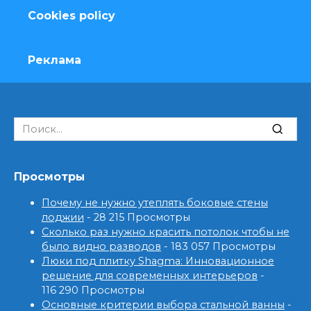
Cookies policy
Реклама
Search
for:
Просмотры
Почему не нужно утеплять боковые стены
лоджии
- 28 215 Просмотры
Сколько раз нужно красить потолок чтобы не
было видно разводов
- 183 057 Просмотры
Люки под плитку Shagma: Инновационное
решение для современных интерьеров
-
116 290 Просмотры
Основные критерии выбора стальной ванны
-