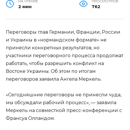
НА ЧТЕНИЕ
ПРОСМОТРОВ
2 мин
762
Переговоры глав Германии, Франции, России
и Украины в «нормандском формате» не
принесли конкретных результатов, но
участники переговорного процесса продолжат
работать, чтобы разрешить конфликт на
Востоке Украины. Об этом по итогам
переговоров заявила Ангела Меркель.
«Сегодняшние переговоры не принесли чуда,
мы обсуждали рабочий процесс», — заявила
Меркель на совместной пресс-конференции с
Франсуа Олландом.