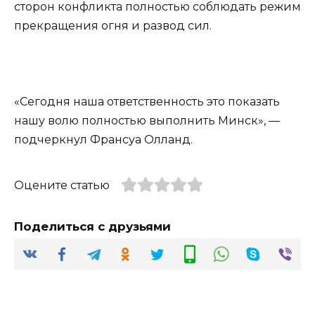
сторон конфликта полностью соблюдать режим
прекращения огня и развод сил.
«Сегодня наша ответственность это показать
нашу волю полностью выполнить Минск», —
подчеркнул Франсуа Олланд.
Оцените статью
Поделиться с друзьями