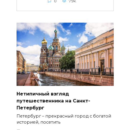
0
7.9к.
Нетипичный взгляд
путешественника на Санкт-
Петербург
Петербург – прекрасный город с богатой
историей, посетить