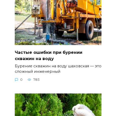
Частые ошибки при бурении
скважин на воду
Бурение скважин на воду шаховская — это
сложный инженерный
0
783