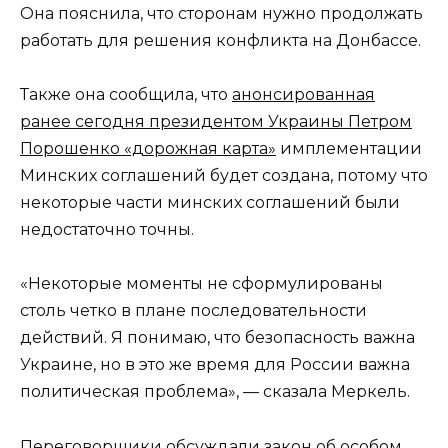
Она пояснила, что сторонам нужно продолжать
работать для решения конфликта на Донбассе.
Также она сообщила, что
анонсированная
ранее сегодня президентом Украины Петром
Порошенко «дорожная карта»
имплементации
Минских соглашений будет создана, потому что
некоторые части минских соглашений были
недостаточно точны.
«Некоторые моменты не сформулированы
столь четко в плане последовательности
действий. Я понимаю, что безопасность важна
Украине, но в это же время для России важна
политическая проблема», — сказала Меркель.
Переговорщики обсуждали закон об особом