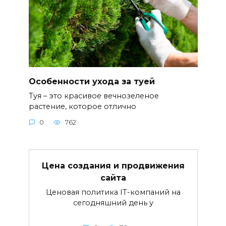
Особенности ухода за туей
Туя – это красивое вечнозеленое
растение, которое отлично
0
762
Цена создания и продвижения
сайта
Ценовая политика IT-компаний на
сегодняшний день у