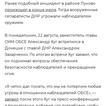
Ранее подобный инцидент в районе Луково
произошел в конце июля
. Тогда вооруженные
сепаратисты ДНР угрожали наблюдателям
оружием.
В понедельник, 22 августа, заместитель главы
СММ ОБСЕ Александр Хуг встретился в
Донецке с главой ДНР Александром
Захарченко. По итогам встречи Хуг заявил, что
он поднимал вопросы обеспечения
безопасности наблюдателей и прекращения
огня.
«Я четко дал понять, что мы не потерпим любые
угрозы в отношении наблюдателей ОБСЕ», —
заявил
после этого Хуг на пресс-конференции
в Краматорске, добавив, что потребовал, чтобы