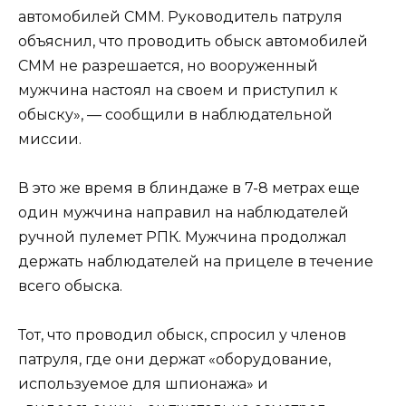
автомобилей СММ. Руководитель патруля
объяснил, что проводить обыск автомобилей
СММ не разрешается, но вооруженный
мужчина настоял на своем и приступил к
обыску», — сообщили в наблюдательной
миссии.
В это же время в блиндаже в 7-8 метрах еще
один мужчина направил на наблюдателей
ручной пулемет РПК. Мужчина продолжал
держать наблюдателей на прицеле в течение
всего обыска.
Тот, что проводил обыск, спросил у членов
патруля, где они держат «оборудование,
используемое для шпионажа» и