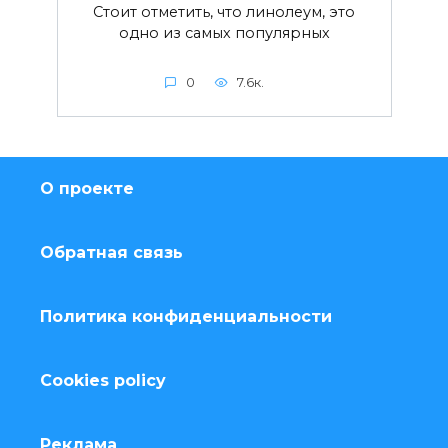
Стоит отметить, что линолеум, это
одно из самых популярных
0
7.6к.
О проекте
Обратная связь
Политика конфиденциальности
Cookies policy
Реклама