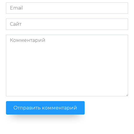
Email
*
Сайт
Комментарий