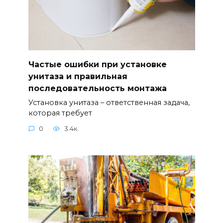
Частые ошибки при установке
унитаза и правильная
последовательность монтажа
Установка унитаза – ответственная задача,
которая требует
0
3.4к.