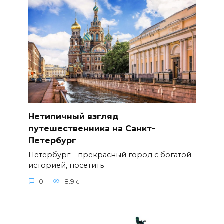
Нетипичный взгляд
путешественника на Санкт-
Петербург
Петербург – прекрасный город с богатой
историей, посетить
0
8.9к.