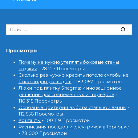
Search
for:
Просмотры
Почему не нужно утеплять боковые стены
лоджии
- 28 217 Просмотры
Сколько раз нужно красить потолок чтобы не
было видно разводов
- 183 057 Просмотры
Люки под плитку Shagma: Инновационное
решение для современных интерьеров
-
116 315 Просмотры
Основные критерии выбора стальной ванны
-
112 556 Просмотры
Контакты
- 100 119 Просмотры
Расписания поездов и электричек в Горловке
- 78 000 Просмотры