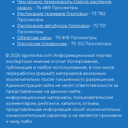
Чем можно перекрасить старую масляную
краску
- 74 489 Просмотры
Расписание трамваев Горловки
- 73 782
Просмотры
Расписание автобусов Горловки
- 72 751
Просмотры
Обратная связь
- 70 818 Просмотры
Городская справочная
- 70 312 Просмотры
© 2026 tgorlovka.com Информационный портал,
экспертное мнение и опыт Копирование,
публикация и любое использование, в том числе
переработка (рерайт) материалов возможно
исключительно после письменного разрешения.
Администрация сайта не несет ответственности за
представленные на данном сайте:
информационные материалы, пользовательские
комментарии, рейтинги, каталоги, отзывы,
представленная информация носит исключительно
ознакомительный характер и не является призывом
к чему либо.