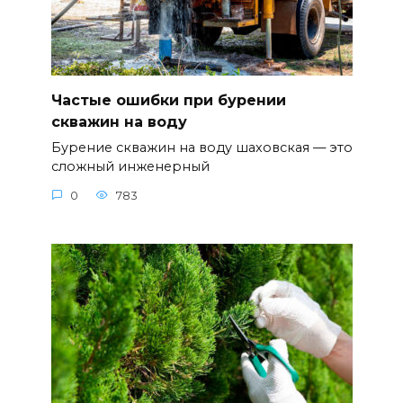
Частые ошибки при бурении
скважин на воду
Бурение скважин на воду шаховская — это
сложный инженерный
0
783