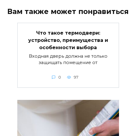
Вам также может понравиться
Что такое термодвери:
устройство, преимущества и
особенности выбора
Входная дверь должна не только
защищать помещение от
0
97