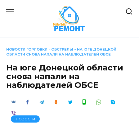
Перейти
к
содержанию
НОВОСТИ ГОРЛОВКИ
»
ОБСТРЕЛЫ
»
НА ЮГЕ ДОНЕЦКОЙ
ОБЛАСТИ СНОВА НАПАЛИ НА НАБЛЮДАТЕЛЕЙ ОБСЕ
На юге Донецкой области
снова напали на
наблюдателей ОБСЕ
НОВОСТИ