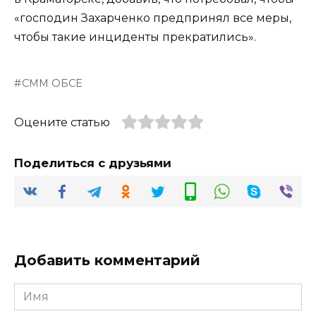
«господин Захарченко предпринял все меры,
чтобы такие инциденты прекратились».
СММ ОБСЕ
Оцените статью
Поделиться с друзьями
Добавить комментарий
Имя
*