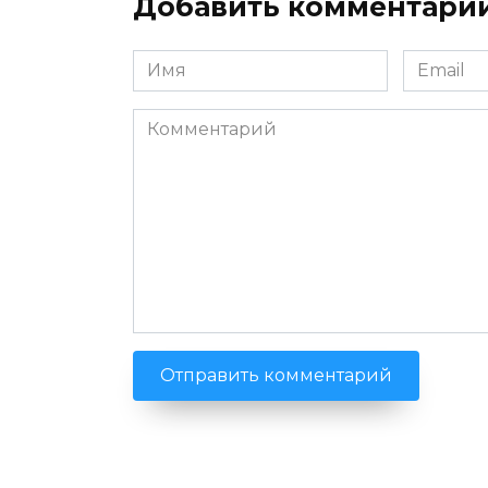
Добавить комментари
Имя
Email
*
*
Комментарий