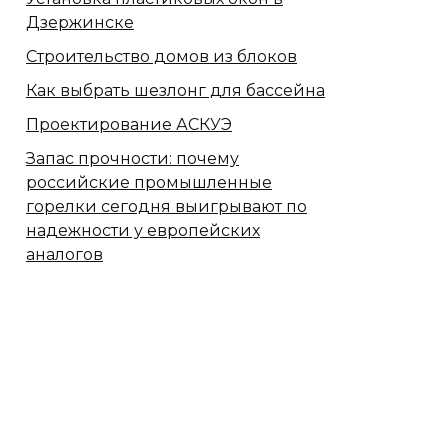
Дзержинске
Строительство домов из блоков
Как выбрать шезлонг для бассейна
Проектирование АСКУЭ
Запас прочности: почему
российские промышленные
горелки сегодня выигрывают по
надежности у европейских
аналогов