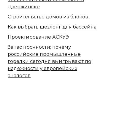
Дзержинске
Строительство домов из блоков
Как выбрать шезлонг для бассейна
Проектирование АСКУЭ
Запас прочности: почему
российские промышленные
горелки сегодня выигрывают по
надежности у европейских
аналогов