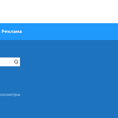
Реклама
 Просмотры