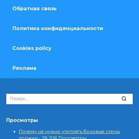
Обратная связь
Политика конфиденциальности
Cookies policy
Реклама
Search
for:
Просмотры
Почему не нужно утеплять боковые стены
лоджии
- 28 206 Просмотры