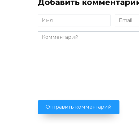
Добавить комментари
Имя
Email
*
*
Комментарий