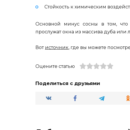
Стойкость к химическим воздейств
Основной минус сосны в том, что
прослужат окна из массива дуба или
Вот
источник
, где вы можете посмотр
Оцените статью
Поделиться с друзьями