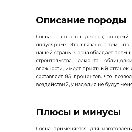
Описание породы
Сосна – это сорт дерева, который
популярных. Это связано с тем, чт
нашей страны. Сосна обладает повыш
строительства, ремонта, облицов
влажности, имеет приятный оттенок 
составляет 85 процентов, что позво
воздействий, у изделия не будут мен
Плюсы и минусы
Сосна применяется для изготовлени