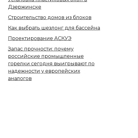
Дзержинске
Строительство домов из блоков
Как выбрать шезлонг для бассейна
Проектирование АСКУЭ
Запас прочности: почему
российские промышленные
горелки сегодня выигрывают по
надежности у европейских
аналогов