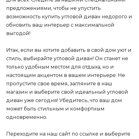
предложениями, чтобы не упустить
возможность купить угловой диван недорого и
обновить ваш интерьер с максимальной
выгодой!
Итак, если вы хотите добавить в свой дом уют и
стиль, выбирайте угловой диван! Он станет не
только удобным местом для отдыха, но и
настоящим акцентом в вашем интерьере. Не
пропустите свое время, загляните в наш
магазин и выберите свой идеальный угловой
диван уже сегодня! Убедитесь, что ваш дом
может быть стильным и комфортным
одновременно.
Переходите на наш сайт по ссылке и выберите