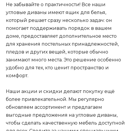
Не забывайте о практичности! Все наши
угловые диваны имеют ящик для белья,
который решает сразу несколько задач: он
помогает поддерживать порядок в вашем
доме, предоставляет дополнительное место
для хранения постельных принадлежностей,
пледов и других вещей, которые обычно
занимают много места. Это решение особенно
удобно для тех, кто ценит пространство и
комфорт.
Наши акции и скидки делают покупку ещё
более привлекательной. Мы регулярно
обновляем ассортимент и предлагаем
выгодные предложения на угловые диваны,
чтобы сделать качественную мебель доступной
для всех. Следите за нашими специальными