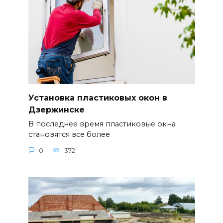
Установка пластиковых окон в
Дзержинске
В последнее время пластиковые окна
становятся все более
0
372