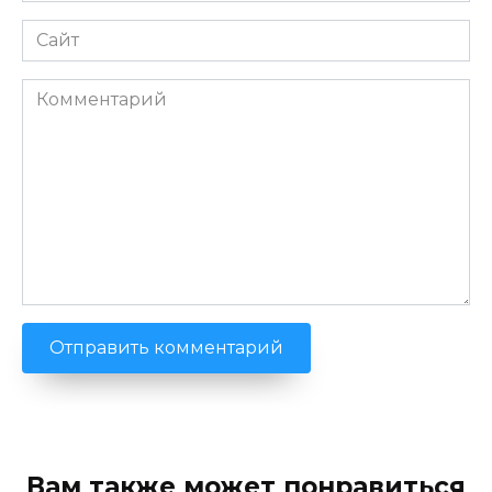
Сайт
Комментарий
Вам также может понравиться