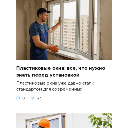
Пластиковые окна: все, что нужно
знать перед установкой
Пластиковые окна уже давно стали
стандартом для современных
0
419