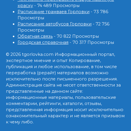
краску
- 74 489 Просмотры
Расписание трамваев Горловки
- 73 786
Просмотры
Расписание автобусов Горловки
- 72 756
Просмотры
Обратная связь
- 70 822 Просмотры
Городская справочная
- 70 317 Просмотры
© 2026 tgorlovka.com Информационный портал,
экспертное мнение и опыт Копирование,
публикация и любое использование, в том числе
переработка (рерайт) материалов возможно
исключительно после письменного разрешения.
Администрация сайта не несет ответственности за
представленные на данном сайте:
информационные материалы, пользовательские
комментарии, рейтинги, каталоги, отзывы,
представленная информация носит исключительно
ознакомительный характер и не является призывом
к чему либо.