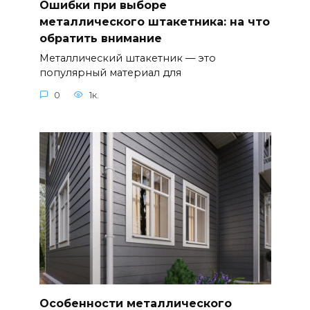
Ошибки при выборе
металлического штакетника: на что
обратить внимание
Металлический штакетник — это
популярный материал для
0
1к.
Особенности металлического