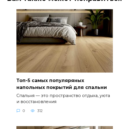
Топ-5 самых популяряных
напольных покрытий для спальни
Спальня — это пространство отдыха, уюта
и восстановления
0
312