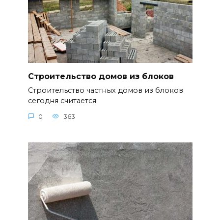
Строительство домов из блоков
Строительство частных домов из блоков
сегодня считается
0
363