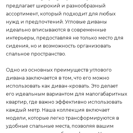
предлагает широкий и разнообразный
ассортимент, который подходит для любых
нужд и предпочтений. Угловые диваны
идеально вписываются в современные
интерьеры, предоставляя не только место для
сидения, но и возможность организовать
спальное пространство.
Одно из основных преимуществ углового
дивана заключается в том, что его можно
использовать как диван-кровать. Это делает
его идеальным вариантом для малогабаритных
квартир, где важно эффективно использовать
каждый метр. Наша коллекция включает
модели, которые легко трансформируются в
удобные спальные места, позволяя вашим