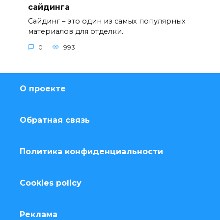
сайдинга
Сайдинг – это один из самых популярных
материалов для отделки.
0
993
О проекте
Обратная связь
Политика конфиденциальности
Cookies policy
Реклама