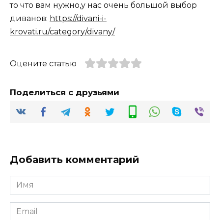
то что вам нужно,у нас очень большой выбор
диванов:
https://divani-i-
krovati.ru/category/divany/
Оцените статью
Поделиться с друзьями
Добавить комментарий
Имя
*
Email
*