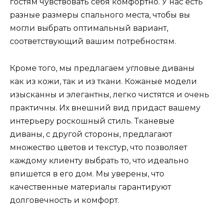
гостям чувствовать себя комфортно. У нас есть
разные размеры спального места, чтобы вы
могли выбрать оптимальный вариант,
соответствующий вашим потребностям.
Кроме того, мы предлагаем угловые диваны
как из кожи, так и из ткани. Кожаные модели
изысканны и элегантны, легко чистятся и очень
практичны. Их внешний вид придаст вашему
интерьеру роскошный стиль. Тканевые
диваны, с другой стороны, предлагают
множество цветов и текстур, что позволяет
каждому клиенту выбрать то, что идеально
впишется в его дом. Мы уверены, что
качественные материалы гарантируют
долговечность и комфорт.