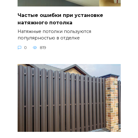
Частые ошибки при установке
натяжного потолка
Натяжные потолки пользуются
популярностью в отделке
0
819