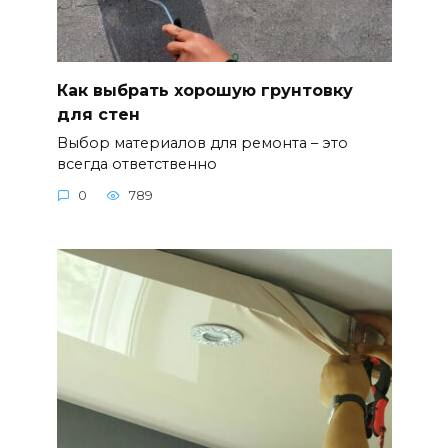
Как выбрать хорошую грунтовку
для стен
Выбор материалов для ремонта – это
всегда ответственно
0
789