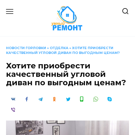
Перейти
к
содержанию
НОВОСТИ ГОРЛОВКИ
»
ОТДЕЛКА
»
ХОТИТЕ ПРИОБРЕСТИ
КАЧЕСТВЕННЫЙ УГЛОВОЙ ДИВАН ПО ВЫГОДНЫМ ЦЕНАМ?
Хотите приобрести
качественный угловой
диван по выгодным ценам?