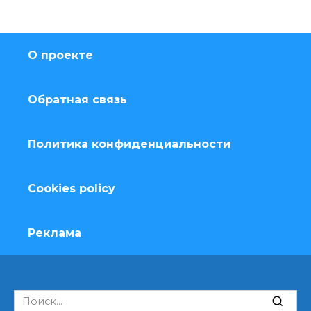
О проекте
Обратная связь
Политика конфиденциальности
Cookies policy
Реклама
Search
for: