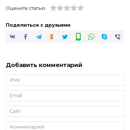
Оцените статью
Поделиться с друзьями
Добавить комментарий
Имя
*
Email
*
Сайт
Комментарий