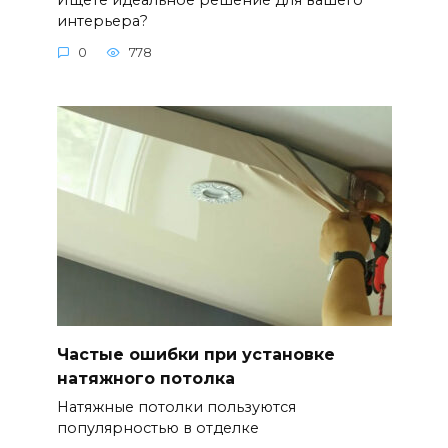
интерьера?
0
778
Частые ошибки при установке
натяжного потолка
Натяжные потолки пользуются
популярностью в отделке