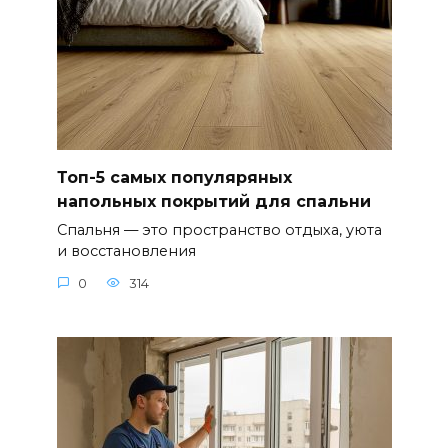
Топ-5 самых популяряных
напольных покрытий для спальни
Спальня — это пространство отдыха, уюта
и восстановления
0
314