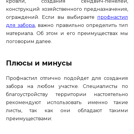
кровли, создания сендвич-пенелей,
конструкций хозяйственного предназначения,
ограждений. Если вы выбираете
профнастил
для забора
, важно правильно определить тип
материала. Об этом и его преимуществах мы
поговорим далее.
Плюсы и минусы
Профнастил отлично подойдет для создания
забора на любом участке. Специалисты по
благоустройству территории настоятельно
рекомендуют использовать именно такие
листы, так как они обладают такими
преимуществами: