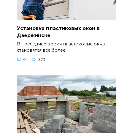
Установка пластиковых окон в
Дзержинске
В последнее время пластиковые окна
становятся все более
0
373