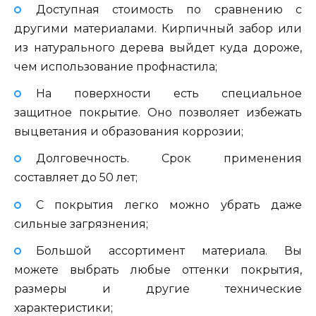
Доступная стоимость по сравнению с
другими материалами. Кирпичный забор или
из натурального дерева выйдет куда дороже,
чем использование профнастила;
На поверхности есть специальное
защитное покрытие. Оно позволяет избежать
выцветания и образования коррозии;
Долговечность. Срок применения
составляет до 50 лет;
С покрытия легко можно убрать даже
сильные загрязнения;
Большой ассортимент материала. Вы
можете выбрать любые оттенки покрытия,
размеры и другие технические
характеристики;