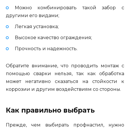
Можно комбинировать такой забор с
другими его видами;
Легкая установка;
Высокое качество ограждения;
Прочность и надежность.
Обратите внимание, что проводить монтаж с
помощью сварки нельзя, так как обработка
может негативно сказаться на стойкости к
коррозии и другим воздействиям со стороны.
Как правильно выбрать
Прежде, чем выбирать профнастил, нужно