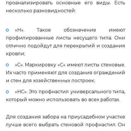
проанализировать основные его виды. Есть
несколько разновидностей:
«Н». Такое обозначение имеют
профилированные листы несущего типа. Они
отлично подойдут для перекрытий и создания
кровли;
«С». Маркировку «С» имеют листы стеновые.
Их часто применяют для создания ограждений
и стен для хозяйственных построек;
«НС». Это профнастил универсального типа,
который можно использовать во всех работах.
Для создания забора на приусадебном участке
лучше всего выбрать стеновой профнастил. Он