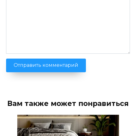
Вам также может понравиться