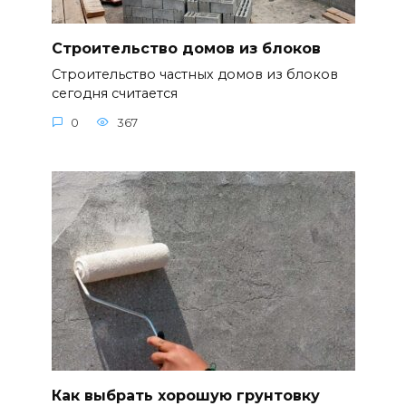
Строительство домов из блоков
Строительство частных домов из блоков
сегодня считается
0
367
Как выбрать хорошую грунтовку