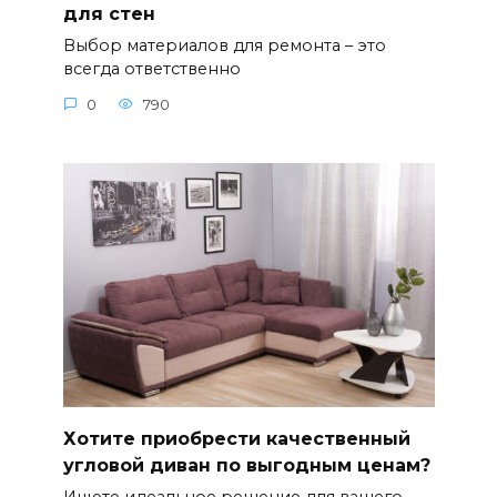
для стен
Выбор материалов для ремонта – это
всегда ответственно
0
790
Хотите приобрести качественный
угловой диван по выгодным ценам?
Ищете идеальное решение для вашего