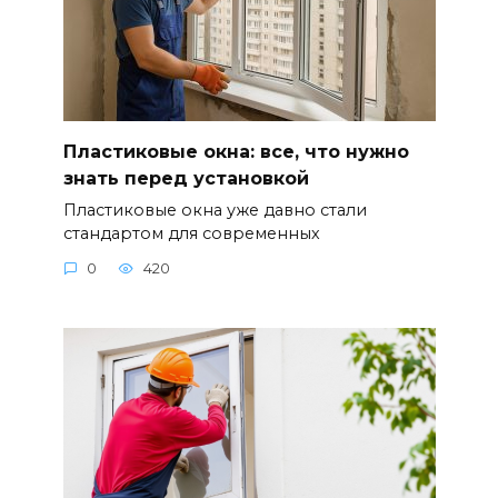
Пластиковые окна: все, что нужно
знать перед установкой
Пластиковые окна уже давно стали
стандартом для современных
0
420