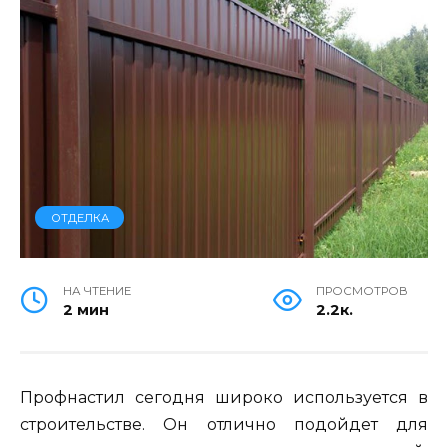
ОТДЕЛКА
НА ЧТЕНИЕ
ПРОСМОТРОВ
2 мин
2.2к.
Профнастил сегодня широко используется в
строительстве. Он отлично подойдет для