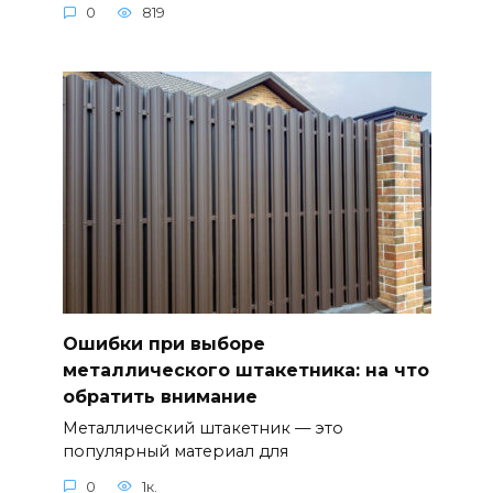
0
819
Ошибки при выборе
металлического штакетника: на что
обратить внимание
Металлический штакетник — это
популярный материал для
0
1к.