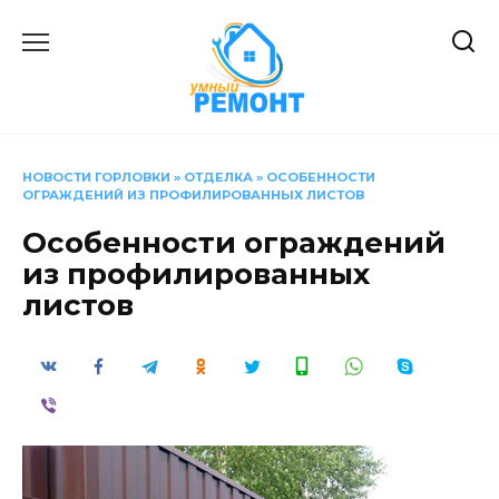
Перейти
к
содержанию
НОВОСТИ ГОРЛОВКИ
»
ОТДЕЛКА
»
ОСОБЕННОСТИ
ОГРАЖДЕНИЙ ИЗ ПРОФИЛИРОВАННЫХ ЛИСТОВ
Особенности ограждений
из профилированных
листов