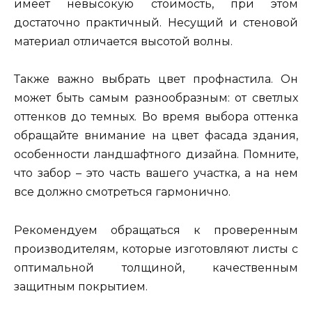
имеет невысокую стоимость, при этом
достаточно практичный. Несущий и стеновой
материал отличается высотой волны.
Также важно выбрать цвет профнастила. Он
может быть самым разнообразным: от светлых
оттенков до темных. Во время выбора оттенка
обращайте внимание на цвет фасада здания,
особенности ландшафтного дизайна. Помните,
что забор – это часть вашего участка, а на нем
все должно смотреться гармонично.
Рекомендуем обращаться к проверенным
производителям, которые изготовляют листы с
оптимальной толщиной, качественным
защитным покрытием.