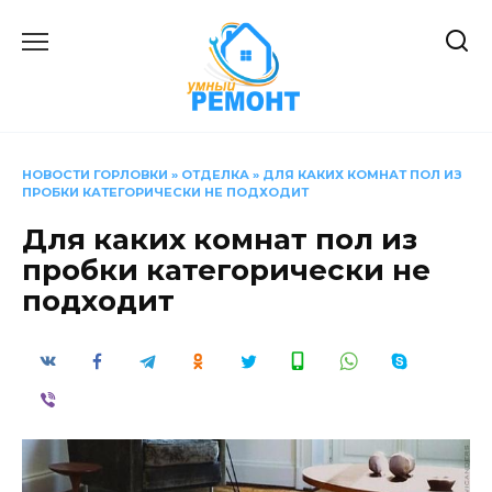
Перейти
к
содержанию
НОВОСТИ ГОРЛОВКИ
»
ОТДЕЛКА
»
ДЛЯ КАКИХ КОМНАТ ПОЛ ИЗ
ПРОБКИ КАТЕГОРИЧЕСКИ НЕ ПОДХОДИТ
Для каких комнат пол из
пробки категорически не
подходит