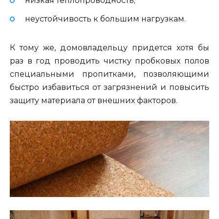
низкая теплопроводность;
неустойчивость к большим нагрузкам.
К тому же, домовладельцу придется хотя бы
раз в год проводить чистку пробковых полов
специальными пропитками, позволяющими
быстро избавиться от загрязнений и повысить
защиту материала от внешних факторов.