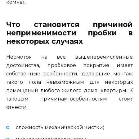
комнат.
Что становится причиной
неприменимости пробки в
некоторых случаях
Несмотря на все вышеперечисленные
достоинства, пробковое покрытие имеет
собственные особенности, делающие монтаж
такого пола невозможным для некоторых
помещений любого жилого дома, квартиры. К
таковым причинам-особенностям стоит
отнести:
сложность механической чистки;