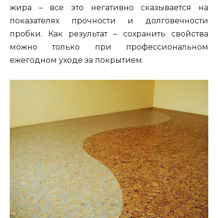
жира – все это негативно сказывается на
показателях прочности и долговечности
пробки. Как результат – сохранить свойства
можно только при профессиональном
ежегодном уходе за покрытием.