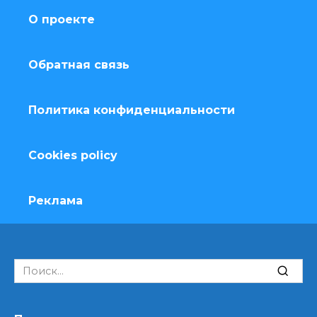
О проекте
Обратная связь
Политика конфиденциальности
Cookies policy
Реклама
Search
for: