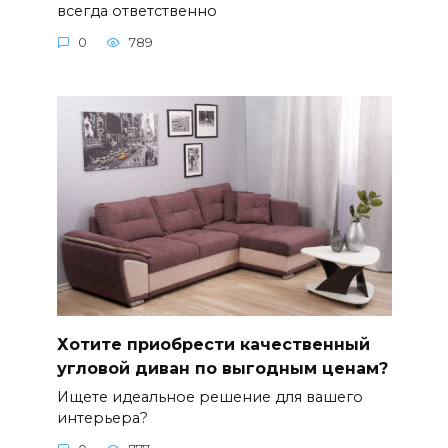
всегда ответственно
0
789
Хотите приобрести качественный
угловой диван по выгодным ценам?
Ищете идеальное решение для вашего
интерьера?