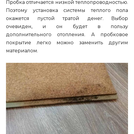
Пробка отличается низкой теплопроводностью.
Поэтому установка системы теплого пола
окажется пустой тратой денег. Выбор
очевиден, и он будет в пользу
дополнительного отопления. А пробковое
покрытие легко можно заменить другим
материалом.