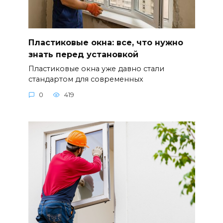
Пластиковые окна: все, что нужно
знать перед установкой
Пластиковые окна уже давно стали
стандартом для современных
0
419