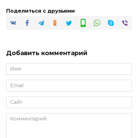
Поделиться с друзьями
Добавить комментарий
Имя
*
Email
*
Сайт
Комментарий