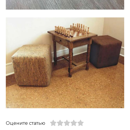
Оцените статью