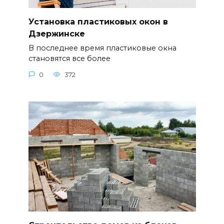
Установка пластиковых окон в
Дзержинске
В последнее время пластиковые окна
становятся все более
0
372