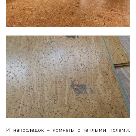
И напоследок – комнаты с теплыми полами.