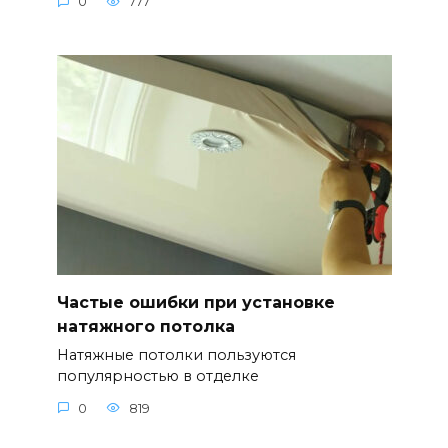
0
777
Частые ошибки при установке
натяжного потолка
Натяжные потолки пользуются
популярностью в отделке
0
819