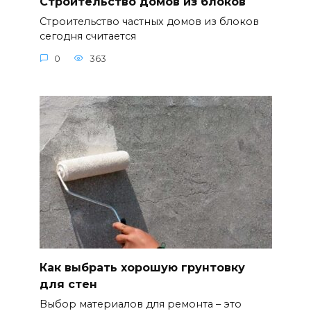
Строительство домов из блоков
Строительство частных домов из блоков
сегодня считается
0
363
Как выбрать хорошую грунтовку
для стен
Выбор материалов для ремонта – это