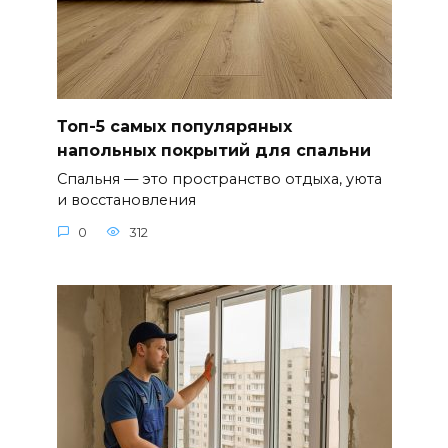
Топ-5 самых популяряных
напольных покрытий для спальни
Спальня — это пространство отдыха, уюта
и восстановления
0
312