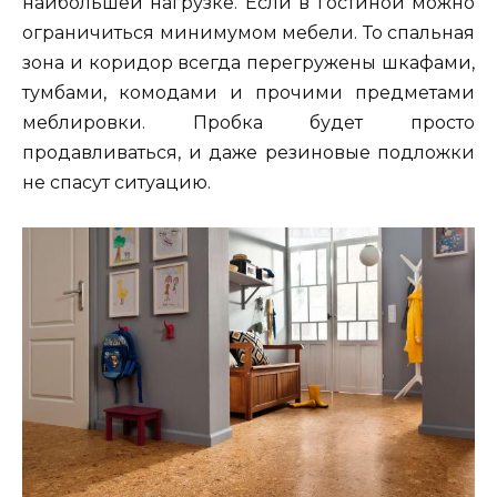
наибольшей нагрузке. Если в гостиной можно
ограничиться минимумом мебели. То спальная
зона и коридор всегда перегружены шкафами,
тумбами, комодами и прочими предметами
меблировки. Пробка будет просто
продавливаться, и даже резиновые подложки
не спасут ситуацию.