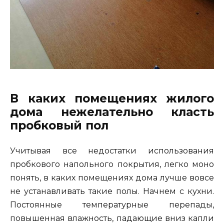
В каких помещениях жилого
дома нежелательно класть
пробковый пол
Учитывая все недостатки использования
пробкового напольного покрытия, легко моно
понять, в каких помещениях дома лучше вовсе
не устанавливать такие полы. Начнем с кухни.
Постоянные температурные перепады,
повышенная влажность, падающие вниз капли