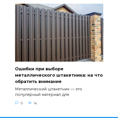
Ошибки при выборе
металлического штакетника: на что
обратить внимание
Металлический штакетник — это
популярный материал для
0
1к.