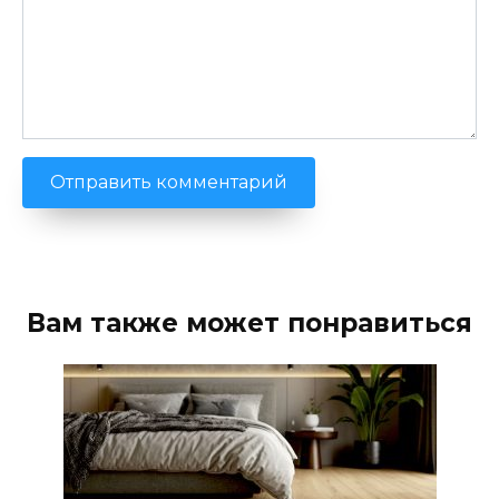
Вам также может понравиться