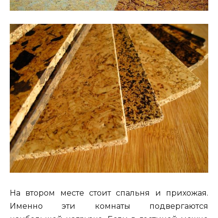
На втором месте стоит спальня и прихожая.
Именно эти комнаты подвергаются