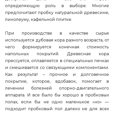
определяющую роль в выборе. Многие
предпочитают пробку натуральной древесине,
линолеуму, кафельной плитке.
При производстве в качестве сырья
используется дубовая кора разного возраста, от
чего формируется конечная стоимость
напольных покрытий. Древесная кора
прессуется, оплавляется в специальных печках
и смешивается со связующими компонентами.
Как результат – прочное и долговечное
покрытие, которое, вдобавок, помогает в
лечении болезней опорно-двигательного
аппарата. И все было бы хорошо в пробковых
полах, если бы не одно маленькое «но» —
подходит пробковый пол далеко не для всех