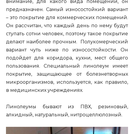
внимание, для какого вида помещений, он
предназначен. Самый износостойкий вариант
– это покрытие для коммерческих помещений.
Он рассчитан, что каждый день по нему будут
ступать сотни человек, поэтому такое покрытие
делают наиболее прочным. Полукомерческий
вариант чуть ниже по износостойкости. Он
подойдет для коридора, кухни, мест общего
пользования. Специальный линолеум имеет
покрытие, защищающее от болезнетворных
микроорганизмов, используется, как правило,
в медицинских учреждениях.
Линолеумы бывают из ПВХ, резиновый,
алкидный, натуральный, нитроцеллюлозный.