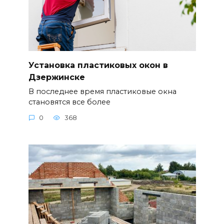
Установка пластиковых окон в
Дзержинске
В последнее время пластиковые окна
становятся все более
0
368