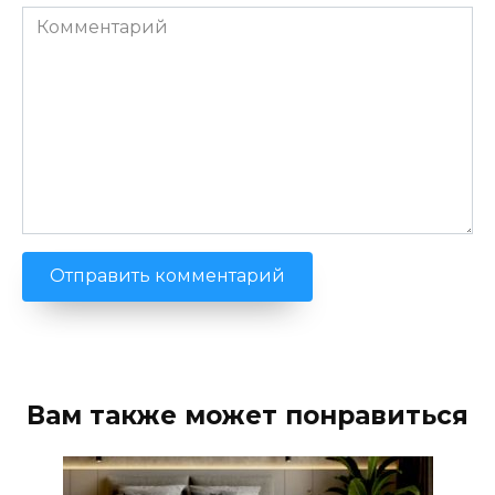
Комментарий
Вам также может понравиться