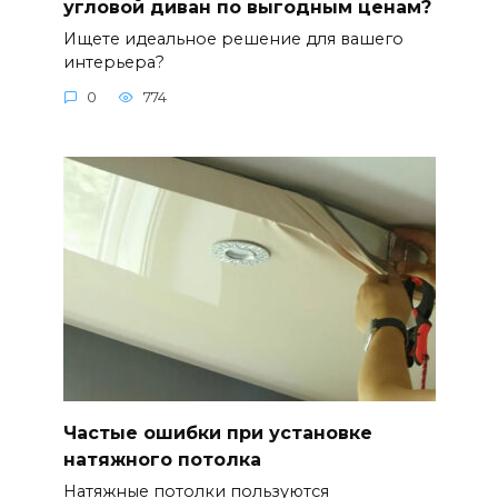
угловой диван по выгодным ценам?
Ищете идеальное решение для вашего
интерьера?
0
774
Частые ошибки при установке
натяжного потолка
Натяжные потолки пользуются