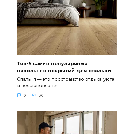
Топ-5 самых популяряных
напольных покрытий для спальни
Спальня — это пространство отдыха, уюта
и восстановления
0
304