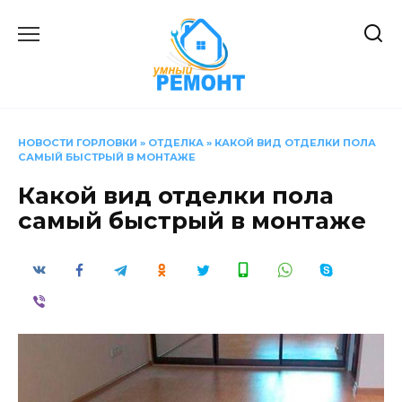
Перейти
к
содержанию
НОВОСТИ ГОРЛОВКИ
»
ОТДЕЛКА
»
КАКОЙ ВИД ОТДЕЛКИ ПОЛА
САМЫЙ БЫСТРЫЙ В МОНТАЖЕ
Какой вид отделки пола
самый быстрый в монтаже