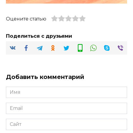
Оцените статью
Поделиться с друзьями
Добавить комментарий
Имя
*
Email
*
Сайт