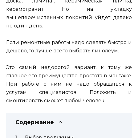
доска, ламинат, керамическая плитка,
керамогранит. Но на укладку
вышеперечисленных покрытий уйдет далеко
не один день.
Если ремонтные работы надо сделать быстро и
дешево, то лучше всего выбрать линолеум.
Это самый недорогой вариант, к тому же
главное его преимущество простота в монтаже.
При работе с ним не надо обращаться к
услугам специалистов. Положить и
смонтировать сможет любой человек.
Содержание
Выбор продукции