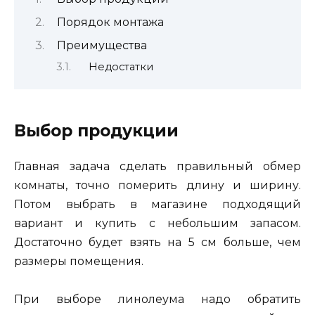
Порядок монтажа
Преимущества
Недостатки
Выбор продукции
Главная задача сделать правильный обмер
комнаты, точно померить длину и ширину.
Потом выбрать в магазине подходящий
вариант и купить с небольшим запасом.
Достаточно будет взять на 5 см больше, чем
размеры помещения.
При выборе линолеума надо обратить