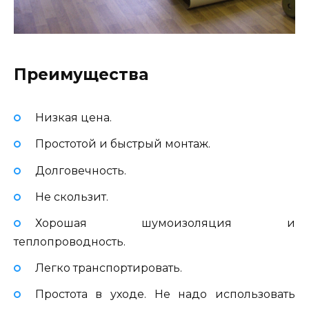
Преимущества
Низкая цена.
Простотой и быстрый монтаж.
Долговечность.
Не скользит.
Хорошая шумоизоляция и
теплопроводность.
Легко транспортировать.
Простота в уходе. Не надо использовать