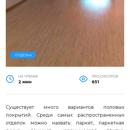
ОТДЕЛКА
НА ЧТЕНИЕ
ПРОСМОТРОВ
2 мин
651
Существует много вариантов половых
покрытий. Среди самых распространенных
отделок можно назвать: паркет, паркетная