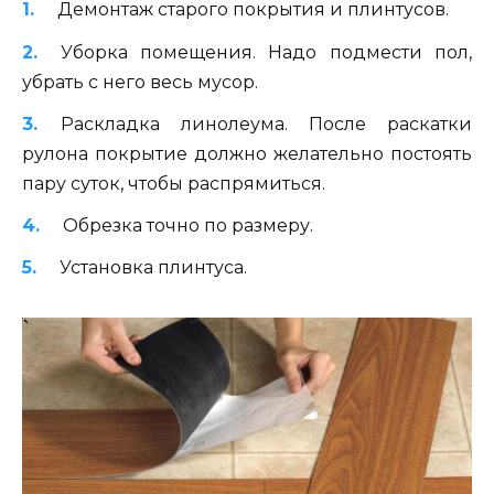
Демонтаж старого покрытия и плинтусов.
Уборка помещения. Надо подмести пол,
убрать с него весь мусор.
Раскладка линолеума. После раскатки
рулона покрытие должно желательно постоять
пару суток, чтобы распрямиться.
Обрезка точно по размеру.
Установка плинтуса.