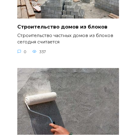
Строительство домов из блоков
Строительство частных домов из блоков
сегодня считается
0
357