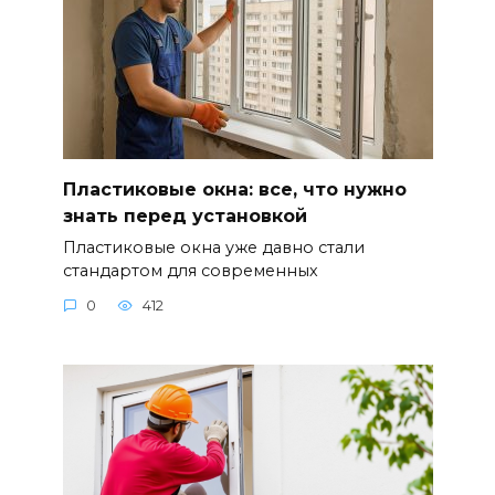
Пластиковые окна: все, что нужно
знать перед установкой
Пластиковые окна уже давно стали
стандартом для современных
0
412