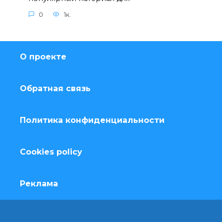
0
1к.
О проекте
Обратная связь
Политика конфиденциальности
Cookies policy
Реклама