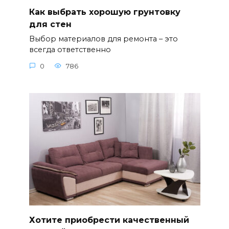
Как выбрать хорошую грунтовку
для стен
Выбор материалов для ремонта – это
всегда ответственно
0
786
Хотите приобрести качественный