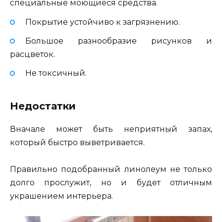
специальные моющиеся средства.
Покрытие устойчиво к загрязнению.
Большое разнообразие рисунков и
расцветок.
Не токсичный.
Недостатки
Вначале может быть неприятный запах,
который быстро выветривается.
Правильно подобранный линолеум не только
долго прослужит, но и будет отличным
украшением интерьера.