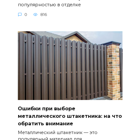
популярностью в отделке
0
816
Ошибки при выборе
металлического штакетника: на что
обратить внимание
Металлический штакетник — это
популярный материал для