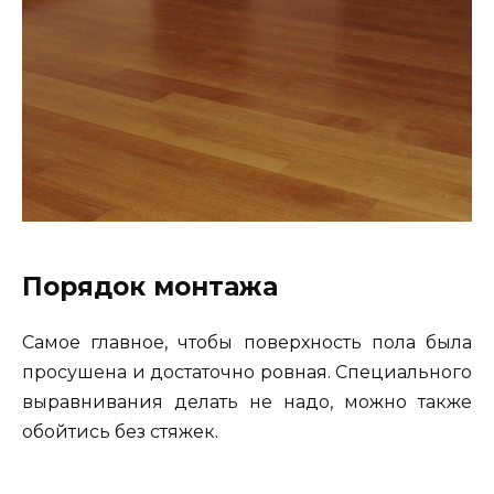
Порядок монтажа
Самое главное, чтобы поверхность пола была
просушена и достаточно ровная. Специального
выравнивания делать не надо, можно также
обойтись без стяжек.