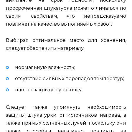
внимание на срок годности, поскольку
просроченная штукатурка может отличаться по
своим свойствам, что непредсказуемо
повлияет на качество выполняемых работ.
Выбирая оптимальное место для хранения,
следует обеспечить материалу:
нормальную влажность;
отсутствие сильных перепадов температур;
плотно закрытую упаковку.
Следует также упомянуть необходимость
защиты штукатурки от источников нагрева, а
также прямых солнечных лучей, поскольку они
также способны негативно повлиять на