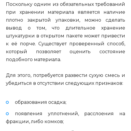
Поскольку одним из обязательных требований
при хранении материала является наличие
плотно закрытой упаковки, можно сделать
вывод о том, что длительное хранение
штукатурки в открытом пакете может привести
к её порче. Существует проверенный способ,
который позволяет оценить состояние
подобного материала.
Для этого, потребуется развести сухую смесь и
убедиться в отсутствии следующих признаков:
образования осадка;
появления уплотнений, расслоения на
фракции, либо комков;