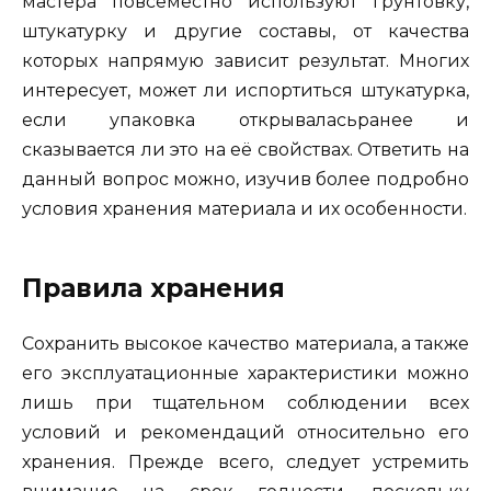
мастера повсеместно используют грунтовку,
штукатурку и другие составы, от качества
которых напрямую зависит результат. Многих
интересует, может ли испортиться штукатурка,
если упаковка открываласьранее и
сказывается ли это на её свойствах. Ответить на
данный вопрос можно, изучив более подробно
условия хранения материала и их особенности.
Правила хранения
Сохранить высокое качество материала, а также
его эксплуатационные характеристики можно
лишь при тщательном соблюдении всех
условий и рекомендаций относительно его
хранения. Прежде всего, следует устремить