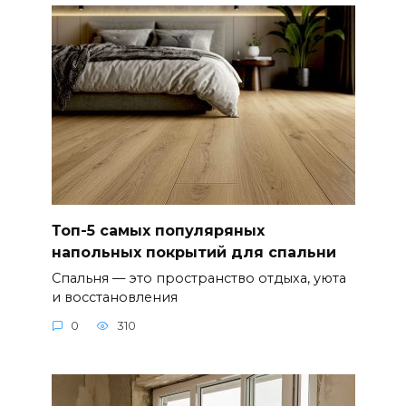
Топ-5 самых популяряных
напольных покрытий для спальни
Спальня — это пространство отдыха, уюта
и восстановления
0
310