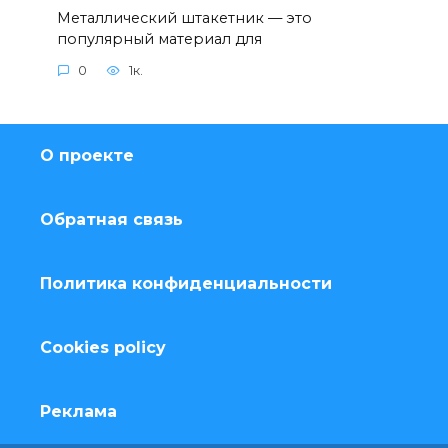
Металлический штакетник — это
популярный материал для
0
1к.
О проекте
Обратная связь
Политика конфиденциальности
Cookies policy
Реклама