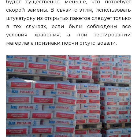
будет существенно меньше, что потребует
скорой замены. В связи с этим, использовать
штукатурку из открытых пакетов следует только
в тех случаях, если были соблюдены все
условия хранения, а при тестировании
материала признаки порчи отсутствовали.