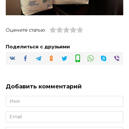
Оцените статью
Поделиться с друзьями
Добавить комментарий
Имя
*
Email
*