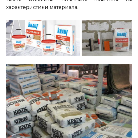
характеристики материала.