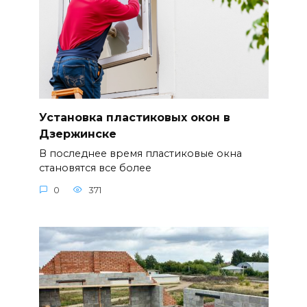
Установка пластиковых окон в
Дзержинске
В последнее время пластиковые окна
становятся все более
0
371