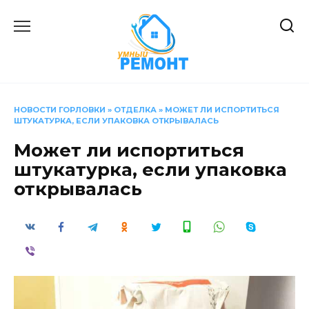
Перейти
к
содержанию
НОВОСТИ ГОРЛОВКИ
»
ОТДЕЛКА
»
МОЖЕТ ЛИ ИСПОРТИТЬСЯ
ШТУКАТУРКА, ЕСЛИ УПАКОВКА ОТКРЫВАЛАСЬ
Может ли испортиться
штукатурка, если упаковка
открывалась