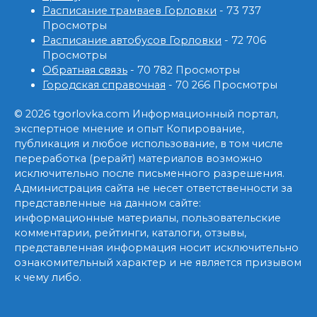
Расписание трамваев Горловки
- 73 737
Просмотры
Расписание автобусов Горловки
- 72 706
Просмотры
Обратная связь
- 70 782 Просмотры
Городская справочная
- 70 266 Просмотры
© 2026 tgorlovka.com Информационный портал,
экспертное мнение и опыт Копирование,
публикация и любое использование, в том числе
переработка (рерайт) материалов возможно
исключительно после письменного разрешения.
Администрация сайта не несет ответственности за
представленные на данном сайте:
информационные материалы, пользовательские
комментарии, рейтинги, каталоги, отзывы,
представленная информация носит исключительно
ознакомительный характер и не является призывом
к чему либо.