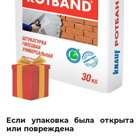
Если упаковка была открыта
или повреждена