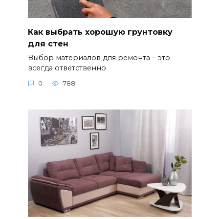
Как выбрать хорошую грунтовку
для стен
Выбор материалов для ремонта – это
всегда ответственно
0
788