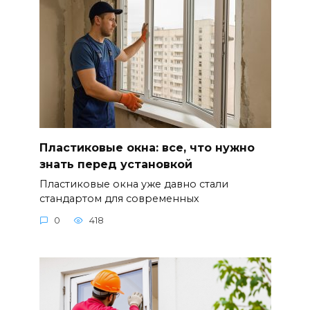
Пластиковые окна: все, что нужно
знать перед установкой
Пластиковые окна уже давно стали
стандартом для современных
0
418