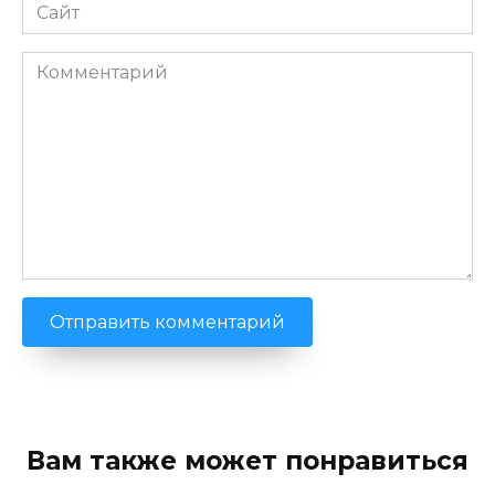
Сайт
Комментарий
Вам также может понравиться