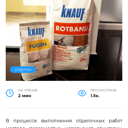
ОТДЕЛКА
НА ЧТЕНИЕ
ПРОСМОТРОВ
2 мин
1.5к.
В процессе выполнения отделочных работ