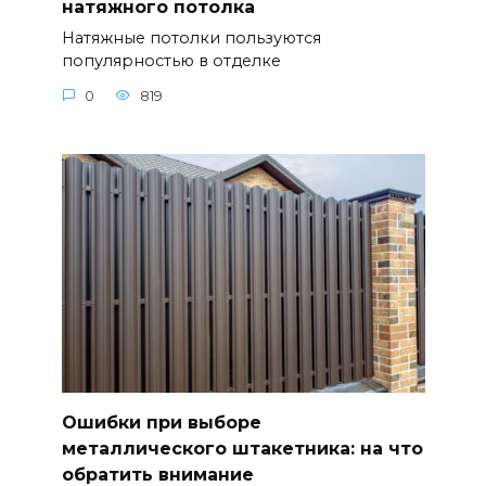
натяжного потолка
Натяжные потолки пользуются
популярностью в отделке
0
819
Ошибки при выборе
металлического штакетника: на что
обратить внимание