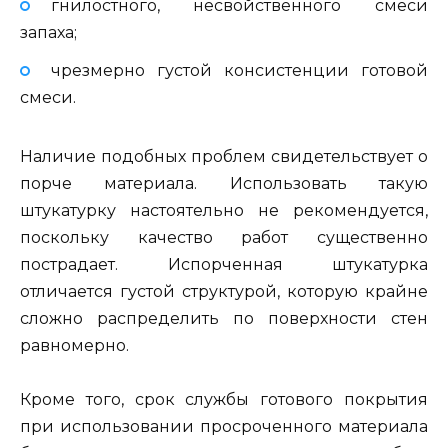
гнилостного, несвойственного смеси
запаха;
чрезмерно густой консистенции готовой
смеси.
Наличие подобных проблем свидетельствует о
порче материала. Использовать такую
штукатурку настоятельно не рекомендуется,
поскольку качество работ существенно
пострадает. Испорченная штукатурка
отличается густой структурой, которую крайне
сложно распределить по поверхности стен
равномерно.
Кроме того, срок службы готового покрытия
при использовании просроченного материала