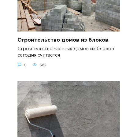
Строительство домов из блоков
Строительство частных домов из блоков
сегодня считается
0
362