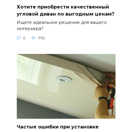
Хотите приобрести качественный
угловой диван по выгодным ценам?
Ищете идеальное решение для вашего
интерьера?
0
776
Частые ошибки при установке