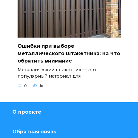
Ошибки при выборе
металлического штакетника: на что
обратить внимание
Металлический штакетник — это
популярный материал для
0
1к.
О проекте
Обратная связь