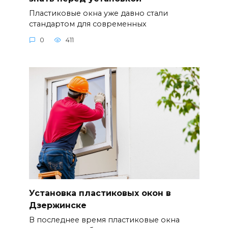
Пластиковые окна уже давно стали
стандартом для современных
0
411
Установка пластиковых окон в
Дзержинске
В последнее время пластиковые окна