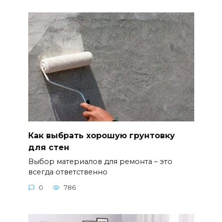
Как выбрать хорошую грунтовку
для стен
Выбор материалов для ремонта – это
всегда ответственно
0
786