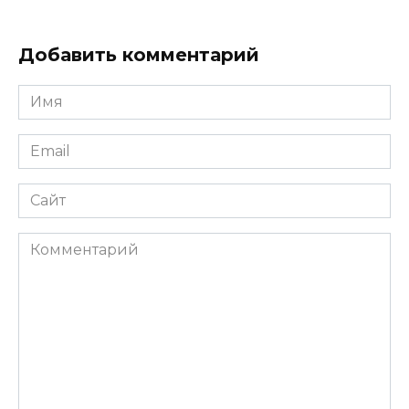
Добавить комментарий
Имя
*
Email
*
Сайт
Комментарий