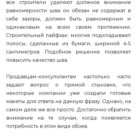
все строители уделяют должное внимание
равномерности шва: он обязан не содержат в
себе зазоры, должен быть равномерным и
одинаковым на всем своем протяжении.
Строительный лайфхак: многие подкладывают
полосы, сделанные из бумаги, шириной 4-5
сантиметров. Подобное решение позволяет
повысить качество шва.
Продавцам-консультантам настолько часто
задают вопрос о прямой стыковке, что
некоторые компании уже создали готовые
макеты для ответа на данную фразу. Однако, на
самом деле же все просто. Достаточно обратить
внимание на те случаи, когда появляется
потребность в этом виде обоев.