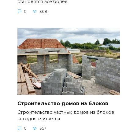
становятся все более
0
368
Строительство домов из блоков
Строительство частных домов из блоков
сегодня считается
0
357