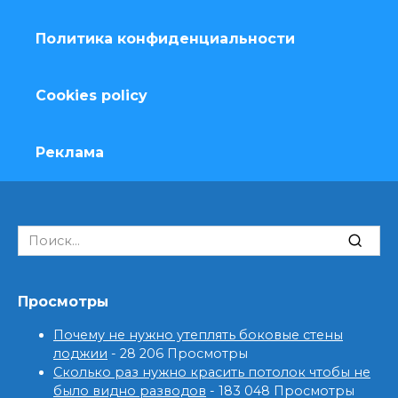
Политика конфиденциальности
Cookies policy
Реклама
Search
for:
Просмотры
Почему не нужно утеплять боковые стены
лоджии
- 28 206 Просмотры
Сколько раз нужно красить потолок чтобы не
было видно разводов
- 183 048 Просмотры