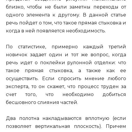
близко, чтобы не были заметны переходы от
одного элемента к другому. В данной статье
речь пойдет о том, что такое прямая стыковка и
когда в ней появляется необходимость.
По статистике, примерно каждый третий
новичок задает один и тот же вопрос, когда
речь идет о поклейки рулонной отделки: что
такое прямая стыковка, а также как ее
осуществить. Если спросить мнение любого
эксперта, то он скажет, что процесс труден за
счет того, что необходимо добиться
бесшовного слияния частей.
Два полотна накладываются вплотную (если
позволяет вертикальная плоскость). Причем