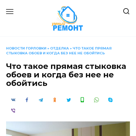
Перейти
к
содержанию
НОВОСТИ ГОРЛОВКИ
»
ОТДЕЛКА
»
ЧТО ТАКОЕ ПРЯМАЯ
СТЫКОВКА ОБОЕВ И КОГДА БЕЗ НЕЕ НЕ ОБОЙТИСЬ
Что такое прямая стыковка
обоев и когда без нее не
обойтись