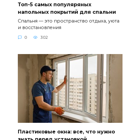
Топ-5 самых популяряных
напольных покрытий для спальни
Спальня — это пространство отдыха, уюта
и восстановления
0
302
Пластиковые окна: все, что нужно
знать перед установкой