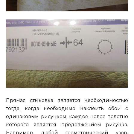
Прямая стыковка является необходимостью
тогда, когда необходимо наклеить обои с
одинаковым рисунком, каждое новое полотно
которого является продолжением рисунка.
Например, любой геометрический узор,