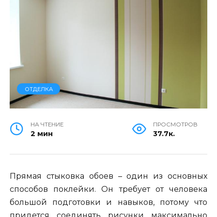
ОТДЕЛКА
НА ЧТЕНИЕ
ПРОСМОТРОВ
2 мин
37.7к.
Прямая стыковка обоев – один из основных
способов поклейки. Он требует от человека
большой подготовки и навыков, потому что
придется соединять рисунки максимально