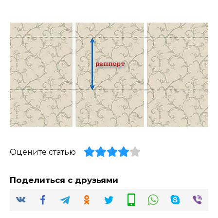
Оцените статью
Поделиться с друзьями