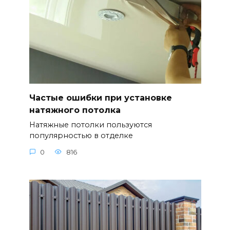
Частые ошибки при установке
натяжного потолка
Натяжные потолки пользуются
популярностью в отделке
0
816