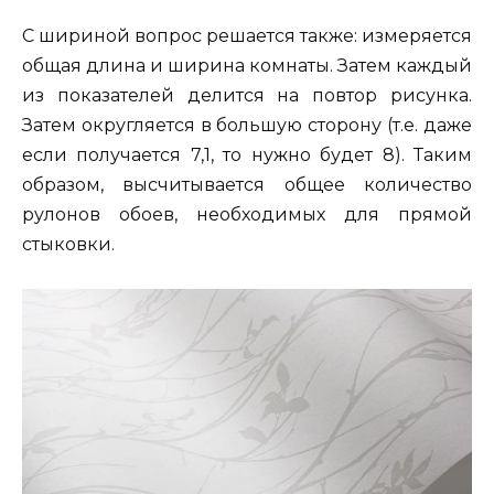
С шириной вопрос решается также: измеряется
общая длина и ширина комнаты. Затем каждый
из показателей делится на повтор рисунка.
Затем округляется в большую сторону (т.е. даже
если получается 7,1, то нужно будет 8). Таким
образом, высчитывается общее количество
рулонов обоев, необходимых для прямой
стыковки.