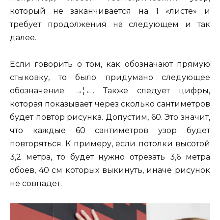
который не заканчивается на 1 «листе» и
требует продолжения на следующем и так
далее.
Если говорить о том, как обозначают прямую
стыковку, то было придумано следующее
обозначение: →¦←. Также следует цифры,
которая показывает через сколько сантиметров
будет повтор рисунка. Допустим, 60. Это значит,
что каждые 60 сантиметров узор будет
повторяться. К примеру, если потолки высотой
3,2 метра, то будет нужно отрезать 3,6 метра
обоев, 40 см которых выкинуть, иначе рисунок
не совпадет.