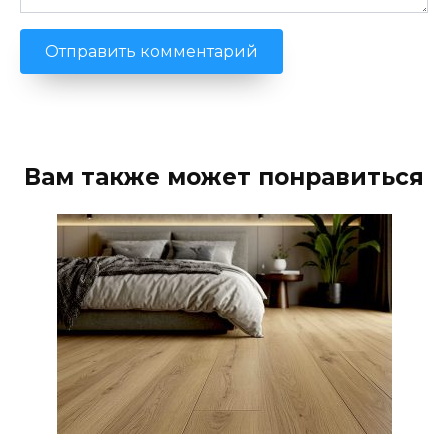
Вам также может понравиться