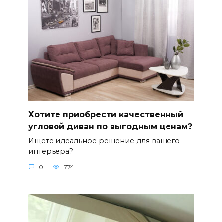
Хотите приобрести качественный
угловой диван по выгодным ценам?
Ищете идеальное решение для вашего
интерьера?
0
774