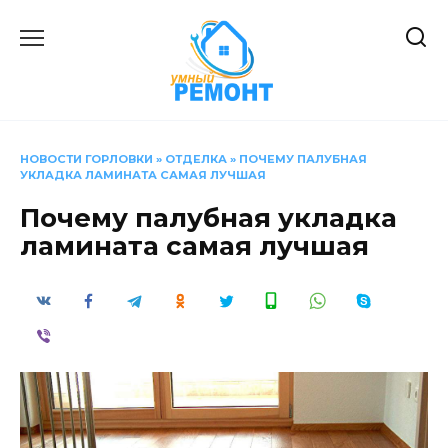
Перейти
к
содержанию
НОВОСТИ ГОРЛОВКИ
»
ОТДЕЛКА
»
ПОЧЕМУ ПАЛУБНАЯ
УКЛАДКА ЛАМИНАТА САМАЯ ЛУЧШАЯ
Почему палубная укладка
ламината самая лучшая