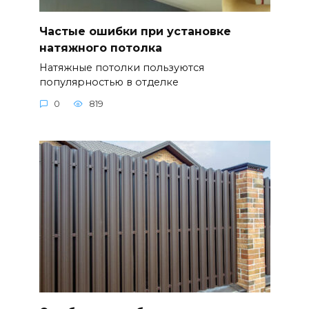
Частые ошибки при установке
натяжного потолка
Натяжные потолки пользуются
популярностью в отделке
0
819