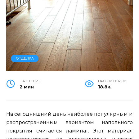
ОТДЕЛКА
НА ЧТЕНИЕ
ПРОСМОТРОВ
2 мин
18.8к.
На сегодняшний день наиболее популярным и
распространенным вариантом напольного
покрытия считается ламинат. Этот материал