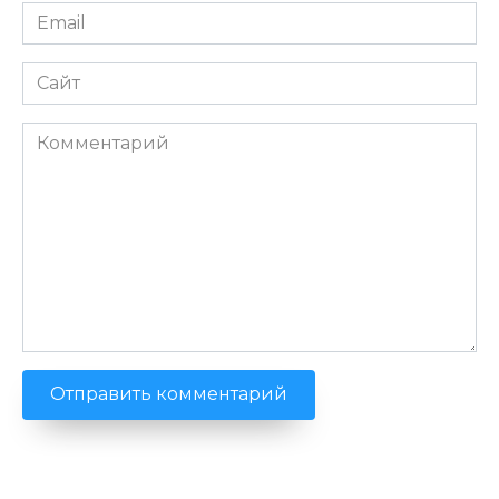
Email
*
Сайт
Комментарий