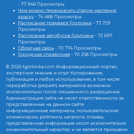
- 77 946 Просмотры
Чем можно перекрасить старую масляную
краску
- 74 488 Просмотры
Расписание трамваев Горловки
- 73 729
Просмотры
Расписание автобусов Горловки
- 72 697
Просмотры
Обратная связь
- 70 774 Просмотры
Городская справочная
- 70 258 Просмотры
© 2026 tgorlovka.com Информационный портал,
экспертное мнение и опыт Копирование,
публикация и любое использование, в том числе
переработка (рерайт) материалов возможно
исключительно после письменного разрешения.
Администрация сайта не несет ответственности за
представленные на данном сайте:
информационные материалы, пользовательские
комментарии, рейтинги, каталоги, отзывы,
представленная информация носит исключительно
ознакомительный характер и не является призывом