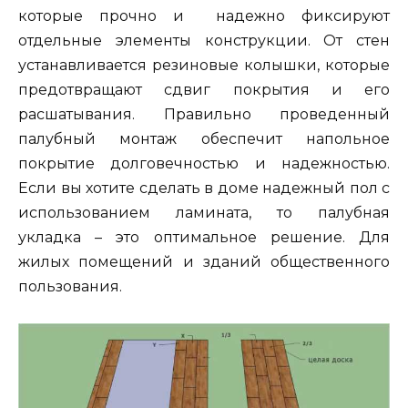
которые прочно и надежно фиксируют
отдельные элементы конструкции. От стен
устанавливается резиновые колышки, которые
предотвращают сдвиг покрытия и его
расшатывания. Правильно проведенный
палубный монтаж обеспечит напольное
покрытие долговечностью и надежностью.
Если вы хотите сделать в доме надежный пол с
использованием ламината, то палубная
укладка – это оптимальное решение. Для
жилых помещений и зданий общественного
пользования.