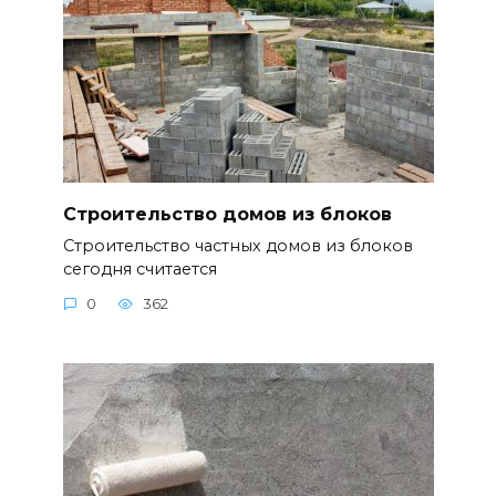
Строительство домов из блоков
Строительство частных домов из блоков
сегодня считается
0
362