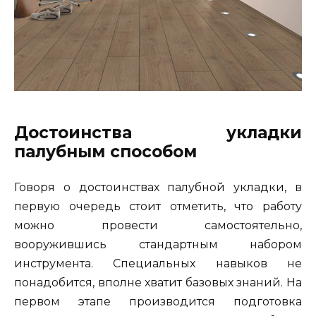
Достоинства укладки
палубным способом
Говоря о достоинствах палубной укладки, в
первую очередь стоит отметить, что работу
можно провести самостоятельно,
вооружившись стандартным набором
инструмента. Специальных навыков не
понадобится, вполне хватит базовых знаний. На
первом этапе производится подготовка