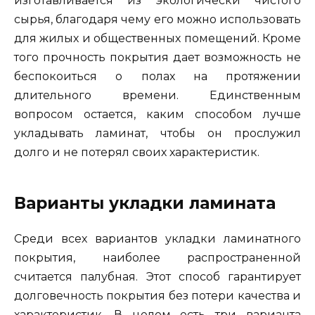
изготавливается из экологически чистого
сырья, благодаря чему его можно использовать
для жилых и общественных помещений. Кроме
того прочность покрытия дает возможность не
беспокоиться о полах на протяжении
длительного времени. Единственным
вопросом остается, каким способом лучше
укладывать ламинат, чтобы он прослужил
долго и не потерял своих характеристик.
Варианты укладки ламината
Среди всех вариантов укладки ламинатного
покрытия, наиболее распространенной
считается палубная. Этот способ гарантирует
долговечность покрытия без потери качества и
характеристик. В целом есть три варианта