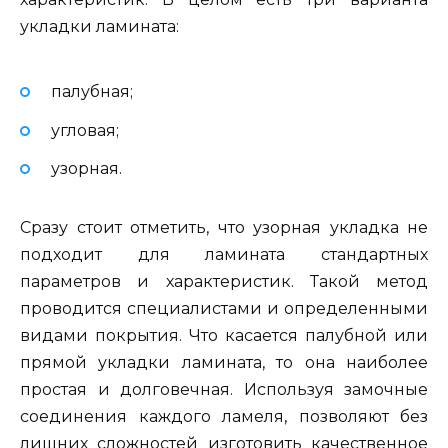
укладки ламината:
палубная;
угловая;
узорная.
Сразу стоит отметить, что узорная укладка не
подходит для ламината стандартных
параметров и характеристик. Такой метод
проводится специалистами и определенными
видами покрытия. Что касается палубной или
прямой укладки ламината, то она наиболее
простая и долговечная. Используя замочные
соединения каждого ламеля, позволяют без
лишних сложностей изготовить качественное