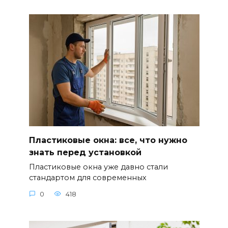
Пластиковые окна: все, что нужно
знать перед установкой
Пластиковые окна уже давно стали
стандартом для современных
0
418