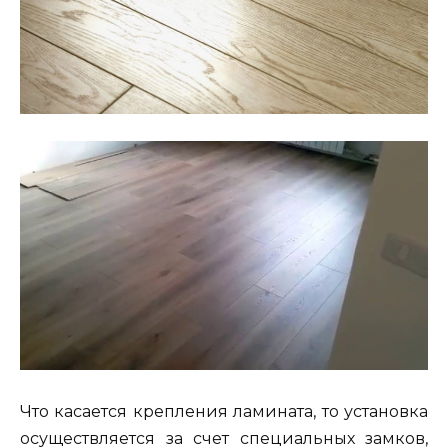
Что касается крепления ламината, то установка
осуществляется за счет специальных замков,