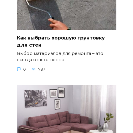
Как выбрать хорошую грунтовку
для стен
Выбор материалов для ремонта – это
всегда ответственно
0
787