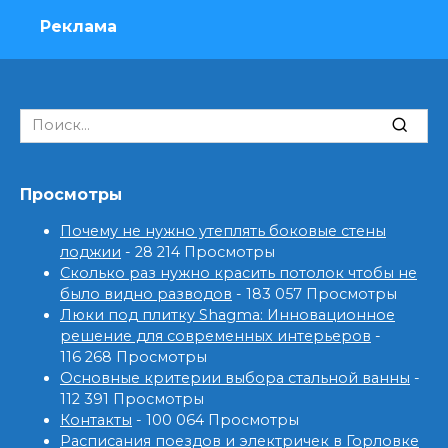
Реклама
Search
for:
Просмотры
Почему не нужно утеплять боковые стены
лоджии
- 28 214 Просмотры
Сколько раз нужно красить потолок чтобы не
было видно разводов
- 183 057 Просмотры
Люки под плитку Shagma: Инновационное
решение для современных интерьеров
-
116 268 Просмотры
Основные критерии выбора стальной ванны
-
112 391 Просмотры
Контакты
- 100 064 Просмотры
Расписания поездов и электричек в Горловке