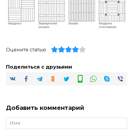
Оцените статью
Поделиться с друзьями
Добавить комментарий
Имя
*