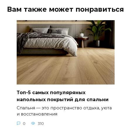
Вам также может понравиться
Топ-5 самых популяряных
напольных покрытий для спальни
Спальня — это пространство отдыха, уюта
и восстановления
0
310