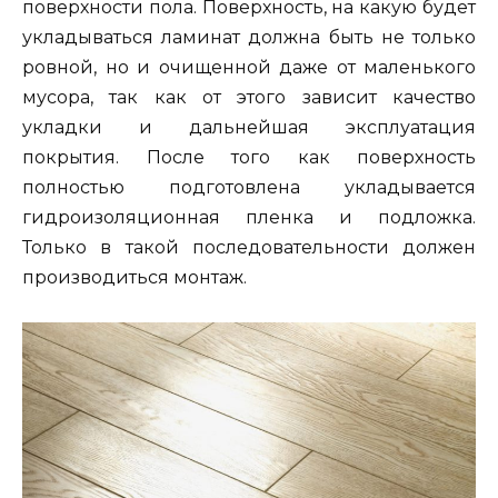
поверхности пола. Поверхность, на какую будет
укладываться ламинат должна быть не только
ровной, но и очищенной даже от маленького
мусора, так как от этого зависит качество
укладки и дальнейшая эксплуатация
покрытия. После того как поверхность
полностью подготовлена укладывается
гидроизоляционная пленка и подложка.
Только в такой последовательности должен
производиться монтаж.