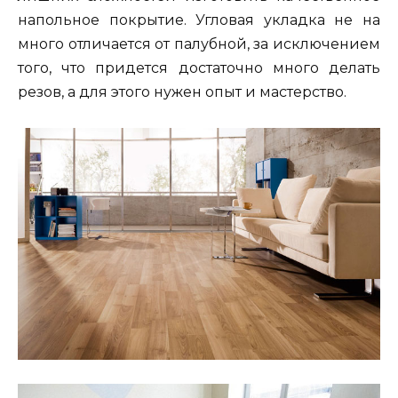
напольное покрытие. Угловая укладка не на
много отличается от палубной, за исключением
того, что придется достаточно много делать
резов, а для этого нужен опыт и мастерство.