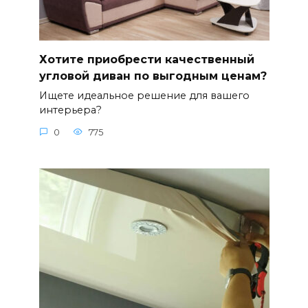
Хотите приобрести качественный
угловой диван по выгодным ценам?
Ищете идеальное решение для вашего
интерьера?
0
775