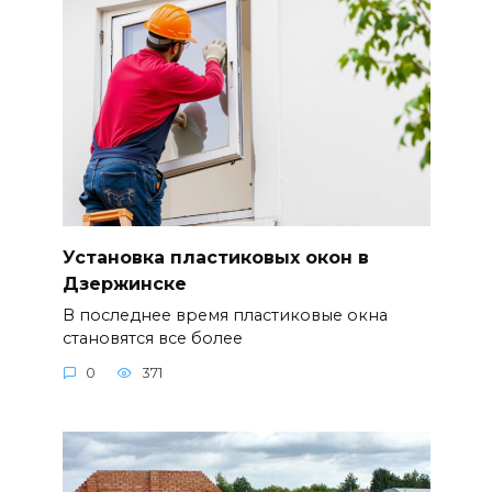
Установка пластиковых окон в
Дзержинске
В последнее время пластиковые окна
становятся все более
0
371