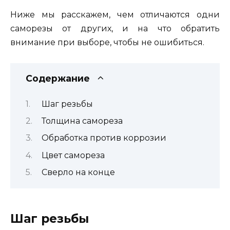
Ниже мы расскажем, чем отличаются одни
саморезы от других, и на что обратить
внимание при выборе, чтобы не ошибиться.
Содержание
Шаг резьбы
Толщина самореза
Обработка против коррозии
Цвет самореза
Сверло на конце
Шаг резьбы