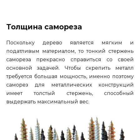
Толщина самореза
Поскольку дерево является мягким и
податливым материалом, то тонкий стержень
самореза прекрасно справиться со своей
основной задачей. Чтобы скрепить металл
требуется большая мощность, именно поэтому
саморез для металлических конструкций
имеет толстый стержень, способный
выдержать максимальный вес.