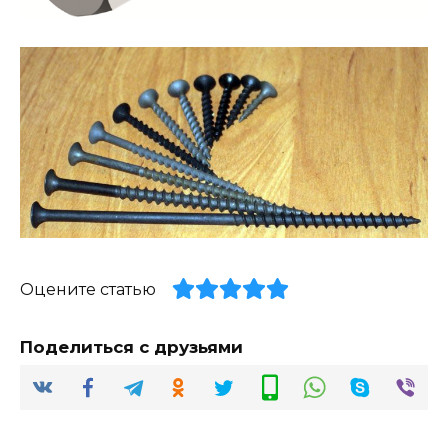
Оцените статью
Поделиться с друзьями