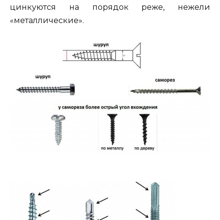
цинкуются на порядок реже, нежели
«металлические».