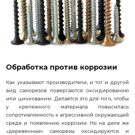
Обработка против коррозии
Как указывают производители, и тот и другой
вид саморезов повергаются оксидированию
или цинкованию. Делается это для того, чтобы
у крепежного материала повысилась
сопротивляемость к агрессивной окружающей
среде и появлению коррозии. Но на деле же
«деревянные» саморезы оксидируются и