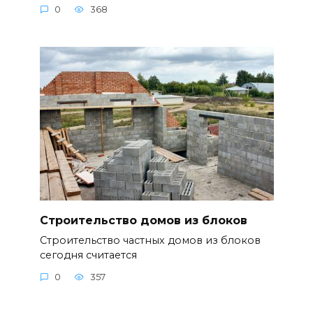
0
368
Строительство домов из блоков
Строительство частных домов из блоков
сегодня считается
0
357