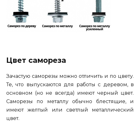
Цвет самореза
Зачастую саморезы можно отличить и по цвету.
Те, что выпускаются для работы с деревом, в
основном (но не всегда) имеют черный цвет.
Саморезы по металлу обычно блестящие, и
имеют желтый или светлый металлический
цвет.