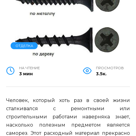
ОТДЕЛКА
НА ЧТЕНИЕ
ПРОСМОТРОВ
3 мин
3.5к.
Человек, который хоть раз в своей жизни
сталкивался с ремонтными или
строительными работами наверняка знает,
насколько полезным предметом является
саморез. Этот расходный материал прекрасно