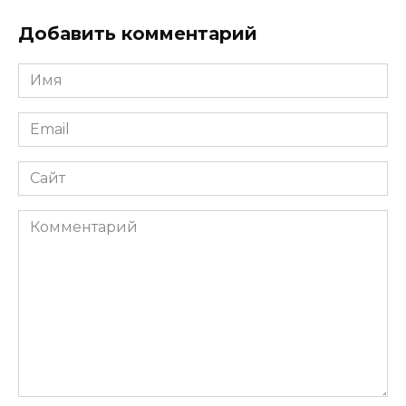
Добавить комментарий
Имя
*
Email
*
Сайт
Комментарий