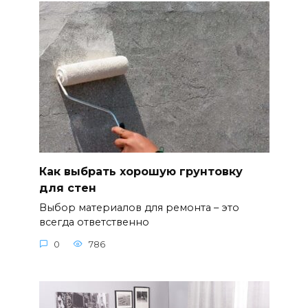
Как выбрать хорошую грунтовку
для стен
Выбор материалов для ремонта – это
всегда ответственно
0
786