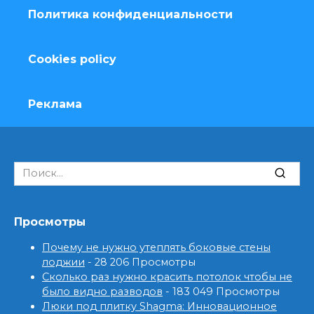
Политика конфиденциальности
Cookies policy
Реклама
Search
for:
Просмотры
Почему не нужно утеплять боковые стены
лоджии
- 28 206 Просмотры
Сколько раз нужно красить потолок чтобы не
было видно разводов
- 183 049 Просмотры
Люки под плитку Shagma: Инновационное