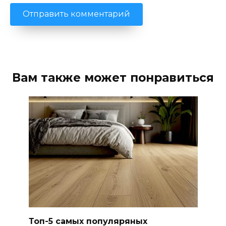
Вам также может понравиться
Топ-5 самых популяряных