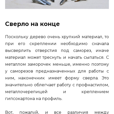
Сверло на конце
Поскольку дерево очень хрупкий материал, то
при его скреплении необходимо сначала
высверлить отверстия под саморез, иначе
материал может треснуть и начать сыпаться. С
металлом заморочек меньше, именно поэтому
у саморезов предназначенных для работы с
ним, наконечник имеет форму сверла. Это
значительно облегчает работу с профнастилом,
металлочерепицей и креплением
гипсокартона на профиль.
Вот, пожалуй, и все различия между