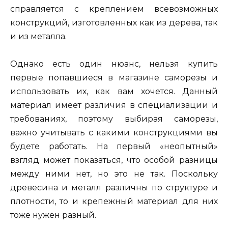
справляется с креплением всевозможных
конструкций, изготовленных как из дерева, так
и из металла.
Однако есть один нюанс, нельзя купить
первые попавшиеся в магазине саморезы и
использовать их, как вам хочется. Данный
материал имеет различия в специализации и
требованиях, поэтому выбирая саморезы,
важно учитывать с какими конструкциями вы
будете работать. На первый «неопытный»
взгляд может показаться, что особой разницы
между ними нет, но это не так. Поскольку
древесина и металл различны по структуре и
плотности, то и крепежный материал для них
тоже нужен разный.