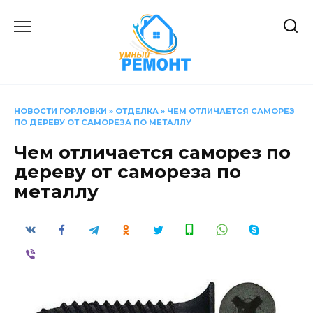
Перейти
к
содержанию
НОВОСТИ ГОРЛОВКИ
»
ОТДЕЛКА
»
ЧЕМ ОТЛИЧАЕТСЯ САМОРЕЗ
ПО ДЕРЕВУ ОТ САМОРЕЗА ПО МЕТАЛЛУ
Чем отличается саморез по
дереву от самореза по
металлу