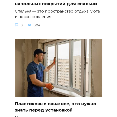
напольных покрытий для спальни
Спальня — это пространство отдыха, уюта
и восстановления
0
304
Пластиковые окна: все, что нужно
знать перед установкой