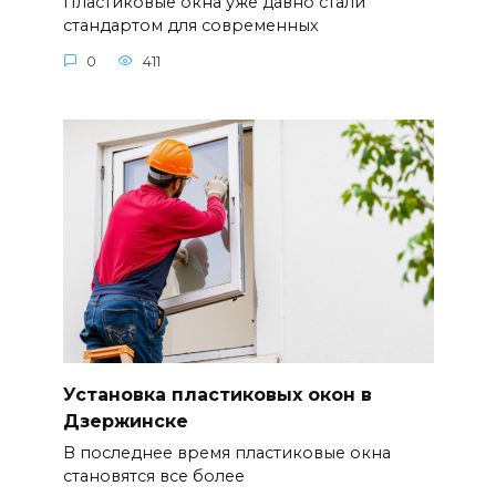
Пластиковые окна уже давно стали
стандартом для современных
0
411
Установка пластиковых окон в
Дзержинске
В последнее время пластиковые окна
становятся все более