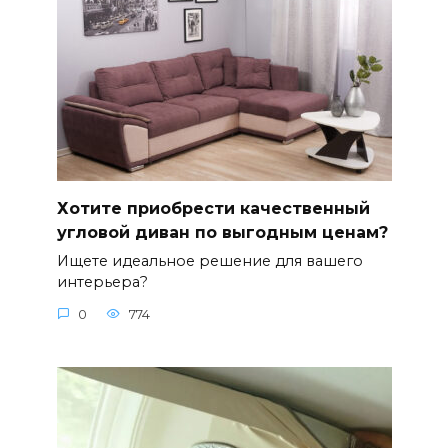
Хотите приобрести качественный
угловой диван по выгодным ценам?
Ищете идеальное решение для вашего
интерьера?
0
774