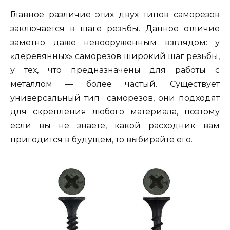
Главное различие этих двух типов саморезов
заключается в шаге резьбы. Данное отличие
заметно даже невооруженным взглядом: у
«деревянных» саморезов широкий шаг резьбы,
у тех, что предназначены для работы с
металлом — более частый. Существует
универсальный тип саморезов, они подходят
для скрепления любого материала, поэтому
если вы не знаете, какой расходник вам
пригодится в будущем, то выбирайте его.