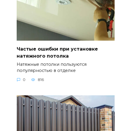
Частые ошибки при установке
натяжного потолка
Натяжные потолки пользуются
популярностью в отделке
0
816