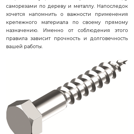
саморезами по дереву и металлу. Напоследок
хочется напомнить о важности применения
крепежного материала по своему прямому
назначению. Именно от соблюдения этого
правила зависит прочность и долговечность
вашей работы.